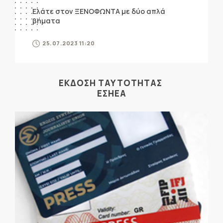
Ελάτε στον ΞΕΝΟΦΩΝΤΑ με δύο απλά
βήματα
25.07.2023 11:20
ΕΚΔΟΣΗ ΤΑΥΤΟΤΗΤΑΣ
ΕΣΗΕΑ