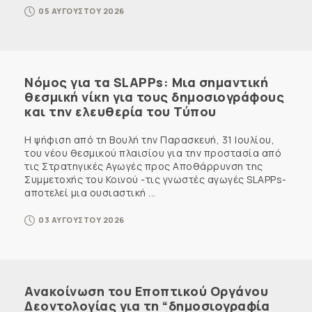
05 ΑΥΓΟΥΣΤΟΥ 2026
Νόμος για τα SLAPPs: Μια σημαντική
θεσμική νίκη για τους δημοσιογράφους
και την ελευθερία του Τύπου
Η ψήφιση από τη Βουλή την Παρασκευή, 31 Ιουλίου,
του νέου θεσμικού πλαισίου για την προστασία από
τις Στρατηγικές Αγωγές προς Αποθάρρυνση της
Συμμετοχής του Κοινού -τις γνωστές αγωγές SLAPPs-
αποτελεί μια ουσιαστική ...
03 ΑΥΓΟΥΣΤΟΥ 2026
Ανακοίνωση του Εποπτικού Οργάνου
Δεοντολογίας για τη “δημοσιογραφία