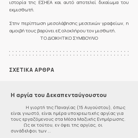
ιστορία της ΕΣΗΕΑ και αυτό αποτελεί δικαίωμα του
εκμισθωτή.
Στην περίπτωση μεσολάβησης μεσιτικών γραφείων, η
αμοιβή τους βαρύνει εξ ολοκλήρου τον μισθωτή
.
ΤΟ ΔΙΟΙΚΗΤΙΚΟ ΣΥΜΒΟΥΛΙΟ
ΣΧΕΤΙΚΑ ΑΡΘΡΑ
Η αργία του Δεκαπενταύγουστου
Η γιορτή της Παναγίας (15 Αυγούστου), όπως
είναι γνωστό, είναι ημέρα υποχρεωτικής αργίας για
τους εργαζόμενους στα Μέσα Μαζικής Ενημέρωσης.
Ως εκ τούτου, εν όψει της αργίας, οι
συνάδελφοι των ...