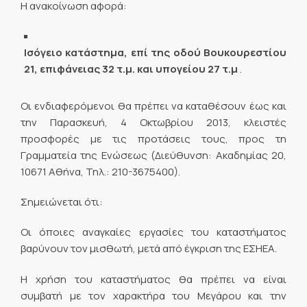
Η ανακοίνωση αφορά:
Ισόγειο κατάστημα, επί της οδού Βουκουρεστίου
21, επιφάνειας 32 τ.μ. και υπογείου 27 τ.μ
.
Οι ενδιαφερόμενοι θα πρέπει να καταθέσουν έως και
την Παρασκευή, 4 Οκτωβρίου 2013, κλειστές
προσφορές με τις προτάσεις τους, προς τη
Γραμματεία της Ενώσεως (Διεύθυνση: Ακαδημίας 20,
10671 Αθήνα, Τηλ.: 210-3675400).
Σημειώνεται ότι:
Οι όποιες αναγκαίες εργασίες του καταστήματος
βαρύνουν τον μισθωτή, μετά από έγκριση της ΕΣΗΕΑ.
Η χρήση του καταστήματος θα πρέπει να είναι
συμβατή με τον χαρακτήρα του Μεγάρου και την