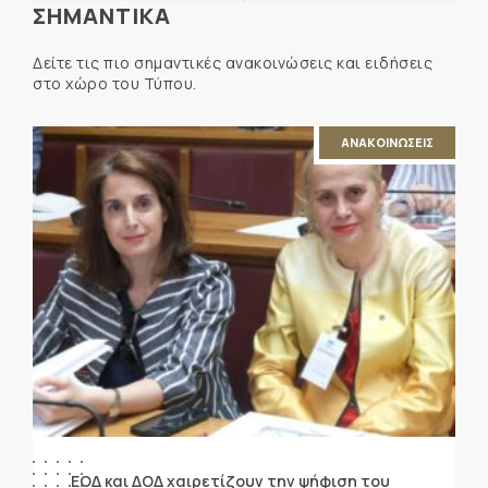
ΣΗΜΑΝΤΙΚΑ
Δείτε τις πιο σημαντικές ανακοινώσεις και ειδήσεις
στο χώρο του Τύπου.
ΑΝΑΚΟΙΝΩΣΕΙΣ
ΕΟΔ και ΔΟΔ χαιρετίζουν την ψήφιση του