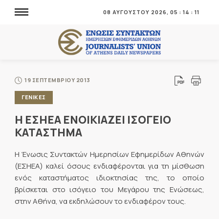
08 ΑΥΓΟΥΣΤΟΥ 2026,
05
:
14
:
12
19 ΣΕΠΤΕΜΒΡΙΟΥ 2013
ΓΕΝΙΚΕΣ
Η ΕΣΗΕΑ ΕΝΟΙΚΙΑΖΕΙ ΙΣΟΓΕΙΟ
ΚΑΤΑΣΤΗΜΑ
Η Ένωσις Συντακτών Ημερησίων Εφημερίδων Αθηνών
(ΕΣΗΕΑ) καλεί όσους ενδιαφέρονται για τη μίσθωση
ενός καταστήματος ιδιοκτησίας της, το οποίο
βρίσκεται στο ισόγειο του Μεγάρου της Ενώσεως,
στην Αθήνα, να εκδηλώσουν το ενδιαφέρον τους.