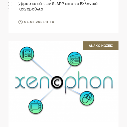
νόμου κατά των SLAPP από το Ελληνικό
Κοινοβούλιο
06.08.2026 11:50
ΑΝΑΚΟΙΝΩΣΕΙΣ