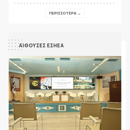
ΠΕΡΙΣΣΟΤΕΡΑ →
ΑΙΘΟΥΣΕΣ ΕΣΗΕΑ