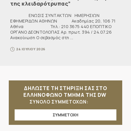
της κλειδαρότρυπας”
ΕΝΩΣΙΣ ΣΥΝΤΑΚΤΩΝ ΗΜΕΡΗΣΙΩΝ
ΕΦΗΜΕΡΙΔΩΝ ΑΘΗΝΩΝ Ακαδημίας 20, 106 71
Αθήνα Τηλ.: 210 3675 440 ΕΠΟΠΤΙΚΟ
ΟΡΓΑΝΟ ΔΕΟΝΤΟΛΟΓΙΑΣ Αρ. πρωτ. 394 / 24.07.26
Ανακοίνωση Ο σεβασμός στη ...
24 ΙΟΥΛΙΟΥ 2026
ΔΗΛΩΣΤΕ ΤΗ ΣΤΗΡΙΞΗ ΣΑΣ ΣΤΟ
ΕΛΛΗΝΟΦΩΝΟ ΤΜΗΜΑ ΤΗΣ DW
ΣΥΝΟΛΟ ΣΥΜΜΕΤΟΧΩΝ:
ΣΥΜΜΕΤΟΧΗ