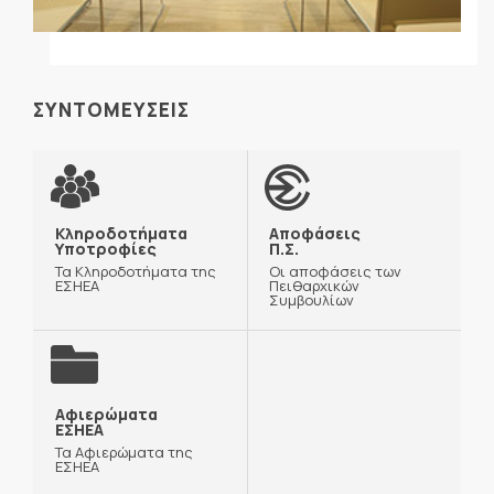
ΣΥΝΤΟΜΕΥΣΕΙΣ
Κληροδοτήματα
Αποφάσεις
Υποτροφίες
Π.Σ.
Τα Κληροδοτήματα της
Οι αποφάσεις των
ΕΣΗΕΑ
Πειθαρχικών
Συμβουλίων
Αφιερώματα
ΕΣΗΕΑ
Τα Αφιερώματα της
ΕΣΗΕΑ