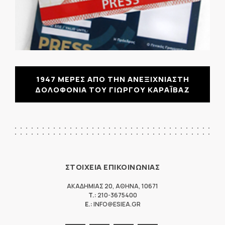
1947 ΜΕΡΕΣ ΑΠΟ ΤΗΝ ΑΝΕΞΙΧΝΙΑΣΤΗ
ΔΟΛΟΦΟΝΙΑ ΤΟΥ ΓΙΩΡΓΟΥ ΚΑΡΑΪΒΑΖ
ΣΤΟΙΧΕΙΑ ΕΠΙΚΟΙΝΩΝΙΑΣ
ΑΚΑΔΗΜΙΑΣ 20
,
ΑΘΗΝΑ
,
10671
T.:
210-3675400
E.:
INFO@ESIEA.GR