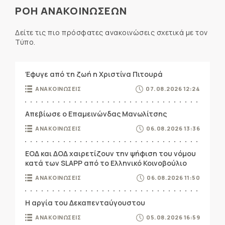
ΡΟΗ ΑΝΑΚΟΙΝΩΣΕΩΝ
Δείτε τις πιο πρόσφατες ανακοινώσεις σχετικά με τον
Τύπο.
Έφυγε από τη ζωή η Χριστίνα Πιτουρά
ΑΝΑΚΟΙΝΩΣΕΙΣ
07.08.2026 12:24
Απεβίωσε ο Επαμεινώνδας Μανωλίτσης
ΑΝΑΚΟΙΝΩΣΕΙΣ
06.08.2026 13:36
ΕΟΔ και ΔΟΔ χαιρετίζουν την ψήφιση του νόμου
κατά των SLAPP από το Ελληνικό Κοινοβούλιο
ΑΝΑΚΟΙΝΩΣΕΙΣ
06.08.2026 11:50
Η αργία του Δεκαπενταύγουστου
ΑΝΑΚΟΙΝΩΣΕΙΣ
05.08.2026 16:59