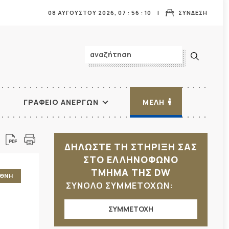
08 ΑΥΓΟΥΣΤΟΥ 2026,
07
:
56
:
12
ΣΥΝΔΕΣΗ
ΓΡΑΦΕΙΟ ΑΝΕΡΓΩΝ
ΜΕΛΗ
ΔΗΛΩΣΤΕ ΤΗ ΣΤΗΡΙΞΗ ΣΑΣ
ΣΤΟ ΕΛΛΗΝΟΦΩΝΟ
ΤΜΗΜΑ ΤΗΣ DW
ΕΘΝΗ
ΣΥΝΟΛΟ ΣΥΜΜΕΤΟΧΩΝ:
ΣΥΜΜΕΤΟΧΗ