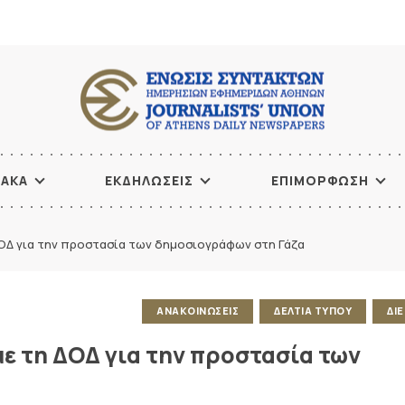
ΙΑΚΑ
ΕΚΔΗΛΩΣΕΙΣ
ΕΠΙΜΟΡΦΩΣΗ
ΔΟΔ για την προστασία των δημοσιογράφων στη Γάζα
ΑΝΑΚΟΙΝΩΣΕΙΣ
ΔΕΛΤΙΑ ΤΥΠΟΥ
ΔΙ
με τη ΔΟΔ για την προστασία των