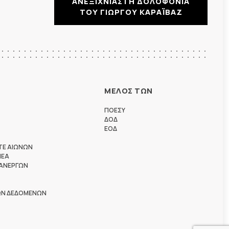
ΑΝΕΞΙΧΝΙΑΣΤΗ ΔΟΛΟΦΟΝΙΑ
ΤΟΥ ΓΙΩΡΓΟΥ ΚΑΡΑΪΒΑΖ
ΜΕΛΟΣ ΤΩΝ
ΠΟΕΣΥ
ΔΟΔ
ΕΟΔ
ΤΕ ΑΙΩΝΩΝ
ΗΕΑ
 ΑΝΕΡΓΩΝ
ΩΝ ΔΕΔΟΜΕΝΩΝ