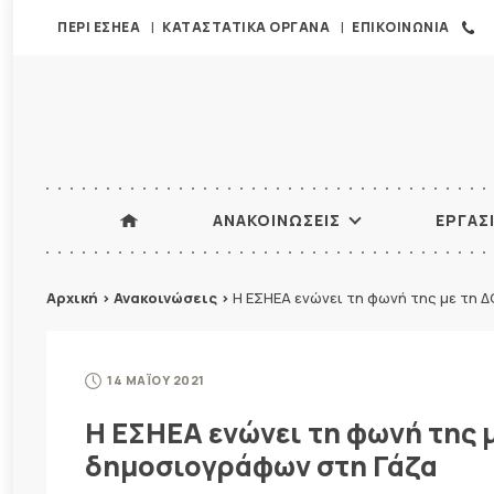
ΠΕΡΙ ΕΣΗΕΑ
ΚΑΤΑΣΤΑΤΙΚΑ ΟΡΓΑΝΑ
ΕΠΙΚΟΙΝΩΝΙΑ
ΑΝΑΚΟΙΝΩΣΕΙΣ
ΕΡΓΑΣ
Αρχική
>
Ανακοινώσεις
>
Η ΕΣΗΕΑ ενώνει τη φωνή της με τη 
14 ΜΑΪΟΥ 2021
Η ΕΣΗΕΑ ενώνει τη φωνή της 
δημοσιογράφων στη Γάζα