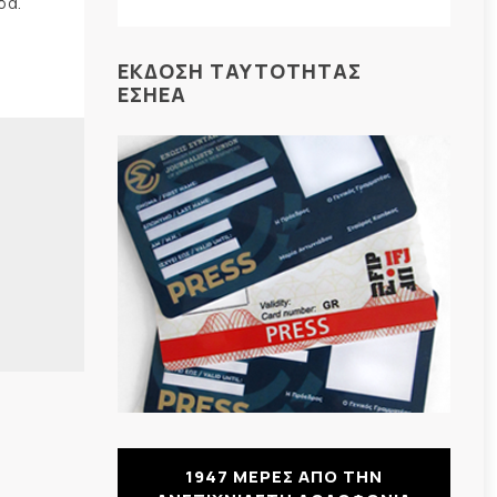
δα.
ΕΚΔΟΣΗ ΤΑΥΤΟΤΗΤΑΣ
ΕΣΗΕΑ
1947 ΜΕΡΕΣ ΑΠΟ ΤΗΝ