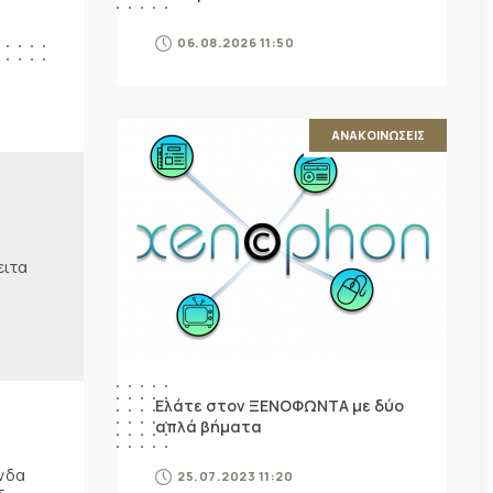
06.08.2026 11:50
ΑΝΑΚΟΙΝΩΣΕΙΣ
ειτα
Ελάτε στον ΞΕΝΟΦΩΝΤΑ με δύο
απλά βήματα
ώνδα
25.07.2023 11:20