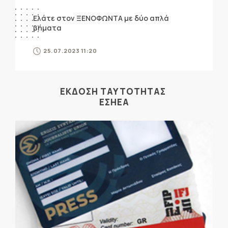
Ελάτε στον ΞΕΝΟΦΩΝΤΑ με δύο απλά
βήματα
25.07.2023 11:20
ΕΚΔΟΣΗ ΤΑΥΤΟΤΗΤΑΣ
ΕΣΗΕΑ