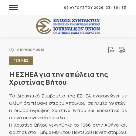
09 ΑΥΓΟΥΣΤΟΥ 2026,
03
:
30
:
33
12 ΙΟΥΝΙΟΥ 2015
ΓΕΝΙΚΕΣ
Η ΕΣΗΕΑ για την απώλεια της
Χριστίνας Βήτου
Το Διοικητικό Συμβούλιο της ΕΣΗΕΑ ανακοινώνει με
θλίψη ότι πέθανε στις 30 Απριλίου, σε ηλικία 49 ετών,
η δημοσιογράφος Χριστίνα Βήτου και κηδεύτηκε σε
στενό οικογενειακό κύκλο.
Η Χριστίνα Βήτου γεννήθηκε το 1966 στην Αθήνα και
φοίτησε στο Τμήμα ΜΜΕ του Παντείου Πανεπιστημίου.