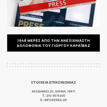
1948 ΜΕΡΕΣ ΑΠΟ ΤΗΝ ΑΝΕΞΙΧΝΙΑΣΤΗ
ΔΟΛΟΦΟΝΙΑ ΤΟΥ ΓΙΩΡΓΟΥ ΚΑΡΑΪΒΑΖ
ΣΤΟΙΧΕΙΑ ΕΠΙΚΟΙΝΩΝΙΑΣ
ΑΚΑΔΗΜΙΑΣ 20
,
ΑΘΗΝΑ
,
10671
T.:
210-3675400
E.:
INFO@ESIEA.GR