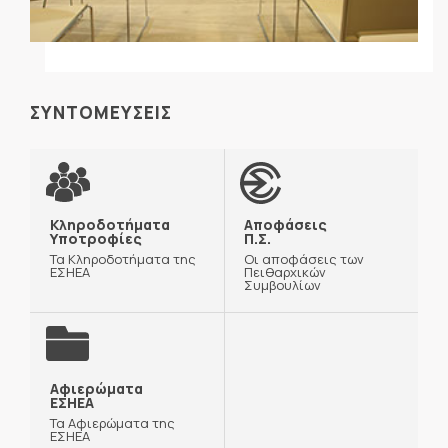
ΣΥΝΤΟΜΕΥΣΕΙΣ
Κληροδοτήματα
Αποφάσεις
Υποτροφίες
Π.Σ.
Τα Κληροδοτήματα της
Οι αποφάσεις των
ΕΣΗΕΑ
Πειθαρχικών
Συμβουλίων
Αφιερώματα
ΕΣΗΕΑ
Τα Αφιερώματα της
ΕΣΗΕΑ