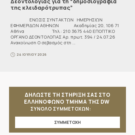
Δεοντολογίας για τη “δημοσιογραφία
της κλειδαρότρυπας”
ΕΝΩΣΙΣ ΣΥΝΤΑΚΤΩΝ ΗΜΕΡΗΣΙΩΝ
ΕΦΗΜΕΡΙΔΩΝ ΑΘΗΝΩΝ Ακαδημίας 20, 106 71
Αθήνα Τηλ.: 210 3675 440 ΕΠΟΠΤΙΚΟ
ΟΡΓΑΝΟ ΔΕΟΝΤΟΛΟΓΙΑΣ Αρ. πρωτ. 394 / 24.07.26
Ανακοίνωση Ο σεβασμός στη ...
24 ΙΟΥΛΙΟΥ 2026
ΔΗΛΩΣΤΕ ΤΗ ΣΤΗΡΙΞΗ ΣΑΣ ΣΤΟ
ΕΛΛΗΝΟΦΩΝΟ ΤΜΗΜΑ ΤΗΣ DW
ΣΥΝΟΛΟ ΣΥΜΜΕΤΟΧΩΝ:
ΣΥΜΜΕΤΟΧΗ