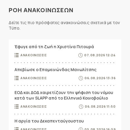
ΡΟΗ ΑΝΑΚΟΙΝΩΣΕΩΝ
Δείτε τις πιο πρόσφατες ανακοινώσεις σχετικά με τον
Τύπο.
Έφυγε από τη ζωή η Χριστίνα Πιτουρά
ΑΝΑΚΟΙΝΩΣΕΙΣ
07.08.2026 12:24
Απεβίωσε ο Επαμεινώνδας Μανωλίτσης
ΑΝΑΚΟΙΝΩΣΕΙΣ
06.08.2026 13:36
ΕΟΔ και ΔΟΔ χαιρετίζουν την ψήφιση του νόμου
κατά των SLAPP από το Ελληνικό Κοινοβούλιο
ΑΝΑΚΟΙΝΩΣΕΙΣ
06.08.2026 11:50
Η αργία του Δεκαπενταύγουστου
ΑΝΑΚΟΙΝΩΣΕΙΣ
05.08.2026 16:59