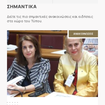
ΣΗΜΑΝΤΙΚΑ
Δείτε τις πιο σημαντικές ανακοινώσεις και ειδήσεις
στο χώρο του Τύπου.
ΑΝΑΚΟΙΝΩΣΕΙΣ