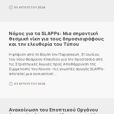
05 ΑΥΓΟΥΣΤΟΥ 2026
Νόμος για τα SLAPPs: Μια σημαντική
θεσμική νίκη για τους δημοσιογράφους
και την ελευθερία του Τύπου
Η ψήφιση από τη Βουλή την Παρασκευή, 31 Ιουλίου,
του νέου θεσμικού πλαισίου για την προστασία από
τις Στρατηγικές Αγωγές προς Αποθάρρυνση της
Συμμετοχής του Κοινού -τις γνωστές αγωγές SLAPPs-
αποτελεί μια ουσιαστική ...
03 ΑΥΓΟΥΣΤΟΥ 2026
Ανακοίνωση του Εποπτικού Οργάνου