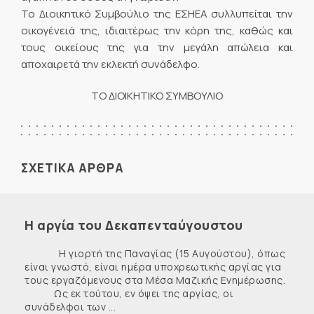
Το Διοικητικό Συμβούλιο της ΕΣΗΕΑ συλλυπείται την
οικογένειά της, ιδιαιτέρως την κόρη της, καθώς και
τους οικείους της για την μεγάλη απώλεια και
αποχαιρετά την εκλεκτή συνάδελφο.
ΤΟ ΔΙΟΙΚΗΤΙΚΟ ΣΥΜΒΟΥΛΙΟ
ΣΧΕΤΙΚΑ ΑΡΘΡΑ
Η αργία του Δεκαπενταύγουστου
Η γιορτή της Παναγίας (15 Αυγούστου), όπως
είναι γνωστό, είναι ημέρα υποχρεωτικής αργίας για
τους εργαζόμενους στα Μέσα Μαζικής Ενημέρωσης.
Ως εκ τούτου, εν όψει της αργίας, οι
συνάδελφοι των ...