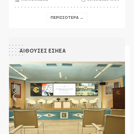
ΠΕΡΙΣΣΟΤΕΡΑ →
ΑΙΘΟΥΣΕΣ ΕΣΗΕΑ