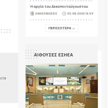
Η αργία του Δεκαπενταύγουστου
ΑΝΑΚΟΙΝΩΣΕΙΣ
05.08.2026 16:59
ΠΕΡΙΣΣΟΤΕΡΑ →
ΑΙΘΟΥΣΕΣ ΕΣΗΕΑ
ειτα