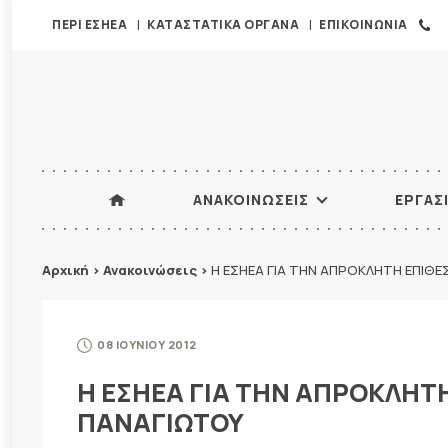
ΠΕΡΙ ΕΣΗΕΑ
ΚΑΤΑΣΤΑΤΙΚΑ ΟΡΓΑΝΑ
ΕΠΙΚΟΙΝΩΝΙΑ
ΑΝΑΚΟΙΝΩΣΕΙΣ
ΕΡΓΑΣ
Αρχική
>
Ανακοινώσεις
>
Η ΕΣΗΕΑ ΓΙΑ ΤΗΝ ΑΠΡΟΚΛΗΤΗ ΕΠΙΘ
08 ΙΟΥΝΙΟΥ 2012
Η ΕΣΗΕΑ ΓΙΑ ΤΗΝ ΑΠΡΟΚΛΗΤ
ΠΑΝΑΓΙΩΤΟΥ