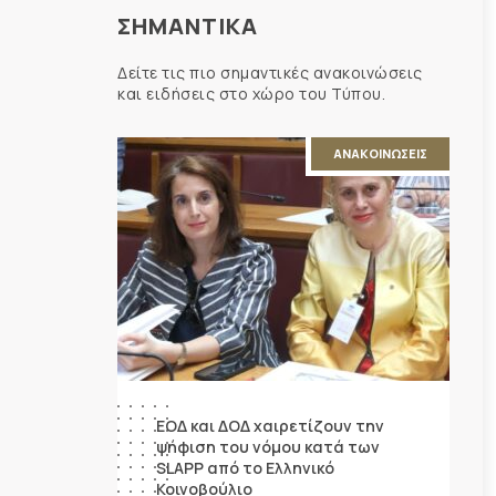
ΣΗΜΑΝΤΙΚΑ
Δείτε τις πιο σημαντικές ανακοινώσεις
και ειδήσεις στο χώρο του Τύπου.
ΑΝΑΚΟΙΝΩΣΕΙΣ
ΕΟΔ και ΔΟΔ χαιρετίζουν την
ψήφιση του νόμου κατά των
SLAPP από το Ελληνικό
Κοινοβούλιο