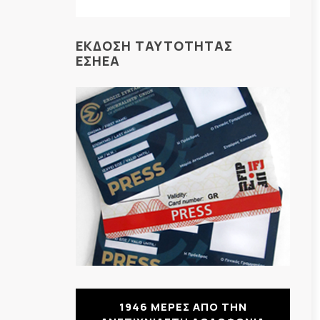
ΕΚΔΟΣΗ ΤΑΥΤΟΤΗΤΑΣ
ΕΣΗΕΑ
1946 ΜΕΡΕΣ ΑΠΟ ΤΗΝ