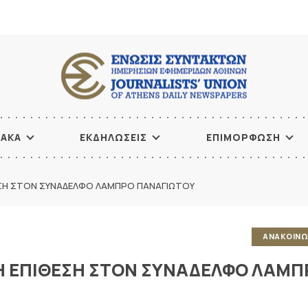
ΙΑΚΑ
ΕΚΔΗΛΩΣΕΙΣ
ΕΠΙΜΟΡΦΩΣΗ
ΕΣΗ ΣΤΟΝ ΣΥΝΑΔΕΛΦΟ ΛΑΜΠΡΟ ΠΑΝΑΓΙΩΤΟΥ
ΑΝΑΚΟΙΝΩ
Η ΕΠΙΘΕΣΗ ΣΤΟΝ ΣΥΝΑΔΕΛΦΟ ΛΑΜΠ