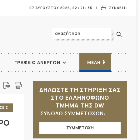
07 ΑΥΓΟΥΣΤΟΥ 2026,
22
:
21
:
36
ΣΥΝΔΕΣΗ
ΓΡΑΦΕΙΟ ΑΝΕΡΓΩΝ
ΜΕΛΗ
ΔΗΛΩΣΤΕ ΤΗ ΣΤΗΡΙΞΗ ΣΑΣ
ΣΤΟ ΕΛΛΗΝΟΦΩΝΟ
ΤΜΗΜΑ ΤΗΣ DW
ΣΕΙΣ
ΣΥΝΟΛΟ ΣΥΜΜΕΤΟΧΩΝ:
ΡΟ
ΣΥΜΜΕΤΟΧΗ