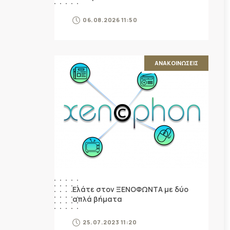
06.08.2026 11:50
ΑΝΑΚΟΙΝΩΣΕΙΣ
Ελάτε στον ΞΕΝΟΦΩΝΤΑ με δύο
απλά βήματα
25.07.2023 11:20