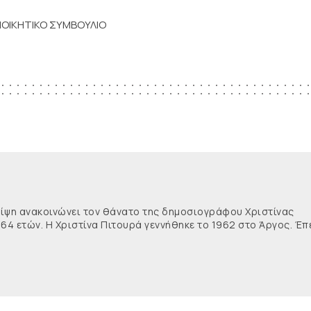
ΙΟΙΚΗΤΙΚΟ ΣΥΜΒΟΥΛΙΟ
θλίψη ανακοινώνει τον θάνατο της δημοσιογράφου Χριστίνας
 64 ετών. Η Χριστίνα Πιτουρά γεννήθηκε το 1962 στο Άργος. Έπ