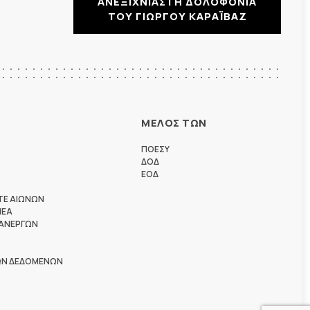
ΑΝΕΞΙΧΝΙΑΣΤΗ ΔΟΛΟΦΟΝΙΑ
ΤΟΥ ΓΙΩΡΓΟΥ ΚΑΡΑΪΒΑΖ
ΜΕΛΟΣ ΤΩΝ
ΠΟΕΣΥ
ΔΟΔ
ΕΟΔ
ΤΕ ΑΙΩΝΩΝ
ΗΕΑ
 ΑΝΕΡΓΩΝ
ΩΝ ΔΕΔΟΜΕΝΩΝ