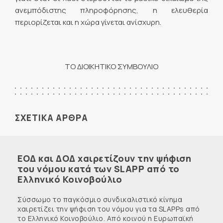
ανεμπόδιστης πληροφόρησης, η ελευθερία
περιορίζεται και η χώρα γίνεται ανίσχυρη.
ΤΟ ΔΙΟΙΚΗΤΙΚΟ ΣΥΜΒΟΥΛΙΟ
ΣΧΕΤΙΚΑ ΑΡΘΡΑ
ΕΟΔ και ΔΟΔ χαιρετίζουν την ψήφιση
του νόμου κατά των SLAPP από το
Ελληνικό Κοινοβούλιο
Σύσσωμο το παγκόσμιο συνδικαλιστικό κίνημα
χαιρετίζει την ψήφιση του νόμου για τα SLAPPs από
το Ελληνικό Κοινοβούλιο. Από κοινού η Ευρωπαϊκή