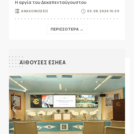
Η αργία του Δεκαπενταύγουστου
ΑΝΑΚΟΙΝΩΣΕΙΣ
05.08.2026 16:59
ΠΕΡΙΣΣΟΤΕΡΑ →
ΑΙΘΟΥΣΕΣ ΕΣΗΕΑ