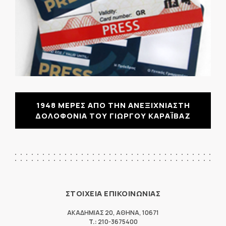
1948 ΜΕΡΕΣ ΑΠΟ ΤΗΝ ΑΝΕΞΙΧΝΙΑΣΤΗ
ΔΟΛΟΦΟΝΙΑ ΤΟΥ ΓΙΩΡΓΟΥ ΚΑΡΑΪΒΑΖ
ΣΤΟΙΧΕΙΑ ΕΠΙΚΟΙΝΩΝΙΑΣ
ΑΚΑΔΗΜΙΑΣ 20
,
ΑΘΗΝΑ
,
10671
T.:
210-3675400