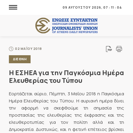
09 ΑΥΓΟΥΣΤΟΥ 2026,
07
:
11
:
05
02 ΜΑΪΟΥ 2018
ΔΙΕΘΝΗ
Η ΕΣΗΕΑ για την Παγκόσμια Ημέρα
Ελευθερίας του Τύπου
Εορτάζεται αύριο, Πέμπτη, 3 Μαΐου 2018 η Παγκόσμια
Ημέρα Ελευθερίας του Τύπου. Η αυριανή ημέρα δίνει
την αφορμή να σκεφθούμε τη σημασία της
προστασίας της ελευθερίας της έκφρασης και της
ελευθεροτυπίας για τον πολίτη αλλά και τη
Δημοκρατία. Δυστυχώς, και η φετινή επέτειος βρίσκει