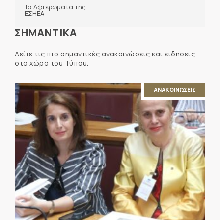
Τα Αφιερώματα της
ΕΣΗΕΑ
ΣΗΜΑΝΤΙΚΑ
Δείτε τις πιο σημαντικές ανακοινώσεις και ειδήσεις
στο χώρο του Τύπου.
ΑΝΑΚΟΙΝΩΣΕΙΣ