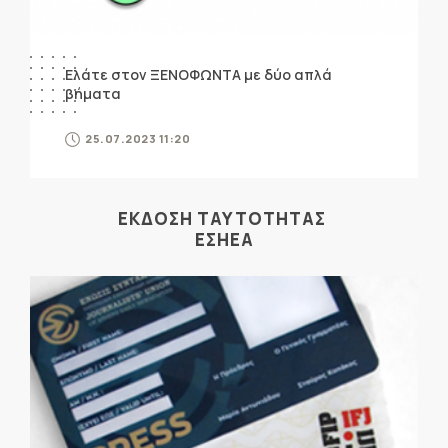
Ελάτε στον ΞΕΝΟΦΩΝΤΑ με δύο απλά
βήματα
25.07.2023 11:20
ΕΚΔΟΣΗ ΤΑΥΤΟΤΗΤΑΣ
ΕΣΗΕΑ