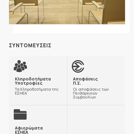
ΣΥΝΤΟΜΕΥΣΕΙΣ
Κληροδοτήματα
Αποφάσεις
Υποτροφίες
Π.Σ.
Τα Κληροδοτήματα της
Οι αποφάσεις των
ΕΣΗΕΑ
Πειθαρχικών
Συμβουλίων
Αφιερώματα
ΕΣΗΕΑ