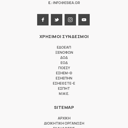
E.:
INFO@ESIEA.GR
ΧΡΗΣΙΜΟΙ ΣΥΝΔΕΣΜΟΙ
ΕΔΟΕΑΠ
ΞΕΝΟΦΩΝ
ΔΟΔ
ΕΟΔ
ΠΟΕΣΥ
ΕΣΗΕΜ-Θ
ΕΣΗΕΠΗΝ
ΕΣΗΕΘΣΤΕ-Ε
ΕΣΠΗΤ
M.M.E.
SITEMAP
ΑΡΧΙΚΗ
ΔΙΟΙΚΗΤΙΚΗ ΟΡΓΑΝΩΣΗ