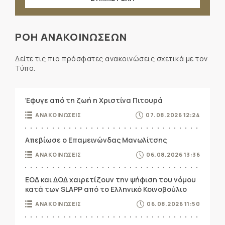
ΡΟΗ ΑΝΑΚΟΙΝΩΣΕΩΝ
Δείτε τις πιο πρόσφατες ανακοινώσεις σχετικά με τον
Τύπο.
Έφυγε από τη ζωή η Χριστίνα Πιτουρά
ΑΝΑΚΟΙΝΩΣΕΙΣ
07.08.2026 12:24
Απεβίωσε ο Επαμεινώνδας Μανωλίτσης
ΑΝΑΚΟΙΝΩΣΕΙΣ
06.08.2026 13:36
ΕΟΔ και ΔΟΔ χαιρετίζουν την ψήφιση του νόμου
κατά των SLAPP από το Ελληνικό Κοινοβούλιο
ΑΝΑΚΟΙΝΩΣΕΙΣ
06.08.2026 11:50