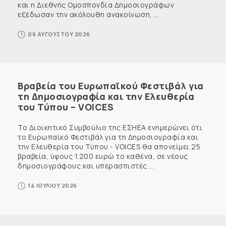
και η Διεθνής Ομοσπονδία Δημοσιογράφων
εξέδωσαν την ακόλουθη ανακοίνωση, ...
06 ΑΥΓΟΥΣΤΟΥ 2026
Βραβεία του Ευρωπαϊκού Φεστιβάλ για
τη Δημοσιογραφία και την Ελευθερία
του Τύπου – VOICES
Το Διοικητικό Συμβούλιο της ΕΣΗΕΑ ενημερώνει ότι
το Ευρωπαϊκό Φεστιβάλ για τη Δημοσιογραφία και
την Ελευθερία του Τύπου - VOICES θα απονείμει 25
βραβεία, ύψους 1.200 ευρώ το καθένα, σε νέους
δημοσιογράφους και υπερασπιστές ...
14 ΙΟΥΛΙΟΥ 2026