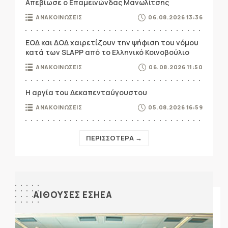
Απεβίωσε ο Επαμεινώνδας Μανωλίτσης
ΑΝΑΚΟΙΝΩΣΕΙΣ
06.08.2026 13:36
ΕΟΔ και ΔΟΔ χαιρετίζουν την ψήφιση του νόμου
κατά των SLAPP από το Ελληνικό Κοινοβούλιο
ΑΝΑΚΟΙΝΩΣΕΙΣ
06.08.2026 11:50
Η αργία του Δεκαπενταύγουστου
ΑΝΑΚΟΙΝΩΣΕΙΣ
05.08.2026 16:59
ΠΕΡΙΣΣΟΤΕΡΑ →
ΑΙΘΟΥΣΕΣ ΕΣΗΕΑ