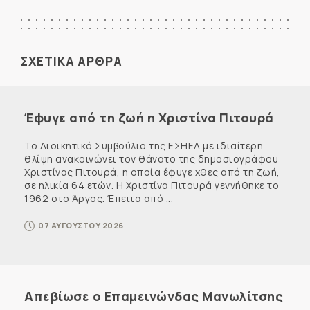
ΣΧΕΤΙΚΑ ΑΡΘΡΑ
Έφυγε από τη ζωή η Χριστίνα Πιτουρά
Το Διοικητικό Συμβούλιο της ΕΣΗΕΑ με ιδιαίτερη
θλίψη ανακοινώνει τον θάνατο της δημοσιογράφου
Χριστίνας Πιτουρά, η οποία έφυγε χθες από τη ζωή,
σε ηλικία 64 ετών. Η Χριστίνα Πιτουρά γεννήθηκε το
1962 στο Άργος. Έπειτα από ...
07 ΑΥΓΟΥΣΤΟΥ 2026
Απεβίωσε ο Επαμεινώνδας Μανωλίτσης