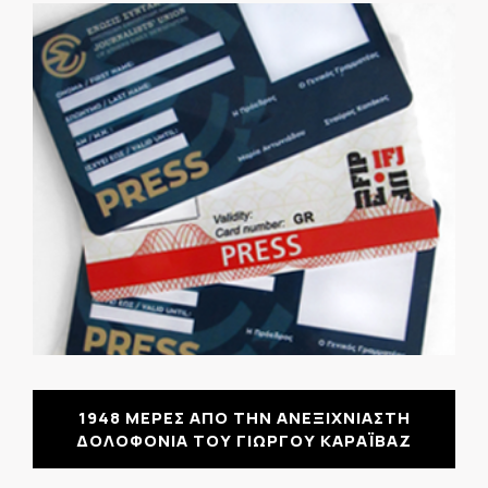
1948 ΜΕΡΕΣ ΑΠΟ ΤΗΝ ΑΝΕΞΙΧΝΙΑΣΤΗ
ΔΟΛΟΦΟΝΙΑ ΤΟΥ ΓΙΩΡΓΟΥ ΚΑΡΑΪΒΑΖ