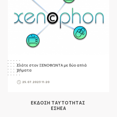
Ελάτε στον ΞΕΝΟΦΩΝΤΑ με δύο απλά
βήματα
25.07.2023 11:20
ΕΚΔΟΣΗ ΤΑΥΤΟΤΗΤΑΣ
ΕΣΗΕΑ