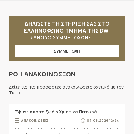
ΔΗΛΩΣΤΕ ΤΗ ΣΤΗΡΙΞΗ ΣΑΣ ΣΤΟ
ΕΛΛΗΝΟΦΩΝΟ ΤΜΗΜΑ ΤΗΣ DW
ΣΥΝΟΛΟ ΣΥΜΜΕΤΟΧΩΝ:
ΣΥΜΜΕΤΟΧΗ
ΡΟΗ ΑΝΑΚΟΙΝΩΣΕΩΝ
Δείτε τις πιο πρόσφατες ανακοινώσεις σχετικά με τον
Τύπο.
Έφυγε από τη ζωή η Χριστίνα Πιτουρά
ΑΝΑΚΟΙΝΩΣΕΙΣ
07.08.2026 12:24