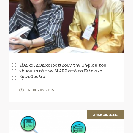
ΕΟΔ και ΔΟΔ χαιρετίζουν την ψήφιση του
νόμου κατά των SLAPP από το Ελληνικό
Κοινοβούλιο
06.08.2026 11:50
ΑΝΑΚΟΙΝΩΣΕΙΣ