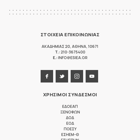
ΣΤΟΙΧΕΙΑ ΕΠΙΚΟΙΝΩΝΙΑΣ
ΑΚΑΔΗΜΙΑΣ 20
,
ΑΘΗΝΑ
,
10671
T.:
210-3675400
E.:
INFO@ESIEA.GR
ΧΡΗΣΙΜΟΙ ΣΥΝΔΕΣΜΟΙ
ΕΔΟΕΑΠ
ΞΕΝΟΦΩΝ
ΔΟΔ
ΕΟΔ
ΠΟΕΣΥ
ΕΣΗΕΜ-Θ