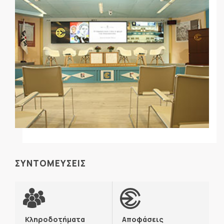
ΣΥΝΤΟΜΕΥΣΕΙΣ
Κληροδοτήματα
Αποφάσεις