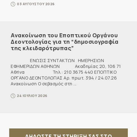
03 ΑΥΓΟΥΣΤΟΥ 2026
Ανακοίνωση του Εποπτικού Οργάνου
Δεοντολογίας για τη “δημοσιογραφία
της κλειδαρότρυπας”
ΕΝΩΣΙΣ ΣΥΝΤΑΚΤΩΝ ΗΜΕΡΗΣΙΩΝ
ΕΦΗΜΕΡΙΔΩΝ ΑΘΗΝΩΝ Ακαδημίας 20, 106 71
Αθήνα Τηλ.: 210 3675 440 ΕΠΟΠΤΙΚΟ
ΟΡΓΑΝΟ ΔΕΟΝΤΟΛΟΓΙΑΣ Αρ. πρωτ. 394 / 24.07.26
Ανακοίνωση Ο σεβασμός στη ...
24 ΙΟΥΛΙΟΥ 2026
ΔΗΛΩΣΤΕ ΤΗ ΣΤΗΡΙΞΗ ΣΑΣ ΣΤΟ