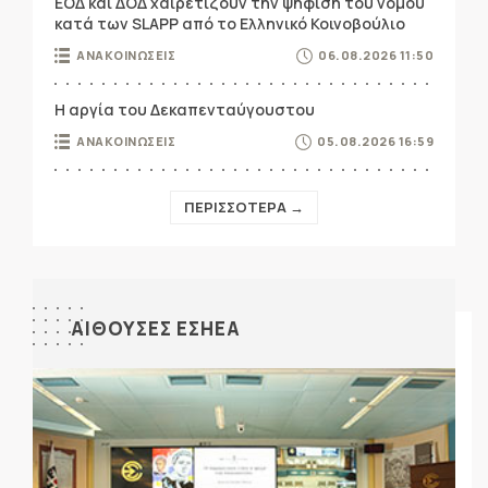
ΕΟΔ και ΔΟΔ χαιρετίζουν την ψήφιση του νόμου
κατά των SLAPP από το Ελληνικό Κοινοβούλιο
ΑΝΑΚΟΙΝΩΣΕΙΣ
06.08.2026 11:50
Η αργία του Δεκαπενταύγουστου
ΑΝΑΚΟΙΝΩΣΕΙΣ
05.08.2026 16:59
ΠΕΡΙΣΣΟΤΕΡΑ →
ΑΙΘΟΥΣΕΣ ΕΣΗΕΑ