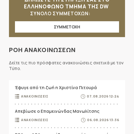
ΕΛΛΗΝΟΦΩΝΟ ΤΜΗΜΑ ΤΗΣ DW
ΣΥΝΟΛΟ ΣΥΜΜΕΤΟΧΩΝ:
ΣΥΜΜΕΤΟΧΗ
ΡΟΗ ΑΝΑΚΟΙΝΩΣΕΩΝ
Δείτε τις πιο πρόσφατες ανακοινώσεις σχετικά με τον
Τύπο.
Έφυγε από τη ζωή η Χριστίνα Πιτουρά
ΑΝΑΚΟΙΝΩΣΕΙΣ
07.08.2026 12:24
Απεβίωσε ο Επαμεινώνδας Μανωλίτσης
ΑΝΑΚΟΙΝΩΣΕΙΣ
06.08.2026 13:36