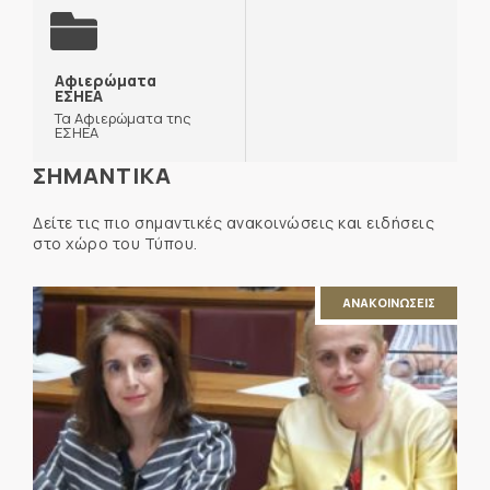
Αφιερώματα
ΕΣΗΕΑ
Τα Αφιερώματα της
ΕΣΗΕΑ
ΣΗΜΑΝΤΙΚΑ
Δείτε τις πιο σημαντικές ανακοινώσεις και ειδήσεις
στο χώρο του Τύπου.
ΑΝΑΚΟΙΝΩΣΕΙΣ