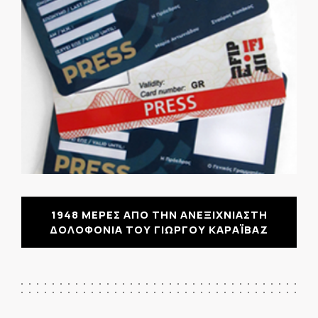
1948 ΜΕΡΕΣ ΑΠΟ ΤΗΝ ΑΝΕΞΙΧΝΙΑΣΤΗ
ΔΟΛΟΦΟΝΙΑ ΤΟΥ ΓΙΩΡΓΟΥ ΚΑΡΑΪΒΑΖ