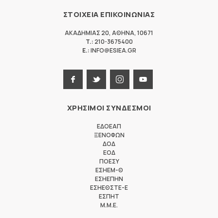
ΣΤΟΙΧΕΙΑ ΕΠΙΚΟΙΝΩΝΙΑΣ
ΑΚΑΔΗΜΙΑΣ 20
,
ΑΘΗΝΑ
,
10671
T.:
210-3675400
E.:
INFO@ESIEA.GR
ΧΡΗΣΙΜΟΙ ΣΥΝΔΕΣΜΟΙ
ΕΔΟΕΑΠ
ΞΕΝΟΦΩΝ
ΔΟΔ
ΕΟΔ
ΠΟΕΣΥ
ΕΣΗΕΜ-Θ
ΕΣΗΕΠΗΝ
ΕΣΗΕΘΣΤΕ-Ε
ΕΣΠΗΤ
M.M.E.