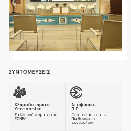
ΣΥΝΤΟΜΕΥΣΕΙΣ
Κληροδοτήματα
Αποφάσεις
Υποτροφίες
Π.Σ.
Τα Κληροδοτήματα της
Οι αποφάσεις των
ΕΣΗΕΑ
Πειθαρχικών
Συμβουλίων