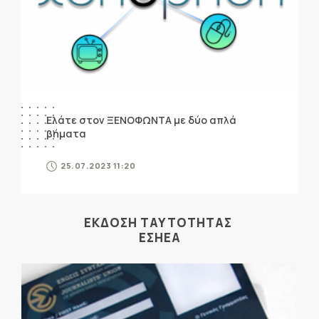
Ελάτε στον ΞΕΝΟΦΩΝΤΑ με δύο απλά
βήματα
25.07.2023 11:20
ΕΚΔΟΣΗ ΤΑΥΤΟΤΗΤΑΣ
ΕΣΗΕΑ