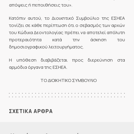
απόψεις ή πεποιθήσεις του».
Κατόπιν αυτού, το Διοικητικό Συμβούλιο της ΕΣΗΕΑ
τονίζει σε κάθε περίπτωση ότι ο σεβασμός των αρχών
του Κώδικα Δεοντολογίας πρέπει να αποτελεί απόλυτη
προτεραιότητα κατά την άσκηση του
δημοσιογραφικού λειτουργήματος.
Η υπόθεση διαβιβάζεται προς διερεύνηση στα
αρμόδια όργανα της ΕΣΗΕΑ.
ΤΟ ΔΙΟΙΚΗΤΙΚΟ ΣΥΜΒΟΥΛΙΟ
ΣΧΕΤΙΚΑ ΑΡΘΡΑ