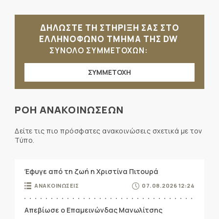
ΔΗΛΩΣΤΕ ΤΗ ΣΤΗΡΙΞΗ ΣΑΣ ΣΤΟ
ΕΛΛΗΝΟΦΩΝΟ ΤΜΗΜΑ ΤΗΣ DW
ΣΥΝΟΛΟ ΣΥΜΜΕΤΟΧΩΝ:
ΣΥΜΜΕΤΟΧΗ
ΡΟΗ ΑΝΑΚΟΙΝΩΣΕΩΝ
Δείτε τις πιο πρόσφατες ανακοινώσεις σχετικά με τον
Τύπο.
Έφυγε από τη ζωή η Χριστίνα Πιτουρά
ΑΝΑΚΟΙΝΩΣΕΙΣ
07.08.2026 12:24
Απεβίωσε ο Επαμεινώνδας Μανωλίτσης