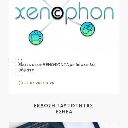
Ελάτε στον ΞΕΝΟΦΩΝΤΑ με δύο απλά
βήματα
25.07.2023 11:20
ΕΚΔΟΣΗ ΤΑΥΤΟΤΗΤΑΣ
ΕΣΗΕΑ