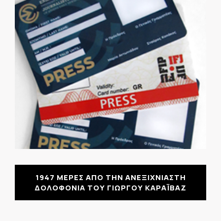
1947 ΜΕΡΕΣ ΑΠΟ ΤΗΝ ΑΝΕΞΙΧΝΙΑΣΤΗ
ΔΟΛΟΦΟΝΙΑ ΤΟΥ ΓΙΩΡΓΟΥ ΚΑΡΑΪΒΑΖ