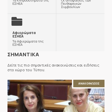
Τα Κληροδοτήματα της
Οι αποφάσεις των
ΕΣΗΕΑ
Πειθαρχικών
Συμβουλίων
Αφιερώματα
ΕΣΗΕΑ
Τα Αφιερώματα της
ΕΣΗΕΑ
ΣΗΜΑΝΤΙΚΑ
Δείτε τις πιο σημαντικές ανακοινώσεις και ειδήσεις
στο χώρο του Τύπου.
ΑΝΑΚΟΙΝΩΣΕΙΣ