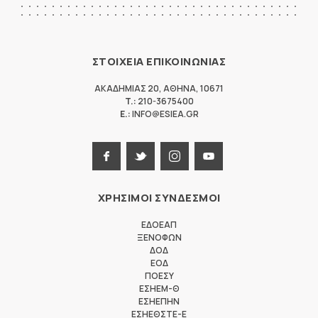
ΣΤΟΙΧΕΙΑ ΕΠΙΚΟΙΝΩΝΙΑΣ
ΑΚΑΔΗΜΙΑΣ 20
,
ΑΘΗΝΑ
,
10671
T.:
210-3675400
E.:
INFO@ESIEA.GR
ΧΡΗΣΙΜΟΙ ΣΥΝΔΕΣΜΟΙ
ΕΔΟΕΑΠ
ΞΕΝΟΦΩΝ
ΔΟΔ
ΕΟΔ
ΠΟΕΣΥ
ΕΣΗΕΜ-Θ
ΕΣΗΕΠΗΝ
ΕΣΗΕΘΣΤΕ-Ε