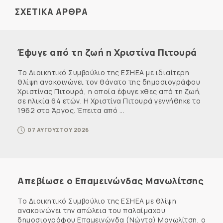
ΣΧΕΤΙΚΑ ΑΡΘΡΑ
Έφυγε από τη ζωή η Χριστίνα Πιτουρά
Το Διοικητικό Συμβούλιο της ΕΣΗΕΑ με ιδιαίτερη
θλίψη ανακοινώνει τον θάνατο της δημοσιογράφου
Χριστίνας Πιτουρά, η οποία έφυγε χθες από τη ζωή,
σε ηλικία 64 ετών. Η Χριστίνα Πιτουρά γεννήθηκε το
1962 στο Άργος. Έπειτα από ...
07 ΑΥΓΟΥΣΤΟΥ 2026
Απεβίωσε ο Επαμεινώνδας Μανωλίτσης
Το Διοικητικό Συμβούλιο της ΕΣΗΕΑ με θλίψη
ανακοινώνει την απώλεια του παλαίμαχου
δημοσιογράφου Επαμεινώνδα (Νώντα) Μανωλίτση, ο