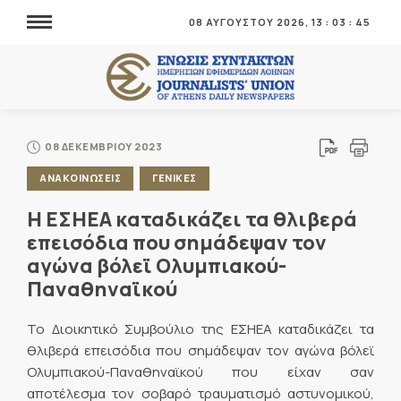
08 ΑΥΓΟΥΣΤΟΥ 2026,
13
:
03
:
46
08 ΔΕΚΕΜΒΡΙΟΥ 2023
ΑΝΑΚΟΙΝΩΣΕΙΣ
ΓΕΝΙΚΕΣ
Η ΕΣΗΕΑ καταδικάζει τα θλιβερά
επεισόδια που σημάδεψαν τον
αγώνα βόλεϊ Ολυμπιακού-
Παναθηναϊκού
Το Διοικητικό Συμβούλιο της ΕΣΗΕΑ καταδικάζει τα
θλιβερά επεισόδια που σημάδεψαν τον αγώνα βόλεϊ
Ολυμπιακού-Παναθηναϊκού που είχαν σαν
αποτέλεσμα τον σοβαρό τραυματισμό αστυνομικού,