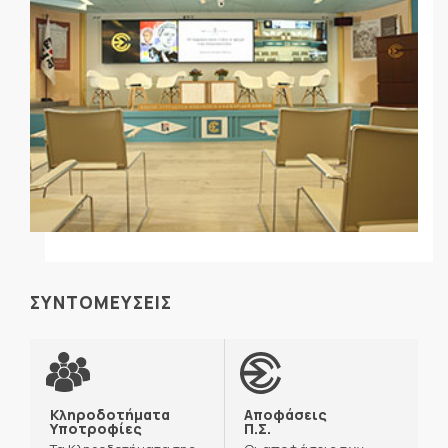
ΣΥΝΤΟΜΕΥΣΕΙΣ
Κληροδοτήματα
Αποφάσεις
Υποτροφίες
Π.Σ.