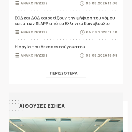
ΑΝΑΚΟΙΝΩΣΕΙΣ
06.08.2026 13:36
ΕΟΔ και ΔΟΔ χαιρετίζουν την ψήφιση του νόμου
κατά των SLAPP από το Ελληνικό Κοινοβούλιο
ΑΝΑΚΟΙΝΩΣΕΙΣ
06.08.2026 11:50
Η αργία του Δεκαπενταύγουστου
ΑΝΑΚΟΙΝΩΣΕΙΣ
05.08.2026 16:59
ΠΕΡΙΣΣΟΤΕΡΑ →
ΑΙΘΟΥΣΕΣ ΕΣΗΕΑ