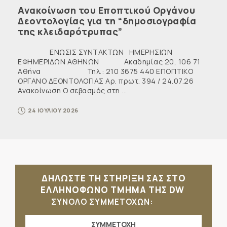
Ανακοίνωση του Εποπτικού Οργάνου
Δεοντολογίας για τη “δημοσιογραφία
της κλειδαρότρυπας”
ΕΝΩΣΙΣ ΣΥΝΤΑΚΤΩΝ ΗΜΕΡΗΣΙΩΝ
ΕΦΗΜΕΡΙΔΩΝ ΑΘΗΝΩΝ Ακαδημίας 20, 106 71
Αθήνα Τηλ.: 210 3675 440 ΕΠΟΠΤΙΚΟ
ΟΡΓΑΝΟ ΔΕΟΝΤΟΛΟΓΙΑΣ Αρ. πρωτ. 394 / 24.07.26
Ανακοίνωση Ο σεβασμός στη ...
24 ΙΟΥΛΙΟΥ 2026
ΔΗΛΩΣΤΕ ΤΗ ΣΤΗΡΙΞΗ ΣΑΣ ΣΤΟ
ΕΛΛΗΝΟΦΩΝΟ ΤΜΗΜΑ ΤΗΣ DW
ΣΥΝΟΛΟ ΣΥΜΜΕΤΟΧΩΝ:
ΣΥΜΜΕΤΟΧΗ