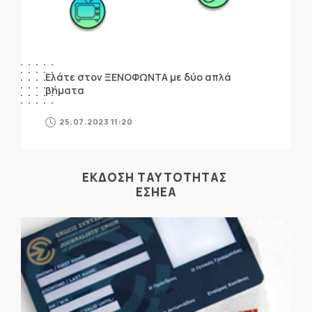
Ελάτε στον ΞΕΝΟΦΩΝΤΑ με δύο απλά
βήματα
25.07.2023 11:20
ΕΚΔΟΣΗ ΤΑΥΤΟΤΗΤΑΣ
ΕΣΗΕΑ