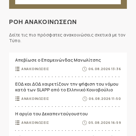
ΡΟΗ ΑΝΑΚΟΙΝΩΣΕΩΝ
Δείτε τις πιο πρόσφατες ανακοινώσεις σχετικά με τον
Τύπο.
Απεβίωσε ο Επαμεινώνδας Μανωλίτσης
ΑΝΑΚΟΙΝΩΣΕΙΣ
06.08.2026 13:36
ΕΟΔ και ΔΟΔ χαιρετίζουν την ψήφιση του νόμου
κατά των SLAPP από το Ελληνικό Κοινοβούλιο
ΑΝΑΚΟΙΝΩΣΕΙΣ
06.08.2026 11:50
Η αργία του Δεκαπενταύγουστου
ΑΝΑΚΟΙΝΩΣΕΙΣ
05.08.2026 16:59