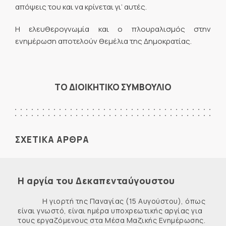
απόψεις του και να κρίνεται γι’ αυτές.
Η ελευθερογνωμία και ο πλουραλισμός στην
ενημέρωση αποτελούν θεμέλια της Δημοκρατίας.
ΤΟ ΔΙΟΙΚΗΤΙΚΟ ΣΥΜΒΟΥΛΙΟ
ΣΧΕΤΙΚΑ ΑΡΘΡΑ
Η αργία του Δεκαπενταύγουστου
Η γιορτή της Παναγίας (15 Αυγούστου), όπως
είναι γνωστό, είναι ημέρα υποχρεωτικής αργίας για
τους εργαζόμενους στα Μέσα Μαζικής Ενημέρωσης.