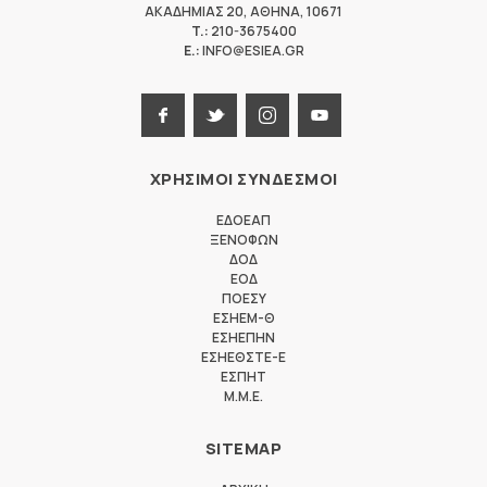
ΑΚΑΔΗΜΙΑΣ 20
,
ΑΘΗΝΑ
,
10671
T.:
210-3675400
E.:
INFO@ESIEA.GR
ΧΡΗΣΙΜΟΙ ΣΥΝΔΕΣΜΟΙ
ΕΔΟΕΑΠ
ΞΕΝΟΦΩΝ
ΔΟΔ
ΕΟΔ
ΠΟΕΣΥ
ΕΣΗΕΜ-Θ
ΕΣΗΕΠΗΝ
ΕΣΗΕΘΣΤΕ-Ε
ΕΣΠΗΤ
M.M.E.
SITEMAP