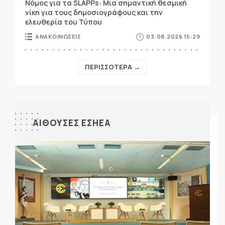
Νόμος για τα SLAPPs: Μια σημαντική θεσμική
νίκη για τους δημοσιογράφους και την
ελευθερία του Τύπου
ΑΝΑΚΟΙΝΩΣΕΙΣ
03.08.2026 15:29
ΠΕΡΙΣΣΟΤΕΡΑ →
ΑΙΘΟΥΣΕΣ ΕΣΗΕΑ