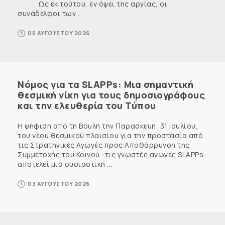
Ως εκ τούτου, εν όψει της αργίας, οι
συνάδελφοι των ...
05 ΑΥΓΟΥΣΤΟΥ 2026
Νόμος για τα SLAPPs: Μια σημαντική
θεσμική νίκη για τους δημοσιογράφους
και την ελευθερία του Τύπου
Η ψήφιση από τη Βουλή την Παρασκευή, 31 Ιουλίου,
του νέου θεσμικού πλαισίου για την προστασία από
τις Στρατηγικές Αγωγές προς Αποθάρρυνση της
Συμμετοχής του Κοινού -τις γνωστές αγωγές SLAPPs-
αποτελεί μια ουσιαστική ...
03 ΑΥΓΟΥΣΤΟΥ 2026