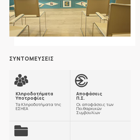
ΣΥΝΤΟΜΕΥΣΕΙΣ
Κληροδοτήματα
Αποφάσεις
Υποτροφίες
Π.Σ.
Τα Κληροδοτήματα της
Οι αποφάσεις των
ΕΣΗΕΑ
Πειθαρχικών
Συμβουλίων