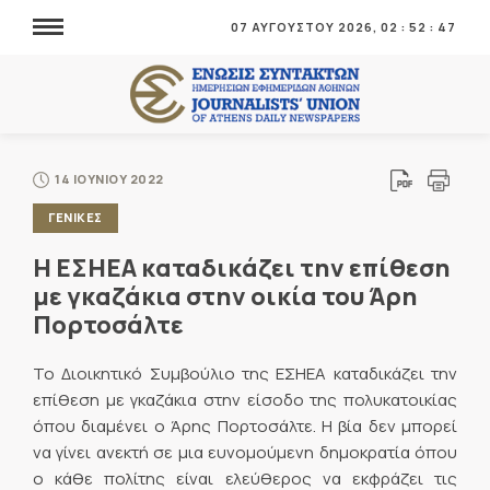
07 ΑΥΓΟΥΣΤΟΥ 2026,
02
:
52
:
48
14 ΙΟΥΝΙΟΥ 2022
ΓΕΝΙΚΕΣ
Η ΕΣΗΕΑ καταδικάζει την επίθεση
με γκαζάκια στην οικία του Άρη
Πορτοσάλτε
Το Διοικητικό Συμβούλιο της ΕΣΗΕΑ καταδικάζει την
επίθεση με γκαζάκια στην είσοδο της πολυκατοικίας
όπου διαμένει ο Άρης Πορτοσάλτε. Η βία δεν μπορεί
να γίνει ανεκτή σε μια ευνομούμενη δημοκρατία όπου
ο κάθε πολίτης είναι ελεύθερος να εκφράζει τις