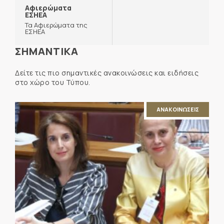
Αφιερώματα
ΕΣΗΕΑ
Τα Αφιερώματα της
ΕΣΗΕΑ
ΣΗΜΑΝΤΙΚΑ
Δείτε τις πιο σημαντικές ανακοινώσεις και ειδήσεις
στο χώρο του Τύπου.
ΑΝΑΚΟΙΝΩΣΕΙΣ