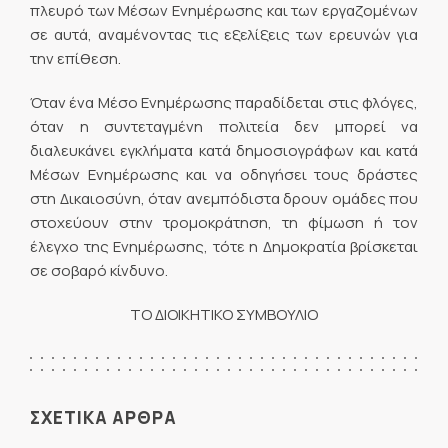
πλευρό των Μέσων Ενημέρωσης και των εργαζομένων
σε αυτά, αναμένοντας τις εξελίξεις των ερευνών για
την επίθεση.
Όταν ένα Μέσο Ενημέρωσης παραδίδεται στις φλόγες,
όταν η συντεταγμένη πολιτεία δεν μπορεί να
διαλευκάνει εγκλήματα κατά δημοσιογράφων και κατά
Μέσων Ενημέρωσης και να οδηγήσει τους δράστες
στη Δικαιοσύνη, όταν ανεμπόδιστα δρουν ομάδες που
στοχεύουν στην τρομοκράτηση, τη φίμωση ή τον
έλεγχο της Ενημέρωσης, τότε η Δημοκρατία βρίσκεται
σε σοβαρό κίνδυνο.
ΤΟ ΔΙΟΙΚΗΤΙΚΟ ΣΥΜΒΟΥΛΙΟ
ΣΧΕΤΙΚΑ ΑΡΘΡΑ