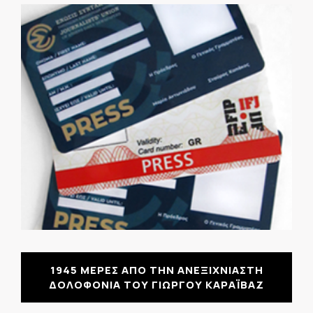
1945 ΜΕΡΕΣ ΑΠΟ ΤΗΝ ΑΝΕΞΙΧΝΙΑΣΤΗ
ΔΟΛΟΦΟΝΙΑ ΤΟΥ ΓΙΩΡΓΟΥ ΚΑΡΑΪΒΑΖ