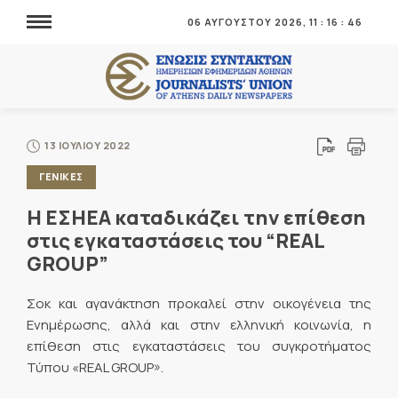
06 ΑΥΓΟΥΣΤΟΥ 2026,
11
:
16
:
46
13 ΙΟΥΛΙΟΥ 2022
ΓΕΝΙΚΕΣ
Η ΕΣΗΕΑ καταδικάζει την επίθεση
στις εγκαταστάσεις του “REAL
GROUP”
Σοκ και αγανάκτηση προκαλεί στην οικογένεια της
Ενημέρωσης, αλλά και στην ελληνική κοινωνία, η
επίθεση στις εγκαταστάσεις του συγκροτήματος
Τύπου «REAL GROUP».