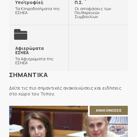
Υποτροφίες
Π.Σ.
Τα Κληροδοτήματα της
Οι αποφάσεις των
ΕΣΗΕΑ
Πειθαρχικών
Συμβουλίων
Αφιερώματα
ΕΣΗΕΑ
Τα Αφιερώματα της
ΕΣΗΕΑ
ΣΗΜΑΝΤΙΚΑ
Δείτε τις πιο σημαντικές ανακοινώσεις και ειδήσεις
στο χώρο του Τύπου.
ΑΝΑΚΟΙΝΩΣΕΙΣ