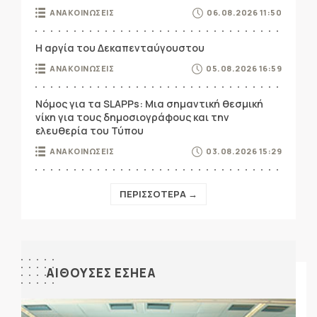
ΑΝΑΚΟΙΝΩΣΕΙΣ
06.08.2026 11:50
Η αργία του Δεκαπενταύγουστου
ΑΝΑΚΟΙΝΩΣΕΙΣ
05.08.2026 16:59
Νόμος για τα SLAPPs: Μια σημαντική θεσμική
νίκη για τους δημοσιογράφους και την
ελευθερία του Τύπου
ΑΝΑΚΟΙΝΩΣΕΙΣ
03.08.2026 15:29
ΠΕΡΙΣΣΟΤΕΡΑ →
ΑΙΘΟΥΣΕΣ ΕΣΗΕΑ