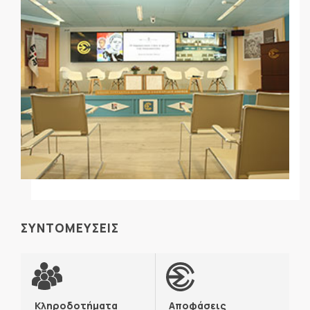
ΣΥΝΤΟΜΕΥΣΕΙΣ
Κληροδοτήματα
Αποφάσεις