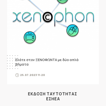
Ελάτε στον ΞΕΝΟΦΩΝΤΑ με δύο απλά
βήματα
25.07.2023 11:20
ΕΚΔΟΣΗ ΤΑΥΤΟΤΗΤΑΣ
ΕΣΗΕΑ