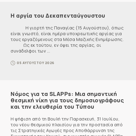
Η αργία του Δεκαπενταύγουστου
Η γιορτή της Παναγίας (15 Αυγούστου), όπως
είναι γνωστό, είναι ημέρα υποχρεωτικής αργίας για
τους εργαζόμενους στα Μέσα Μαζικής Ενημέρωσης.
Ως εκ τούτου, εν όψει της αργίας, οι
συνάδελφοι των ...
05 ΑΥΓΟΥΣΤΟΥ 2026
Νόμος για τα SLAPPs: Μια σημαντική
θεσμική νίκη για τους δημοσιογράφους
και την ελευθερία του Τύπου
Η ψήφιση από τη Βουλή την Παρασκευή, 31 Ιουλίου,
του νέου θεσμικού πλαισίου για την προστασία από
τις Στρατηγικές Αγωγές προς Αποθάρρυνση της