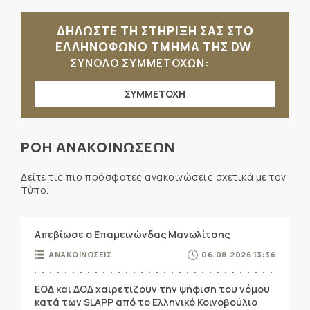
ΔΗΛΩΣΤΕ ΤΗ ΣΤΗΡΙΞΗ ΣΑΣ ΣΤΟ
ΕΛΛΗΝΟΦΩΝΟ ΤΜΗΜΑ ΤΗΣ DW
ΣΥΝΟΛΟ ΣΥΜΜΕΤΟΧΩΝ:
ΣΥΜΜΕΤΟΧΗ
ΡΟΗ ΑΝΑΚΟΙΝΩΣΕΩΝ
Δείτε τις πιο πρόσφατες ανακοινώσεις σχετικά με τον
Τύπο.
Απεβίωσε ο Επαμεινώνδας Μανωλίτσης
ΑΝΑΚΟΙΝΩΣΕΙΣ
06.08.2026 13:36
ΕΟΔ και ΔΟΔ χαιρετίζουν την ψήφιση του νόμου
κατά των SLAPP από το Ελληνικό Κοινοβούλιο