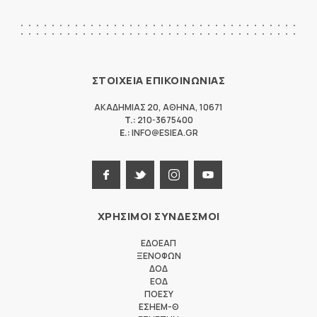
ΣΤΟΙΧΕΙΑ ΕΠΙΚΟΙΝΩΝΙΑΣ
ΑΚΑΔΗΜΙΑΣ 20
,
ΑΘΗΝΑ
,
10671
T.:
210-3675400
E.:
INFO@ESIEA.GR
ΧΡΗΣΙΜΟΙ ΣΥΝΔΕΣΜΟΙ
ΕΔΟΕΑΠ
ΞΕΝΟΦΩΝ
ΔΟΔ
ΕΟΔ
ΠΟΕΣΥ
ΕΣΗΕΜ-Θ