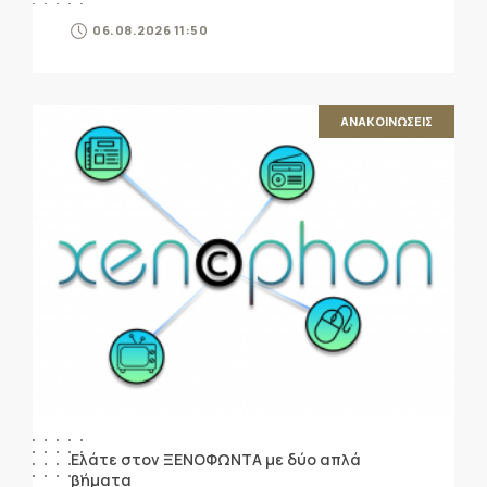
06.08.2026 11:50
ΑΝΑΚΟΙΝΩΣΕΙΣ
Ελάτε στον ΞΕΝΟΦΩΝΤΑ με δύο απλά
βήματα