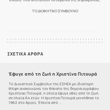
ΤΟ ΔΙΟΙΚΗΤΙΚΟ ΣΥΜΒΟΥΛΙΟ
ΣΧΕΤΙΚΑ ΑΡΘΡΑ
Έφυγε από τη ζωή η Χριστίνα Πιτουρά
Το Διοικητικό Συμβούλιο της ΕΣΗΕΑ με ιδιαίτερη
θλίψη ανακοινώνει τον θάνατο της δημοσιογράφου
Χριστίνας Πιτουρά, η οποία έφυγε χθες από τη ζωή,
σε ηλικία 64 ετών. Η Χριστίνα Πιτουρά γεννήθηκε το
1962 στο Άργος. Έπειτα από ...