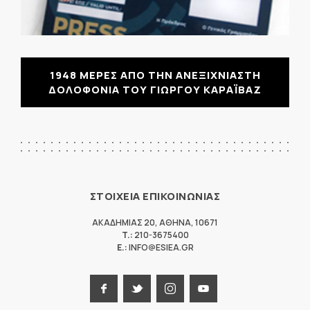
1948 ΜΕΡΕΣ ΑΠΟ ΤΗΝ ΑΝΕΞΙΧΝΙΑΣΤΗ
ΔΟΛΟΦΟΝΙΑ ΤΟΥ ΓΙΩΡΓΟΥ ΚΑΡΑΪΒΑΖ
ΣΤΟΙΧΕΙΑ ΕΠΙΚΟΙΝΩΝΙΑΣ
ΑΚΑΔΗΜΙΑΣ 20
,
ΑΘΗΝΑ
,
10671
T.:
210-3675400
E.:
INFO@ESIEA.GR