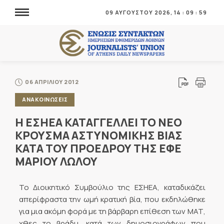
09 ΑΥΓΟΥΣΤΟΥ 2026,
14
:
09
:
59
06 ΑΠΡΙΛΙΟΥ 2012
ΑΝΑΚΟΙΝΩΣΕΙΣ
Η ΕΣΗΕΑ ΚΑΤΑΓΓΕΛΛΕΙ ΤΟ ΝΕΟ
ΚΡΟΥΣΜΑ ΑΣΤΥΝΟΜΙΚΗΣ ΒΙΑΣ
ΚΑΤΑ ΤΟΥ ΠΡΟΕΔΡΟΥ ΤΗΣ ΕΦΕ
ΜΑΡΙΟΥ ΛΩΛΟΥ
Το Διοικητικό Συμβούλιο της ΕΣΗΕΑ, καταδικάζει
απερίφραστα την ωμή κρατική βία, που εκδηλώθηκε
για μια ακόμη φορά με τη βάρβαρη επίθεση των ΜΑΤ,
χθες το βράδυ, κατά των δημοσιογράφων που