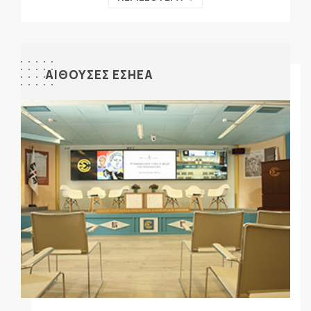
ΑΙΘΟΥΣΕΣ ΕΣΗΕΑ