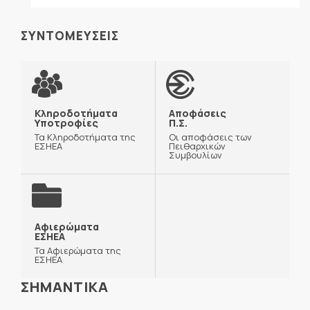
ΣΥΝΤΟΜΕΥΣΕΙΣ
Κληροδοτήματα
Αποφάσεις
Υποτροφίες
Π.Σ.
Τα Κληροδοτήματα της
Οι αποφάσεις των
ΕΣΗΕΑ
Πειθαρχικών
Συμβουλίων
Αφιερώματα
ΕΣΗΕΑ
Τα Αφιερώματα της
ΕΣΗΕΑ
ΣΗΜΑΝΤΙΚΑ