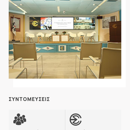
ΣΥΝΤΟΜΕΥΣΕΙΣ