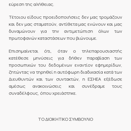
εύρεση της αλήθειας.
Τέτοιου είδους προειδοποιήσεις δεν μας τρομάζουν
και δεν μας σταματούν, αντίθετα μας ενώνουν και μας
δυναμώνουν για την αντιμετώπιση όλων των
πρωτοφανών καταστάσεων που βιώνουμε.
Επισημαίνεται ότι, όταν ο τηλεπαρουσιαστής
κατέθεσε μηνύσεις για δήθεν παραβίαση των
προσωπικών του δεδομένων εναντίον εφημερίδων,
ζητώντας να τηρηθεί η αυτόφωρη διαδικασία κατά των
Διευθυντών και των συντακτών, η ΕΣΗΕΑ εξέδωσε
αμέσως ανακοινώσεις και συνέδραμε τους
συναδέλφους, όπου χρειάστηκε.
ΤΟ ΔΙΟΙΚΗΤΙΚΟ ΣΥΜΒΟΥΛΙΟ