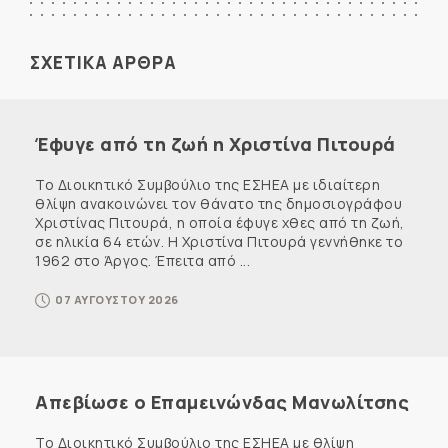
ΣΧΕΤΙΚΑ ΑΡΘΡΑ
Έφυγε από τη ζωή η Χριστίνα Πιτουρά
Το Διοικητικό Συμβούλιο της ΕΣΗΕΑ με ιδιαίτερη
θλίψη ανακοινώνει τον θάνατο της δημοσιογράφου
Χριστίνας Πιτουρά, η οποία έφυγε χθες από τη ζωή,
σε ηλικία 64 ετών. Η Χριστίνα Πιτουρά γεννήθηκε το
1962 στο Άργος. Έπειτα από ...
07 ΑΥΓΟΥΣΤΟΥ 2026
Απεβίωσε ο Επαμεινώνδας Μανωλίτσης
Το Διοικητικό Συμβούλιο της ΕΣΗΕΑ με θλίψη