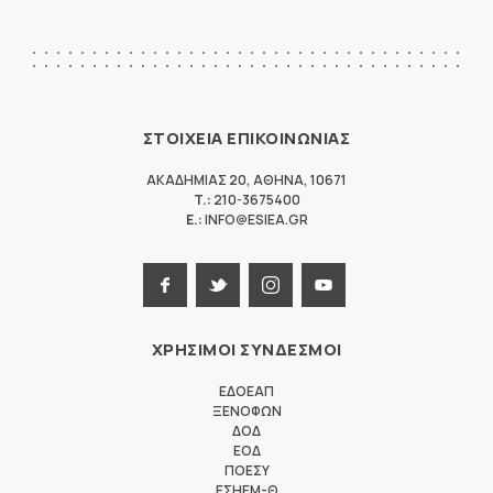
ΣΤΟΙΧΕΙΑ ΕΠΙΚΟΙΝΩΝΙΑΣ
ΑΚΑΔΗΜΙΑΣ 20
,
ΑΘΗΝΑ
,
10671
T.:
210-3675400
E.:
INFO@ESIEA.GR
ΧΡΗΣΙΜΟΙ ΣΥΝΔΕΣΜΟΙ
ΕΔΟΕΑΠ
ΞΕΝΟΦΩΝ
ΔΟΔ
ΕΟΔ
ΠΟΕΣΥ
ΕΣΗΕΜ-Θ