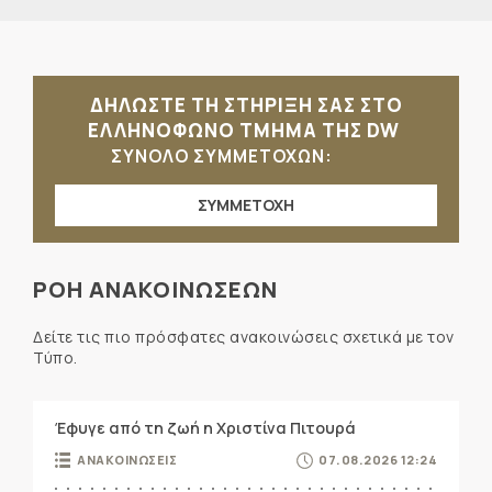
ΔΗΛΩΣΤΕ ΤΗ ΣΤΗΡΙΞΗ ΣΑΣ ΣΤΟ
ΕΛΛΗΝΟΦΩΝΟ ΤΜΗΜΑ ΤΗΣ DW
ΣΥΝΟΛΟ ΣΥΜΜΕΤΟΧΩΝ:
ΣΥΜΜΕΤΟΧΗ
ΡΟΗ ΑΝΑΚΟΙΝΩΣΕΩΝ
Δείτε τις πιο πρόσφατες ανακοινώσεις σχετικά με τον
Τύπο.
Έφυγε από τη ζωή η Χριστίνα Πιτουρά
ΑΝΑΚΟΙΝΩΣΕΙΣ
07.08.2026 12:24