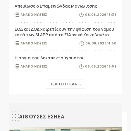
Απεβίωσε ο Επαμεινώνδας Μανωλίτσης
ΑΝΑΚΟΙΝΩΣΕΙΣ
06.08.2026 13:36
ΕΟΔ και ΔΟΔ χαιρετίζουν την ψήφιση του νόμου
κατά των SLAPP από το Ελληνικό Κοινοβούλιο
ΑΝΑΚΟΙΝΩΣΕΙΣ
06.08.2026 11:50
Η αργία του Δεκαπενταύγουστου
ΑΝΑΚΟΙΝΩΣΕΙΣ
05.08.2026 16:59
ΠΕΡΙΣΣΟΤΕΡΑ →
ΑΙΘΟΥΣΕΣ ΕΣΗΕΑ