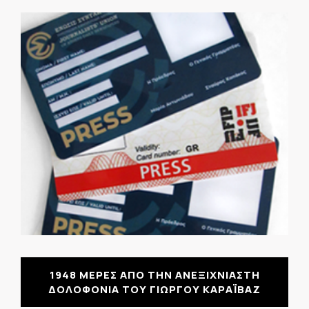
1948 ΜΕΡΕΣ ΑΠΟ ΤΗΝ ΑΝΕΞΙΧΝΙΑΣΤΗ
ΔΟΛΟΦΟΝΙΑ ΤΟΥ ΓΙΩΡΓΟΥ ΚΑΡΑΪΒΑΖ