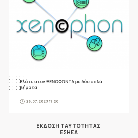
Ελάτε στον ΞΕΝΟΦΩΝΤΑ με δύο απλά
βήματα
25.07.2023 11:20
ΕΚΔΟΣΗ ΤΑΥΤΟΤΗΤΑΣ
ΕΣΗΕΑ