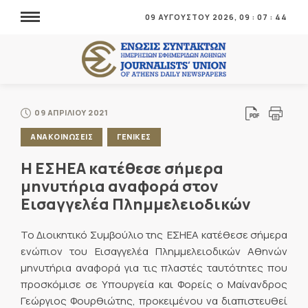
09 ΑΥΓΟΥΣΤΟΥ 2026,
09
:
07
:
44
09 ΑΠΡΙΛΙΟΥ 2021
ΑΝΑΚΟΙΝΩΣΕΙΣ
ΓΕΝΙΚΕΣ
Η ΕΣΗΕΑ κατέθεσε σήμερα
μηνυτήρια αναφορά στον
Εισαγγελέα Πλημμελειοδικών
Το Διοικητικό Συμβούλιο της ΕΣΗΕΑ κατέθεσε σήμερα
ενώπιον του Εισαγγελέα Πλημμελειοδικών Αθηνών
μηνυτήρια αναφορά για τις πλαστές ταυτότητες που
προσκόμισε σε Υπουργεία και Φορείς ο Μαίνανδρος
Γεώργιος Φουρθιώτης, προκειμένου να διαπιστευθεί