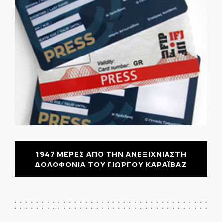
1947 ΜΕΡΕΣ ΑΠΟ ΤΗΝ ΑΝΕΞΙΧΝΙΑΣΤΗ
ΔΟΛΟΦΟΝΙΑ ΤΟΥ ΓΙΩΡΓΟΥ ΚΑΡΑΪΒΑΖ