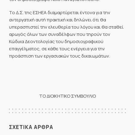
Το Δ.Σ. της ΕΣΗΕΑ διαμαρτύρεται έντονα για την
αντεργατική αυτή πρακτική και δηλώνει ότι θα
υπερασπιστεί την ελευθερία του λόγου και θα σταθεί
αρωγός όλων των συναδέλφων που τηρούν τον
Κώδικα Δεοντολογίας του δημοσιογραφικού
επαγγέλματος, σε κάθε τους ενέργεια για την
προάσπιση των εργασιακών τους δικαιωμάτων.
ΤΟ ΔΙΟΙΚΗΤΙΚΟ ΣΥΜΒΟΥΛΙΟ
ΣΧΕΤΙΚΑ ΑΡΘΡΑ