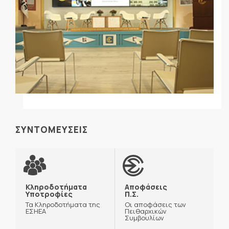
ΣΥΝΤΟΜΕΥΣΕΙΣ
Κληροδοτήματα
Αποφάσεις
Υποτροφίες
Π.Σ.
Τα Κληροδοτήματα της
Οι αποφάσεις των
ΕΣΗΕΑ
Πειθαρχικών
Συμβουλίων