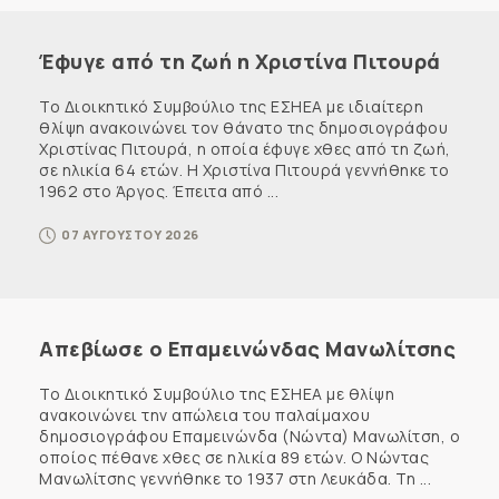
Έφυγε από τη ζωή η Χριστίνα Πιτουρά
Το Διοικητικό Συμβούλιο της ΕΣΗΕΑ με ιδιαίτερη
θλίψη ανακοινώνει τον θάνατο της δημοσιογράφου
Χριστίνας Πιτουρά, η οποία έφυγε χθες από τη ζωή,
σε ηλικία 64 ετών. Η Χριστίνα Πιτουρά γεννήθηκε το
1962 στο Άργος. Έπειτα από ...
07 ΑΥΓΟΥΣΤΟΥ 2026
Απεβίωσε ο Επαμεινώνδας Μανωλίτσης
Το Διοικητικό Συμβούλιο της ΕΣΗΕΑ με θλίψη
ανακοινώνει την απώλεια του παλαίμαχου
δημοσιογράφου Επαμεινώνδα (Νώντα) Μανωλίτση, ο
οποίος πέθανε χθες σε ηλικία 89 ετών. Ο Νώντας
Μανωλίτσης γεννήθηκε το 1937 στη Λευκάδα. Τη ...