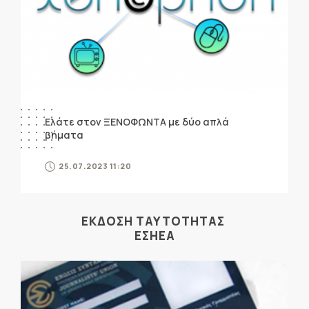
Ελάτε στον ΞΕΝΟΦΩΝΤΑ με δύο απλά
βήματα
25.07.2023 11:20
ΕΚΔΟΣΗ ΤΑΥΤΟΤΗΤΑΣ
ΕΣΗΕΑ