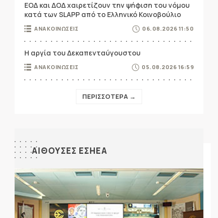
ΕΟΔ και ΔΟΔ χαιρετίζουν την ψήφιση του νόμου
κατά των SLAPP από το Ελληνικό Κοινοβούλιο
ΑΝΑΚΟΙΝΩΣΕΙΣ
06.08.2026 11:50
Η αργία του Δεκαπενταύγουστου
ΑΝΑΚΟΙΝΩΣΕΙΣ
05.08.2026 16:59
ΠΕΡΙΣΣΟΤΕΡΑ →
ΑΙΘΟΥΣΕΣ ΕΣΗΕΑ