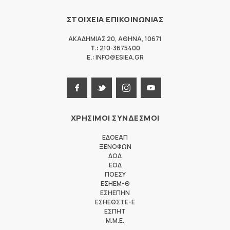
ΣΤΟΙΧΕΙΑ ΕΠΙΚΟΙΝΩΝΙΑΣ
ΑΚΑΔΗΜΙΑΣ 20
,
ΑΘΗΝΑ
,
10671
T.:
210-3675400
E.:
INFO@ESIEA.GR
ΧΡΗΣΙΜΟΙ ΣΥΝΔΕΣΜΟΙ
ΕΔΟΕΑΠ
ΞΕΝΟΦΩΝ
ΔΟΔ
ΕΟΔ
ΠΟΕΣΥ
ΕΣΗΕΜ-Θ
ΕΣΗΕΠΗΝ
ΕΣΗΕΘΣΤΕ-Ε
ΕΣΠΗΤ
M.M.E.