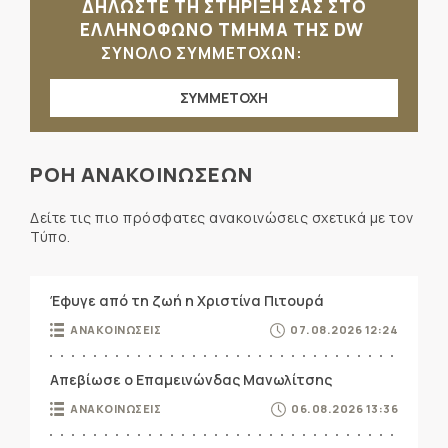
ΔΗΛΩΣΤΕ ΤΗ ΣΤΗΡΙΞΗ ΣΑΣ ΣΤΟ
ΕΛΛΗΝΟΦΩΝΟ ΤΜΗΜΑ ΤΗΣ DW
ΣΥΝΟΛΟ ΣΥΜΜΕΤΟΧΩΝ:
ΣΥΜΜΕΤΟΧΗ
ΡΟΗ ΑΝΑΚΟΙΝΩΣΕΩΝ
Δείτε τις πιο πρόσφατες ανακοινώσεις σχετικά με τον
Τύπο.
Έφυγε από τη ζωή η Χριστίνα Πιτουρά
ΑΝΑΚΟΙΝΩΣΕΙΣ
07.08.2026 12:24
Απεβίωσε ο Επαμεινώνδας Μανωλίτσης
ΑΝΑΚΟΙΝΩΣΕΙΣ
06.08.2026 13:36