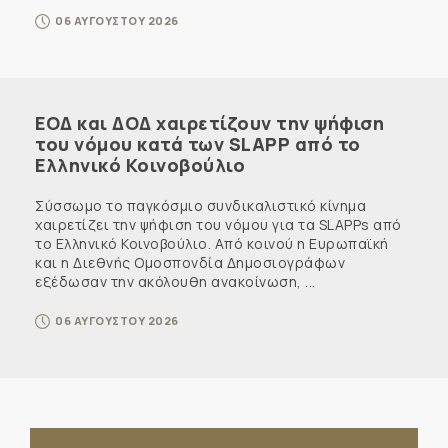
06 ΑΥΓΟΥΣΤΟΥ 2026
ΕΟΔ και ΔΟΔ χαιρετίζουν την ψήφιση
του νόμου κατά των SLAPP από το
Ελληνικό Κοινοβούλιο
Σύσσωμο το παγκόσμιο συνδικαλιστικό κίνημα
χαιρετίζει την ψήφιση του νόμου για τα SLAPPs από
το Ελληνικό Κοινοβούλιο. Από κοινού η Ευρωπαϊκή
και η Διεθνής Ομοσπονδία Δημοσιογράφων
εξέδωσαν την ακόλουθη ανακοίνωση, ...
06 ΑΥΓΟΥΣΤΟΥ 2026