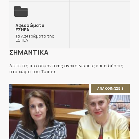
Αφιερώματα
ΕΣΗΕΑ
Τα Αφιερώματα της
ΕΣΗΕΑ
ΣΗΜΑΝΤΙΚΑ
Δείτε τις πιο σημαντικές ανακοινώσεις και ειδήσεις
στο χώρο του Τύπου.
ΑΝΑΚΟΙΝΩΣΕΙΣ