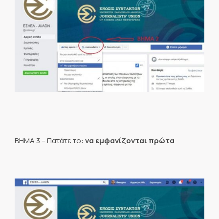
BHMA 3 – Πατάτε το:
να εμφανίζονται πρώτα