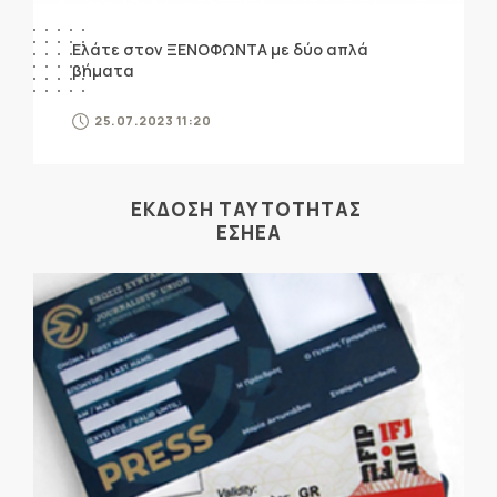
Ελάτε στον ΞΕΝΟΦΩΝΤΑ με δύο απλά
βήματα
25.07.2023 11:20
ΕΚΔΟΣΗ ΤΑΥΤΟΤΗΤΑΣ
ΕΣΗΕΑ