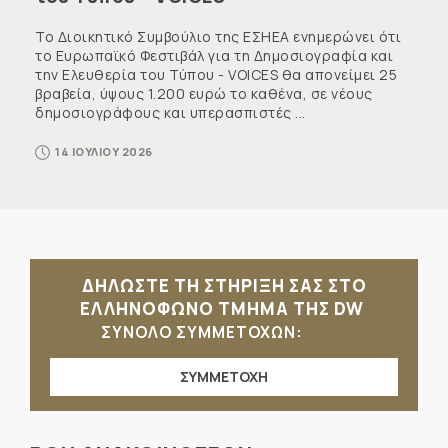
Το Διοικητικό Συμβούλιο της ΕΣΗΕΑ ενημερώνει ότι
το Ευρωπαϊκό Φεστιβάλ για τη Δημοσιογραφία και
την Ελευθερία του Τύπου - VOICES θα απονείμει 25
βραβεία, ύψους 1.200 ευρώ το καθένα, σε νέους
δημοσιογράφους και υπερασπιστές ...
14 ΙΟΥΛΙΟΥ 2026
ΔΗΛΩΣΤΕ ΤΗ ΣΤΗΡΙΞΗ ΣΑΣ ΣΤΟ
ΕΛΛΗΝΟΦΩΝΟ ΤΜΗΜΑ ΤΗΣ DW
ΣΥΝΟΛΟ ΣΥΜΜΕΤΟΧΩΝ:
ΣΥΜΜΕΤΟΧΗ