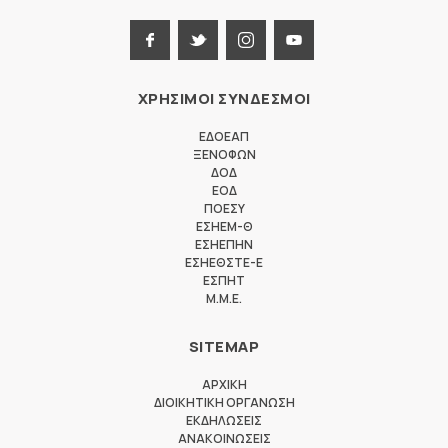
ΧΡΗΣΙΜΟΙ ΣΥΝΔΕΣΜΟΙ
ΕΔΟΕΑΠ
ΞΕΝΟΦΩΝ
ΔΟΔ
ΕΟΔ
ΠΟΕΣΥ
ΕΣΗΕΜ-Θ
ΕΣΗΕΠΗΝ
ΕΣΗΕΘΣΤΕ-Ε
ΕΣΠΗΤ
M.M.E.
SITEMAP
ΑΡΧΙΚΗ
ΔΙΟΙΚΗΤΙΚΗ ΟΡΓΑΝΩΣΗ
ΕΚΔΗΛΩΣΕΙΣ
ΑΝΑΚΟΙΝΩΣΕΙΣ