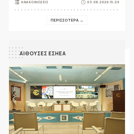
ΑΝΑΚΟΙΝΩΣΕΙΣ
03.08.2026 15:29
ΠΕΡΙΣΣΟΤΕΡΑ →
ΑΙΘΟΥΣΕΣ ΕΣΗΕΑ