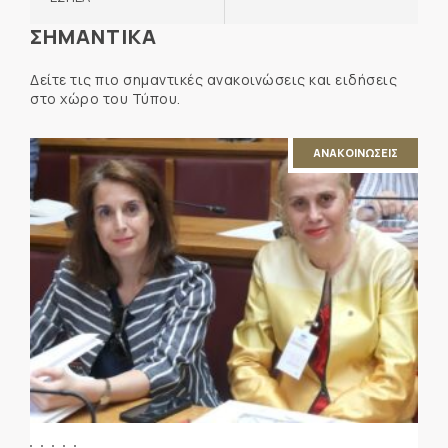
ΣΗΜΑΝΤΙΚΑ
Δείτε τις πιο σημαντικές ανακοινώσεις και ειδήσεις
στο χώρο του Τύπου.
ΑΝΑΚΟΙΝΩΣΕΙΣ