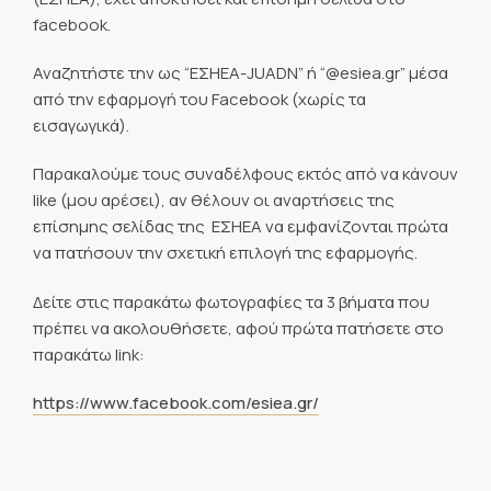
facebook.
Αναζητήστε την ως “ΕΣΗΕΑ-JUADN” ή “@esiea.gr” μέσα
από την εφαρμογή του Facebook (χωρίς τα
εισαγωγικά).
Παρακαλούμε τους συναδέλφους εκτός από να κάνουν
like (μου αρέσει), αν θέλουν οι αναρτήσεις της
επίσημης σελίδας της ΕΣΗΕΑ να εμφανίζονται πρώτα
να πατήσουν την σχετική επιλογή της εφαρμογής.
Δείτε στις παρακάτω φωτογραφίες τα 3 βήματα που
πρέπει να ακολουθήσετε, αφού πρώτα πατήσετε στο
παρακάτω link:
https://www.facebook.com/esiea.gr/