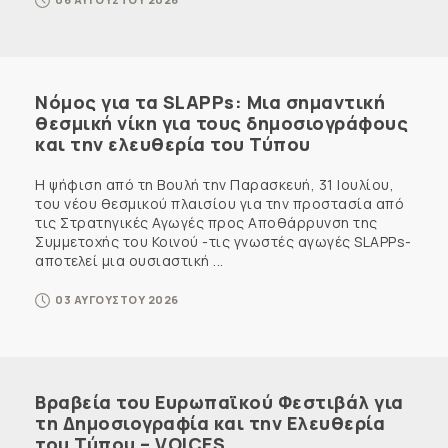
Νόμος για τα SLAPPs: Μια σημαντική
θεσμική νίκη για τους δημοσιογράφους
και την ελευθερία του Τύπου
Η ψήφιση από τη Βουλή την Παρασκευή, 31 Ιουλίου,
του νέου θεσμικού πλαισίου για την προστασία από
τις Στρατηγικές Αγωγές προς Αποθάρρυνση της
Συμμετοχής του Κοινού -τις γνωστές αγωγές SLAPPs-
αποτελεί μια ουσιαστική ...
03 ΑΥΓΟΥΣΤΟΥ 2026
Βραβεία του Ευρωπαϊκού Φεστιβάλ για
τη Δημοσιογραφία και την Ελευθερία
του Τύπου – VOICES