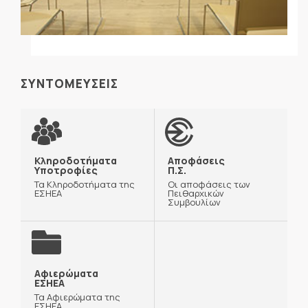
ΣΥΝΤΟΜΕΥΣΕΙΣ
Κληροδοτήματα
Αποφάσεις
Υποτροφίες
Π.Σ.
Τα Κληροδοτήματα της
Οι αποφάσεις των
ΕΣΗΕΑ
Πειθαρχικών
Συμβουλίων
Αφιερώματα
ΕΣΗΕΑ
Τα Αφιερώματα της
ΕΣΗΕΑ