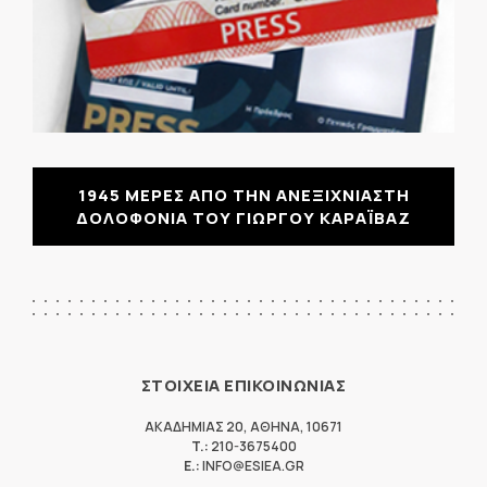
1945 ΜΕΡΕΣ ΑΠΟ ΤΗΝ ΑΝΕΞΙΧΝΙΑΣΤΗ
ΔΟΛΟΦΟΝΙΑ ΤΟΥ ΓΙΩΡΓΟΥ ΚΑΡΑΪΒΑΖ
ΣΤΟΙΧΕΙΑ ΕΠΙΚΟΙΝΩΝΙΑΣ
ΑΚΑΔΗΜΙΑΣ 20
,
ΑΘΗΝΑ
,
10671
T.:
210-3675400
E.:
INFO@ESIEA.GR