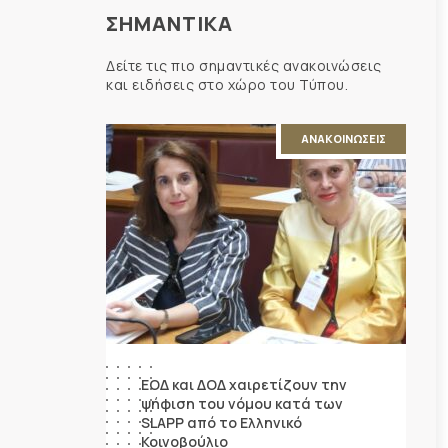
ΣΗΜΑΝΤΙΚΑ
Δείτε τις πιο σημαντικές ανακοινώσεις
και ειδήσεις στο χώρο του Τύπου.
ΑΝΑΚΟΙΝΩΣΕΙΣ
ΕΟΔ και ΔΟΔ χαιρετίζουν την
ψήφιση του νόμου κατά των
SLAPP από το Ελληνικό
Κοινοβούλιο