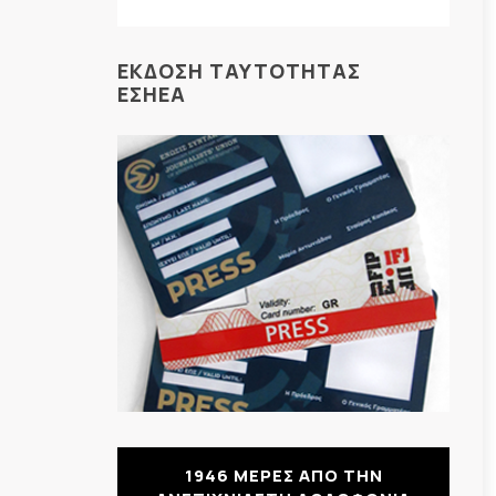
ΕΚΔΟΣΗ ΤΑΥΤΟΤΗΤΑΣ
ΕΣΗΕΑ
1946 ΜΕΡΕΣ ΑΠΟ ΤΗΝ