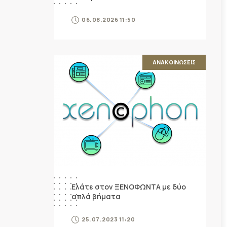
06.08.2026 11:50
ΑΝΑΚΟΙΝΩΣΕΙΣ
Ελάτε στον ΞΕΝΟΦΩΝΤΑ με δύο
απλά βήματα
25.07.2023 11:20