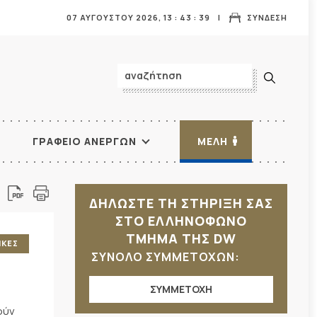
07 ΑΥΓΟΥΣΤΟΥ 2026,
13
:
43
:
40
ΣΥΝΔΕΣΗ
ΓΡΑΦΕΙΟ ΑΝΕΡΓΩΝ
ΜΕΛΗ
ΔΗΛΩΣΤΕ ΤΗ ΣΤΗΡΙΞΗ ΣΑΣ
ΣΤΟ ΕΛΛΗΝΟΦΩΝΟ
ΤΜΗΜΑ ΤΗΣ DW
ΙΚΕΣ
ΣΥΝΟΛΟ ΣΥΜΜΕΤΟΧΩΝ:
ΣΥΜΜΕΤΟΧΗ
ούν