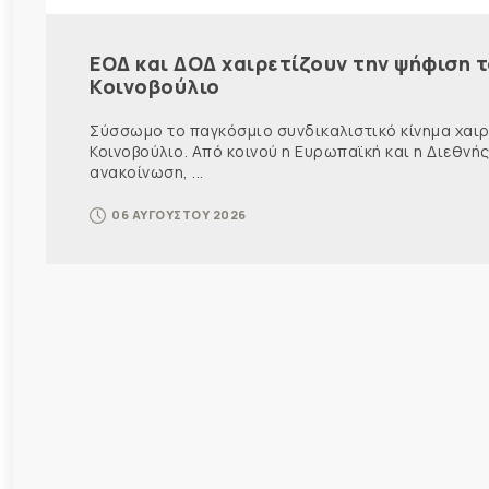
ΕΟΔ και ΔΟΔ χαιρετίζουν την ψήφιση 
Κοινοβούλιο
Σύσσωμο το παγκόσμιο συνδικαλιστικό κίνημα χαιρε
Κοινοβούλιο. Από κοινού η Ευρωπαϊκή και η Διεθ
ανακοίνωση, ...
06 ΑΥΓΟΥΣΤΟΥ 2026