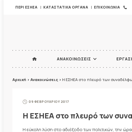
ΠΕΡΙ ΕΣΗΕΑ
ΚΑΤΑΣΤΑΤΙΚΑ ΟΡΓΑΝΑ
ΕΠΙΚΟΙΝΩΝΙΑ
ΑΝΑΚΟΙΝΩΣΕΙΣ
ΕΡΓΑΣ
Αρχική
>
Ανακοινώσεις
>
Η ΕΣΗΕΑ στο πλευρό των συναδέλφ
09 ΦΕΒΡΟΥΑΡΙΟΥ 2017
Η ΕΣΗΕΑ στο πλευρό των συ
Η εύκολη λύση στο αδιέξοδο των πολιτικών, την ώρα