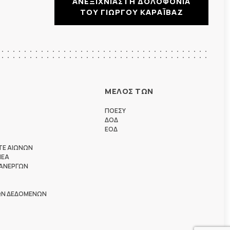
ΑΝΕΞΙΧΝΙΑΣΤΗ ΔΟΛΟΦΟΝΙΑ
ΤΟΥ ΓΙΩΡΓΟΥ ΚΑΡΑΪΒΑΖ
ΜΕΛΟΣ ΤΩΝ
ΠΟΕΣΥ
ΔΟΔ
ΕΟΔ
ΤΕ ΑΙΩΝΩΝ
ΗΕΑ
 ΑΝΕΡΓΩΝ
ΩΝ ΔΕΔΟΜΕΝΩΝ