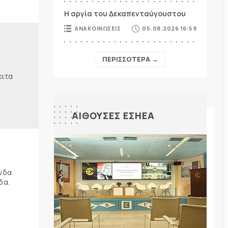
Η αργία του Δεκαπενταύγουστου
ΑΝΑΚΟΙΝΩΣΕΙΣ
05.08.2026 16:59
ΠΕΡΙΣΣΟΤΕΡΑ →
ειτα
ΑΙΘΟΥΣΕΣ ΕΣΗΕΑ
ώνδα
δα.