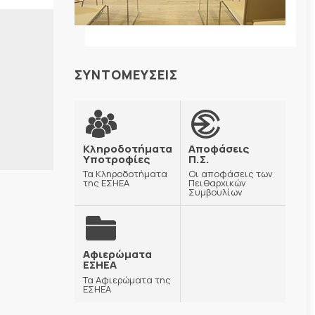
ΣΥΝΤΟΜΕΥΣΕΙΣ
Κληροδοτήματα
Αποφάσεις
Υποτροφίες
Π.Σ.
Τα Κληροδοτήματα
Οι αποφάσεις των
της ΕΣΗΕΑ
Πειθαρχικών
Συμβουλίων
Αφιερώματα
ΕΣΗΕΑ
Τα Αφιερώματα της
ΕΣΗΕΑ