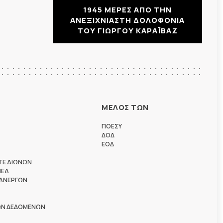
1945 ΜΕΡΕΣ ΑΠΟ ΤΗΝ
ΑΝΕΞΙΧΝΙΑΣΤΗ ΔΟΛΟΦΟΝΙΑ
ΤΟΥ ΓΙΩΡΓΟΥ ΚΑΡΑΪΒΑΖ
ΜΕΛΟΣ ΤΩΝ
ΠΟΕΣΥ
ΔΟΔ
ΕΟΔ
ΤΕ ΑΙΩΝΩΝ
ΗΕΑ
 ΑΝΕΡΓΩΝ
ΩΝ ΔΕΔΟΜΕΝΩΝ