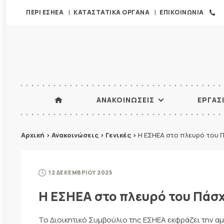
ΠΕΡΙ ΕΣΗΕΑ
ΚΑΤΑΣΤΑΤΙΚΑ ΟΡΓΑΝΑ
ΕΠΙΚΟΙΝΩΝΙΑ
ΑΝΑΚΟΙΝΩΣΕΙΣ
ΕΡΓΑΣ
Αρχική
>
Ανακοινώσεις
>
Γενικές
>
Η ΕΣΗΕΑ στο πλευρό του 
12 ΔΕΚΕΜΒΡΙΟΥ 2025
Η ΕΣΗΕΑ στο πλευρό του Πά
Το Διοικητικό Συμβούλιο της ΕΣΗΕΑ εκφράζει την