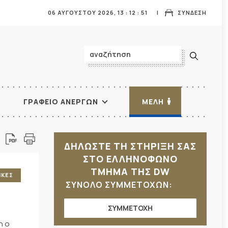
06 ΑΥΓΟΥΣΤΟΥ 2026,
13
:
12
:
53
ΣΥΝΔΕΣΗ
ΓΡΑΦΕΙΟ ΑΝΕΡΓΩΝ
ΜΕΛΗ
ΔΗΛΩΣΤΕ ΤΗ ΣΤΗΡΙΞΗ ΣΑΣ
ΣΤΟ ΕΛΛΗΝΟΦΩΝΟ
ΤΜΗΜΑ ΤΗΣ DW
ΙΚΕΣ
ΣΥΝΟΛΟ ΣΥΜΜΕΤΟΧΩΝ:
ΣΥΜΜΕΤΟΧΗ
η ο