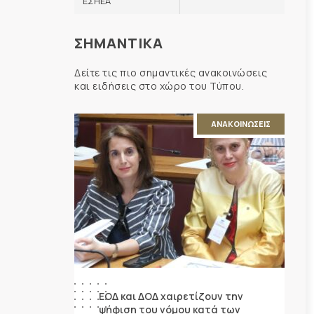
ΕΣΗΕΑ
ΣΗΜΑΝΤΙΚΑ
Δείτε τις πιο σημαντικές ανακοινώσεις
και ειδήσεις στο χώρο του Τύπου.
ΑΝΑΚΟΙΝΩΣΕΙΣ
ΕΟΔ και ΔΟΔ χαιρετίζουν την
ψήφιση του νόμου κατά των