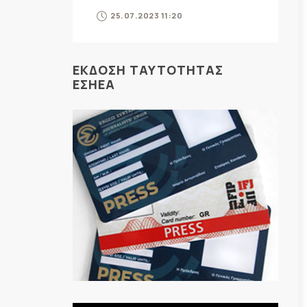
25.07.2023 11:20
ΕΚΔΟΣΗ ΤΑΥΤΟΤΗΤΑΣ
ΕΣΗΕΑ