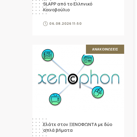
SLAPP από το Ελληνικό
Κοινοβούλιο
06.08.2026 11:50
ΑΝΑΚΟΙΝΩΣΕΙΣ
Ελάτε στον ΞΕΝΟΦΩΝΤΑ με δύο
απλά βήματα