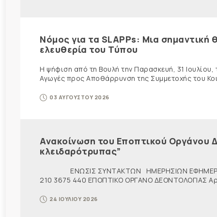
Νόμος για τα SLAPPs: Μια σημαντική θ
ελευθερία του Τύπου
Η ψήφιση από τη Βουλή την Παρασκευή, 31 Ιουλίου,
Αγωγές προς Αποθάρρυνση της Συμμετοχής του Κοινο
03 ΑΥΓΟΥΣΤΟΥ 2026
Ανακοίνωση του Εποπτικού Οργάνου Δ
κλειδαρότρυπας”
ΕΝΩΣΙΣ ΣΥΝΤΑΚΤΩΝ ΗΜΕΡΗΣΙΩΝ ΕΦΗΜΕΡ
210 3675 440 ΕΠΟΠΤΙΚΟ ΟΡΓΑΝΟ ΔΕΟΝΤΟΛΟΓΙΑΣ Αρ. π
24 ΙΟΥΛΙΟΥ 2026