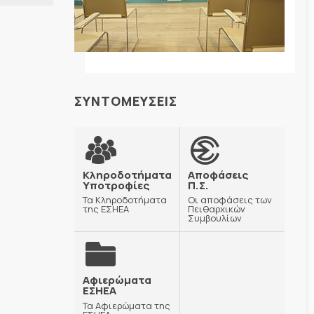
ΣΥΝΤΟΜΕΥΣΕΙΣ
Κληροδοτήματα
Αποφάσεις
Υποτροφίες
Π.Σ.
Τα Κληροδοτήματα
Οι αποφάσεις των
της ΕΣΗΕΑ
Πειθαρχικών
Συμβουλίων
Αφιερώματα
ΕΣΗΕΑ
Τα Αφιερώματα της