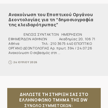
Ανακοίνωση του Εποπτικού Οργάνου
Δεοντολογίας για τη “δημοσιογραφία
της κλειδαρότρυπας”
ΕΝΩΣΙΣ ΣΥΝΤΑΚΤΩΝ ΗΜΕΡΗΣΙΩΝ
ΕΦΗΜΕΡΙΔΩΝ ΑΘΗΝΩΝ Ακαδημίας 20, 106 71
Αθήνα Τηλ.: 210 3675 440 ΕΠΟΠΤΙΚΟ
ΟΡΓΑΝΟ ΔΕΟΝΤΟΛΟΓΙΑΣ Αρ. πρωτ. 394 / 24.07.26
Ανακοίνωση Ο σεβασμός στη ...
24 ΙΟΥΛΙΟΥ 2026
ΔΗΛΩΣΤΕ ΤΗ ΣΤΗΡΙΞΗ ΣΑΣ ΣΤΟ
ΕΛΛΗΝΟΦΩΝΟ ΤΜΗΜΑ ΤΗΣ DW
ΣΥΝΟΛΟ ΣΥΜΜΕΤΟΧΩΝ: