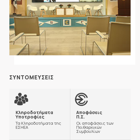
ΣΥΝΤΟΜΕΥΣΕΙΣ
Κληροδοτήματα
Αποφάσεις
Υποτροφίες
Π.Σ.
Τα Κληροδοτήματα της
Οι αποφάσεις των
ΕΣΗΕΑ
Πειθαρχικών
Συμβουλίων