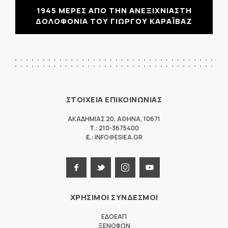
1945 ΜΕΡΕΣ ΑΠΟ ΤΗΝ ΑΝΕΞΙΧΝΙΑΣΤΗ
ΔΟΛΟΦΟΝΙΑ ΤΟΥ ΓΙΩΡΓΟΥ ΚΑΡΑΪΒΑΖ
ΣΤΟΙΧΕΙΑ ΕΠΙΚΟΙΝΩΝΙΑΣ
ΑΚΑΔΗΜΙΑΣ 20
,
ΑΘΗΝΑ
,
10671
T.:
210-3675400
E.:
INFO@ESIEA.GR
ΧΡΗΣΙΜΟΙ ΣΥΝΔΕΣΜΟΙ
ΕΔΟΕΑΠ
ΞΕΝΟΦΩΝ