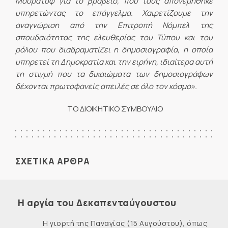
Μουράτοφ για το βραβείο, που τους απονεμήθηκε
υπηρετώντας το επάγγελμα. Χαιρετίζουμε την
αναγνώριση από την Επιτροπή Νόμπελ της
σπουδαιότητας της ελευθερίας του Τύπου και του
ρόλου που διαδραματίζει η δημοσιογραφία, η οποία
υπηρετεί τη Δημοκρατία και την ειρήνη, ιδιαίτερα αυτή
τη στιγμή που τα δικαιώματα των δημοσιογράφων
δέχονται πρωτοφανείς απειλές σε όλο τον κόσμο».
ΤΟ ΔΙΟΙΚΗΤΙΚΟ ΣΥΜΒΟΥΛΙΟ
ΣΧΕΤΙΚΑ ΑΡΘΡΑ
Η αργία του Δεκαπενταύγουστου
Η γιορτή της Παναγίας (15 Αυγούστου), όπως