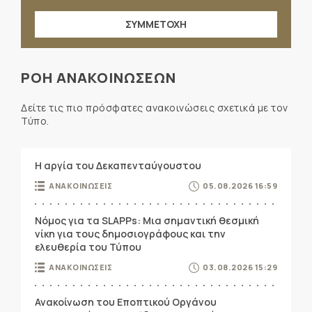
ΣΥΜΜΕΤΟΧΗ
ΡΟΗ ΑΝΑΚΟΙΝΩΣΕΩΝ
Δείτε τις πιο πρόσφατες ανακοινώσεις σχετικά με τον
Τύπο.
Η αργία του Δεκαπενταύγουστου
ΑΝΑΚΟΙΝΩΣΕΙΣ
05.08.2026 16:59
Νόμος για τα SLAPPs: Μια σημαντική θεσμική
νίκη για τους δημοσιογράφους και την
ελευθερία του Τύπου
ΑΝΑΚΟΙΝΩΣΕΙΣ
03.08.2026 15:29
Ανακοίνωση του Εποπτικού Οργάνου