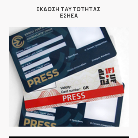
ΕΚΔΟΣΗ ΤΑΥΤΟΤΗΤΑΣ
ΕΣΗΕΑ