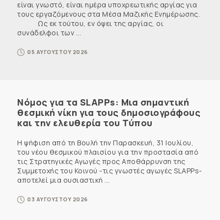
είναι γνωστό, είναι ημέρα υποχρεωτικής αργίας για
τους εργαζόμενους στα Μέσα Μαζικής Ενημέρωσης.
Ως εκ τούτου, εν όψει της αργίας, οι
συνάδελφοι των ...
05 ΑΥΓΟΥΣΤΟΥ 2026
Νόμος για τα SLAPPs: Μια σημαντική
θεσμική νίκη για τους δημοσιογράφους
και την ελευθερία του Τύπου
Η ψήφιση από τη Βουλή την Παρασκευή, 31 Ιουλίου,
του νέου θεσμικού πλαισίου για την προστασία από
τις Στρατηγικές Αγωγές προς Αποθάρρυνση της
Συμμετοχής του Κοινού -τις γνωστές αγωγές SLAPPs-
αποτελεί μια ουσιαστική ...
03 ΑΥΓΟΥΣΤΟΥ 2026