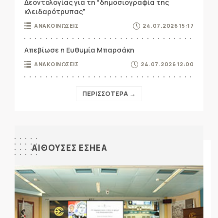
Δεοντολογίας για τη “δημοσιογραφία της
κλειδαρότρυπας”
ΑΝΑΚΟΙΝΩΣΕΙΣ
24.07.2026 15:17
Απεβίωσε η Ευθυμία Μπαρσάκη
ΑΝΑΚΟΙΝΩΣΕΙΣ
24.07.2026 12:00
ΠΕΡΙΣΣΟΤΕΡΑ →
ΑΙΘΟΥΣΕΣ ΕΣΗΕΑ