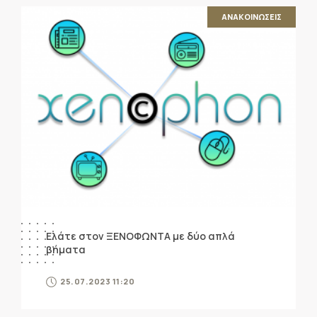
ΑΝΑΚΟΙΝΩΣΕΙΣ
Ελάτε στον ΞΕΝΟΦΩΝΤΑ με δύο απλά
βήματα
25.07.2023 11:20