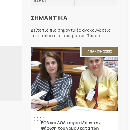
ΕΣΗΕΑ
ΣΗΜΑΝΤΙΚΑ
Δείτε τις πιο σημαντικές ανακοινώσεις
και ειδήσεις στο χώρο του Τύπου.
ΑΝΑΚΟΙΝΩΣΕΙΣ
ΕΟΔ και ΔΟΔ χαιρετίζουν την
ψήφιση του νόμου κατά των