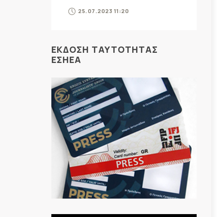
25.07.2023 11:20
ΕΚΔΟΣΗ ΤΑΥΤΟΤΗΤΑΣ
ΕΣΗΕΑ