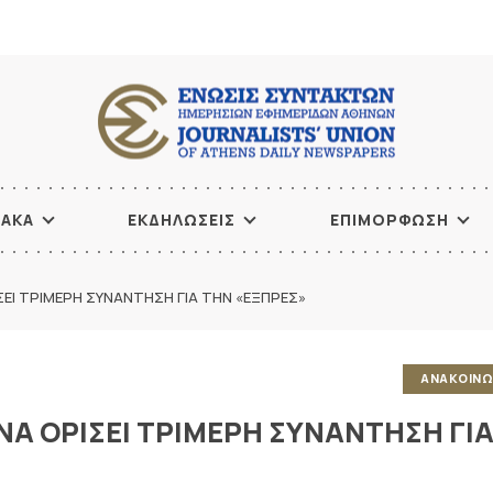
ΙΑΚΑ
ΕΚΔΗΛΩΣΕΙΣ
ΕΠΙΜΟΡΦΩΣΗ
ΣΕΙ ΤΡΙΜΕΡΗ ΣΥΝΑΝΤΗΣΗ ΓΙΑ ΤΗΝ «ΕΞΠΡΕΣ»
ΑΝΑΚΟΙΝΩ
 ΝΑ ΟΡΙΣΕΙ ΤΡΙΜΕΡΗ ΣΥΝΑΝΤΗΣΗ ΓΙ