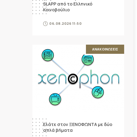
SLAPP από το Ελληνικό
Κοινοβούλιο
06.08.2026 11:50
ΑΝΑΚΟΙΝΩΣΕΙΣ
Ελάτε στον ΞΕΝΟΦΩΝΤΑ με δύο
απλά βήματα