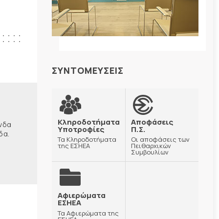
ΣΥΝΤΟΜΕΥΣΕΙΣ
Κληροδοτήματα
Αποφάσεις
ώνδα
Υποτροφίες
Π.Σ.
δα.
Τα Κληροδοτήματα
Οι αποφάσεις των
της ΕΣΗΕΑ
Πειθαρχικών
Συμβουλίων
Αφιερώματα
ΕΣΗΕΑ
Τα Αφιερώματα της