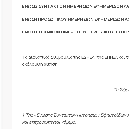
ΕΝΩΣΙΣ ΣΥΝΤΑΚΤΩΝ ΗΜΕΡΗΣΙΩΝ ΕΦΗΜΕΡΙΔΩΝ Α
ΕΝΩΣΗ ΠΡΟΣΩΠΙΚΟΥ ΗΜΕΡΗΣΙΩΝ ΕΦΗΜΕΡΙΔΩΝ Α
ΕΝΩΣΗ ΤΕΧΝΙΚΩΝ ΗΜΕΡΗΣΙΟΥ ΠΕΡΙΟΔΙΚΟΥ ΤΥΠΟ
Τα Διοικητικά Συμβούλια της ΕΣΗΕΑ, της ΕΠΗΕΑ κα
ακόλουθη αίτηση:
Το Σώμ
1. Της «Ένωσης Συντακτών Ημερησίων Εφημερίδων Αθ
και εκπροσωπείται νόμιμα.