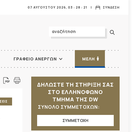
07 ΑΥΓΟΥΣΤΟΥ 2026,
03
:
28
:
23
ΣΥΝΔΕΣΗ
ΓΡΑΦΕΙΟ ΑΝΕΡΓΩΝ
ΜΕΛΗ
ΔΗΛΩΣΤΕ ΤΗ ΣΤΗΡΙΞΗ ΣΑΣ
ΣΤΟ ΕΛΛΗΝΟΦΩΝΟ
ΤΜΗΜΑ ΤΗΣ DW
ΣΕΙΣ
ΣΥΝΟΛΟ ΣΥΜΜΕΤΟΧΩΝ:
Α
ΣΥΜΜΕΤΟΧΗ