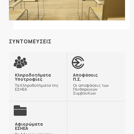
ΣΥΝΤΟΜΕΥΣΕΙΣ
Κληροδοτήματα
Αποφάσεις
Υποτροφίες
Π.Σ.
Τα Κληροδοτήματα της
Οι αποφάσεις των
ΕΣΗΕΑ
Πειθαρχικών
Συμβουλίων
Αφιερώματα
ΕΣΗΕΑ