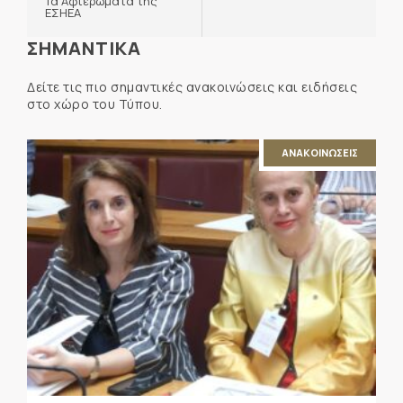
Τα Αφιερώματα της
ΕΣΗΕΑ
ΣΗΜΑΝΤΙΚΑ
Δείτε τις πιο σημαντικές ανακοινώσεις και ειδήσεις
στο χώρο του Τύπου.
ΑΝΑΚΟΙΝΩΣΕΙΣ