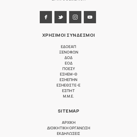
ΧΡΗΣΙΜΟΙ ΣΥΝΔΕΣΜΟΙ
ΕΔΟΕΑΠ
ΞΕΝΟΦΩΝ
ΔΟΔ
ΕΟΔ
ΠΟΕΣΥ
ΕΣΗΕΜ-Θ
ΕΣΗΕΠΗΝ
ΕΣΗΕΘΣΤΕ-Ε
ΕΣΠΗΤ
M.M.E.
SITEMAP
ΑΡΧΙΚΗ
ΔΙΟΙΚΗΤΙΚΗ ΟΡΓΑΝΩΣΗ
ΕΚΔΗΛΩΣΕΙΣ