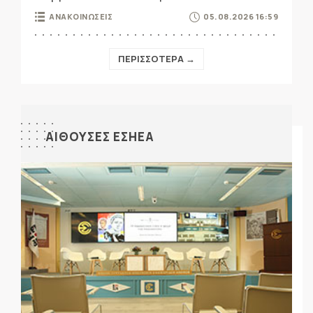
ΑΝΑΚΟΙΝΩΣΕΙΣ
05.08.2026 16:59
ΠΕΡΙΣΣΟΤΕΡΑ →
ΑΙΘΟΥΣΕΣ ΕΣΗΕΑ