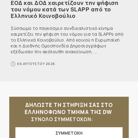
ΕΟΔ και ΔΟΔ χαιρετίζουν την ψήφιση
του νόμου κατά των SLAPP από το
Ελληνικό Κοινοβούλιο
Σύσσωμο το παγκόσμιο συνδικαλιστικό κίνημα
χαιρετίζει την ψήφιση του νόμου για τα SLAPPs από
το Ελληνικό Κοινοβούλιο. Από κοινού η Ευρωπαϊκή
και η Διεθνής Ομοσπονδία Δημοσιογράφων
εξέδωσαν την ακόλουθη ανακοίνωση, ...
06 ΑΥΓΟΥΣΤΟΥ 2026
ΔΗΛΩΣΤΕ ΤΗ ΣΤΗΡΙΞΗ ΣΑΣ ΣΤΟ
ΕΛΛΗΝΟΦΩΝΟ ΤΜΗΜΑ ΤΗΣ DW
ΣΥΝΟΛΟ ΣΥΜΜΕΤΟΧΩΝ:
ΣΥΜΜΕΤΟΧΗ