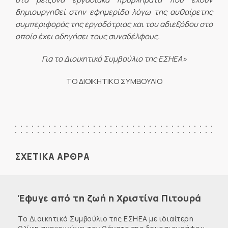
δημιουργηθεί στην εφημερίδα λόγω της αυθαίρετης
συμπεριφοράς της εργοδότριας και του αδιεξόδου στο
οποίο έχει οδηγήσει τους συναδέλφους.
Για το Διοικητικό Συμβούλιο της ΕΣΗΕΑ»
ΤO ΔΙΟΙΚΗΤΙΚO ΣΥΜΒΟΥΛΙO
ΣΧΕΤΙΚΑ ΑΡΘΡΑ
Έφυγε από τη ζωή η Χριστίνα Πιτουρά
Το Διοικητικό Συμβούλιο της ΕΣΗΕΑ με ιδιαίτερη