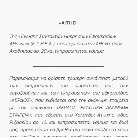
«ΑΙΤΗΣΗ
Της «Ένωσης Συντακτών Ημερησίων Εφημερίδων
Αθηνών» (Ε.Σ.Η.Ε.Α.), που εδρεύει στην Αθήνα, οδός
Ακαδημίας αρ. 20 και εκπροσωπείται νόμιμα.
_______________________
Παρακαλούμε να ορίσετε τριμερή συνάντηση μεταξύ
των εκπροσώπων του σωματείου μας των
εργαζομένων και των εκπροσώπων της εφημερίδας
«ΚΕΡΔΟΣ», που εκδίδεται από την ανώνυμη εταιρεία
με την επωνυμία «ΚΕΡΔΟΣ ΕΚΔΟΤΙΚΗ ΑΝΩΝΥΜΗ
ΕΤΑΙΡΕΙΑ», που εδρεύει στο Χαλάνδρι Αττικής, οδός
Ριζαρείου αρ. 16, και εκπροσωπείται νόμιμα, και δική
σας, προκειμένου να βρεθεί μια κοινά αποδεκτή λύση
στα μείζονα εργασιακά προβλήματα που έχουν