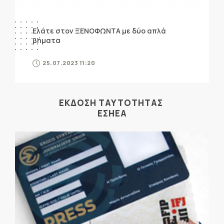
Ελάτε στον ΞΕΝΟΦΩΝΤΑ με δύο απλά
βήματα
25.07.2023 11:20
ΕΚΔΟΣΗ ΤΑΥΤΟΤΗΤΑΣ
ΕΣΗΕΑ