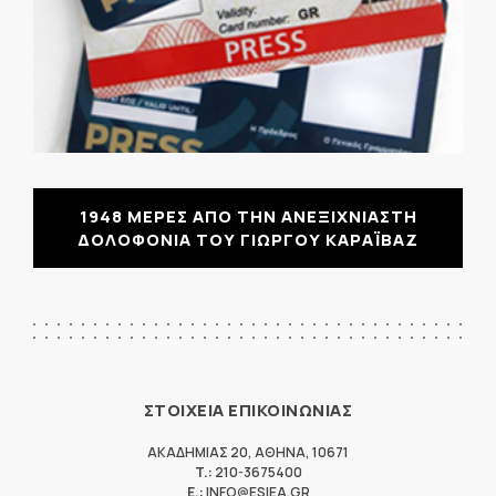
1948 ΜΕΡΕΣ ΑΠΟ ΤΗΝ ΑΝΕΞΙΧΝΙΑΣΤΗ
ΔΟΛΟΦΟΝΙΑ ΤΟΥ ΓΙΩΡΓΟΥ ΚΑΡΑΪΒΑΖ
ΣΤΟΙΧΕΙΑ ΕΠΙΚΟΙΝΩΝΙΑΣ
ΑΚΑΔΗΜΙΑΣ 20
,
ΑΘΗΝΑ
,
10671
T.:
210-3675400
E.:
INFO@ESIEA.GR