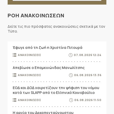
ΡΟΗ ΑΝΑΚΟΙΝΩΣΕΩΝ
Δείτε τις πιο πρόσφατες ανακοινώσεις σχετικά με τον
Τύπο.
Έφυγε από τη ζωή η Χριστίνα Πιτουρά
ΑΝΑΚΟΙΝΩΣΕΙΣ
07.08.2026 12:24
Απεβίωσε ο Επαμεινώνδας Μανωλίτσης
ΑΝΑΚΟΙΝΩΣΕΙΣ
06.08.2026 13:36
ΕΟΔ και ΔΟΔ χαιρετίζουν την ψήφιση του νόμου
κατά των SLAPP από το Ελληνικό Κοινοβούλιο
ΑΝΑΚΟΙΝΩΣΕΙΣ
06.08.2026 11:50
Η αργία του Δεκαπενταύγουστου