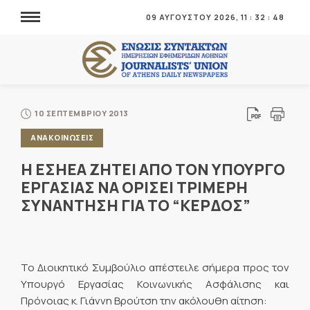
09 ΑΥΓΟΥΣΤΟΥ 2026,
11
:
32
:
49
10 ΣΕΠΤΕΜΒΡΙΟΥ 2013
ΑΝΑΚΟΙΝΩΣΕΙΣ
Η ΕΣΗΕΑ ΖΗΤΕΙ ΑΠΟ ΤΟΝ ΥΠΟΥΡΓΟ
ΕΡΓΑΣΙΑΣ ΝΑ ΟΡΙΣΕΙ ΤΡΙΜΕΡΗ
ΣΥΝΑΝΤΗΣΗ ΓΙΑ ΤΟ “ΚΕΡΔΟΣ”
Το Διοικητικό Συμβούλιο απέστειλε σήμερα προς τον
Υπουργό Εργασίας Κοινωνικής Ασφάλισης και
Πρόνοιας κ. Γιάννη Βρούτση την ακόλουθη αίτηση: