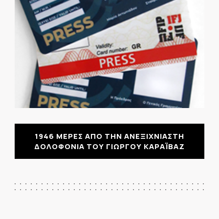
1946 ΜΕΡΕΣ ΑΠΟ ΤΗΝ ΑΝΕΞΙΧΝΙΑΣΤΗ
ΔΟΛΟΦΟΝΙΑ ΤΟΥ ΓΙΩΡΓΟΥ ΚΑΡΑΪΒΑΖ