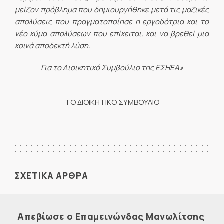
μείζον πρόβλημα που δημιουργήθηκε μετά τις μαζικές
απολύσεις που πραγματοποίησε η εργοδότρια και το
νέο κύμα απολύσεων που επίκειται, και να βρεθεί μια
κοινά αποδεκτή λύση.
Για το Διοικητικό Συμβούλιο της ΕΣΗΕΑ»
ΤO ΔΙΟΙΚΗΤΙΚO ΣΥΜΒΟΥΛΙO
ΣΧΕΤΙΚΑ ΑΡΘΡΑ
Απεβίωσε ο Επαμεινώνδας Μανωλίτσης