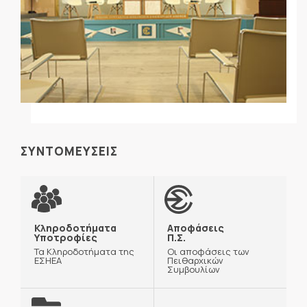
ΣΥΝΤΟΜΕΥΣΕΙΣ
Κληροδοτήματα
Αποφάσεις
Υποτροφίες
Π.Σ.
Τα Κληροδοτήματα της
Οι αποφάσεις των
ΕΣΗΕΑ
Πειθαρχικών
Συμβουλίων