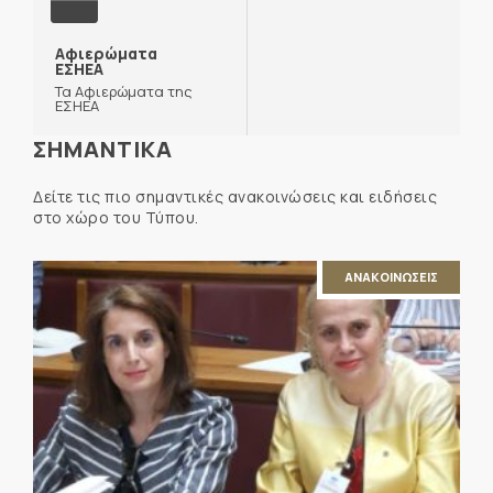
Αφιερώματα
ΕΣΗΕΑ
Τα Αφιερώματα της
ΕΣΗΕΑ
ΣΗΜΑΝΤΙΚΑ
Δείτε τις πιο σημαντικές ανακοινώσεις και ειδήσεις
στο χώρο του Τύπου.
ΑΝΑΚΟΙΝΩΣΕΙΣ