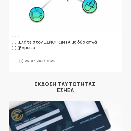
Ελάτε στον ΞΕΝΟΦΩΝΤΑ με δύο απλά
βήματα
25.07.2023 11:20
ΕΚΔΟΣΗ ΤΑΥΤΟΤΗΤΑΣ
ΕΣΗΕΑ