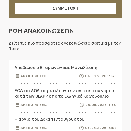
ΣΥΜΜΕΤΟΧΗ
ΡΟΗ ΑΝΑΚΟΙΝΩΣΕΩΝ
Δείτε τις πιο πρόσφατες ανακοινώσεις σχετικά με τον
Τύπο.
Απεβίωσε ο Επαμεινώνδας Μανωλίτσης
ΑΝΑΚΟΙΝΩΣΕΙΣ
06.08.2026 13:36
ΕΟΔ και ΔΟΔ χαιρετίζουν την ψήφιση του νόμου
κατά των SLAPP από το Ελληνικό Κοινοβούλιο
ΑΝΑΚΟΙΝΩΣΕΙΣ
06.08.2026 11:50
Η αργία του Δεκαπενταύγουστου
ΑΝΑΚΟΙΝΩΣΕΙΣ
05.08.2026 16:59