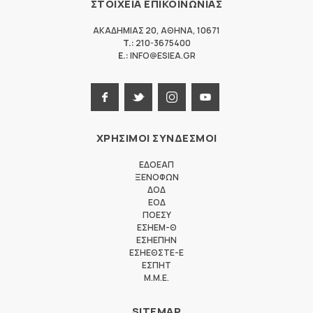
ΣΤΟΙΧΕΙΑ ΕΠΙΚΟΙΝΩΝΙΑΣ
ΑΚΑΔΗΜΙΑΣ 20
,
ΑΘΗΝΑ
,
10671
T.:
210-3675400
E.:
INFO@ESIEA.GR
ΧΡΗΣΙΜΟΙ ΣΥΝΔΕΣΜΟΙ
ΕΔΟΕΑΠ
ΞΕΝΟΦΩΝ
ΔΟΔ
ΕΟΔ
ΠΟΕΣΥ
ΕΣΗΕΜ-Θ
ΕΣΗΕΠΗΝ
ΕΣΗΕΘΣΤΕ-Ε
ΕΣΠΗΤ
M.M.E.
SITEMAP