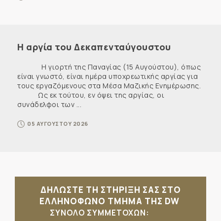
Η αργία του Δεκαπενταύγουστου
Η γιορτή της Παναγίας (15 Αυγούστου), όπως
είναι γνωστό, είναι ημέρα υποχρεωτικής αργίας για
τους εργαζόμενους στα Μέσα Μαζικής Ενημέρωσης.
Ως εκ τούτου, εν όψει της αργίας, οι
συνάδελφοι των ...
05 ΑΥΓΟΥΣΤΟΥ 2026
ΔΗΛΩΣΤΕ ΤΗ ΣΤΗΡΙΞΗ ΣΑΣ ΣΤΟ
ΕΛΛΗΝΟΦΩΝΟ ΤΜΗΜΑ ΤΗΣ DW
ΣΥΝΟΛΟ ΣΥΜΜΕΤΟΧΩΝ: