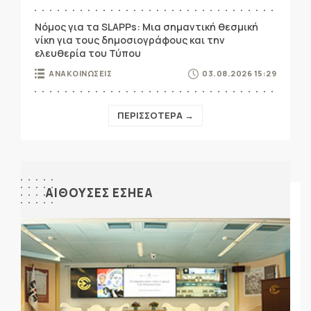
Νόμος για τα SLAPPs: Μια σημαντική θεσμική
νίκη για τους δημοσιογράφους και την
ελευθερία του Τύπου
ΑΝΑΚΟΙΝΩΣΕΙΣ
03.08.2026 15:29
ΠΕΡΙΣΣΟΤΕΡΑ →
ΑΙΘΟΥΣΕΣ ΕΣΗΕΑ