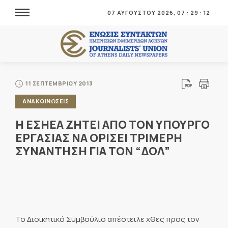
07 ΑΥΓΟΥΣΤΟΥ 2026,
07
:
29
:
12
11 ΣΕΠΤΕΜΒΡΙΟΥ 2013
ΑΝΑΚΟΙΝΩΣΕΙΣ
Η ΕΣΗΕΑ ΖΗΤΕΙ ΑΠΟ ΤΟΝ ΥΠΟΥΡΓΟ
ΕΡΓΑΣΙΑΣ ΝΑ ΟΡΙΣΕΙ ΤΡΙΜΕΡΗ
ΣΥΝΑΝΤΗΣΗ ΓΙΑ ΤΟΝ “ΔΟΛ”
Το Διοικητικό Συμβούλιο απέστειλε χθες προς τον