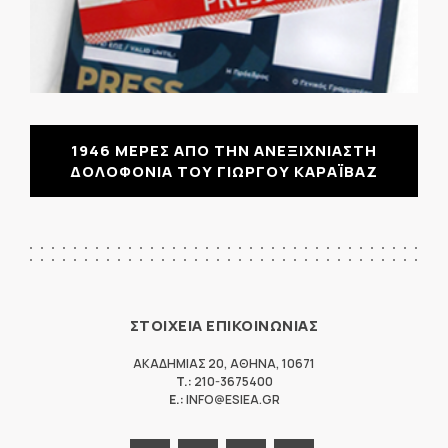
1946 ΜΕΡΕΣ ΑΠΟ ΤΗΝ ΑΝΕΞΙΧΝΙΑΣΤΗ
ΔΟΛΟΦΟΝΙΑ ΤΟΥ ΓΙΩΡΓΟΥ ΚΑΡΑΪΒΑΖ
ΣΤΟΙΧΕΙΑ ΕΠΙΚΟΙΝΩΝΙΑΣ
ΑΚΑΔΗΜΙΑΣ 20
,
ΑΘΗΝΑ
,
10671
T.:
210-3675400
E.:
INFO@ESIEA.GR