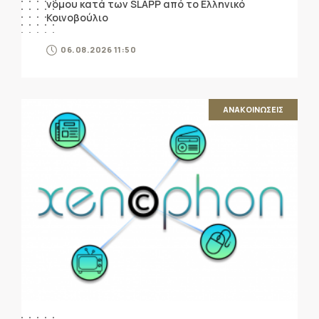
νόμου κατά των SLAPP από το Ελληνικό
Κοινοβούλιο
06.08.2026 11:50
ΑΝΑΚΟΙΝΩΣΕΙΣ