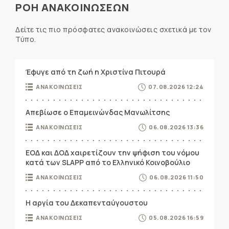
ΡΟΗ ΑΝΑΚΟΙΝΩΣΕΩΝ
Δείτε τις πιο πρόσφατες ανακοινώσεις σχετικά με τον
Τύπο.
Έφυγε από τη ζωή η Χριστίνα Πιτουρά
ΑΝΑΚΟΙΝΩΣΕΙΣ
07.08.2026 12:24
Απεβίωσε ο Επαμεινώνδας Μανωλίτσης
ΑΝΑΚΟΙΝΩΣΕΙΣ
06.08.2026 13:36
ΕΟΔ και ΔΟΔ χαιρετίζουν την ψήφιση του νόμου
κατά των SLAPP από το Ελληνικό Κοινοβούλιο
ΑΝΑΚΟΙΝΩΣΕΙΣ
06.08.2026 11:50
Η αργία του Δεκαπενταύγουστου
ΑΝΑΚΟΙΝΩΣΕΙΣ
05.08.2026 16:59