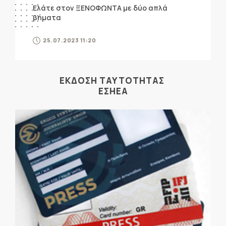
Ελάτε στον ΞΕΝΟΦΩΝΤΑ με δύο απλά
βήματα
25.07.2023 11:20
ΕΚΔΟΣΗ ΤΑΥΤΟΤΗΤΑΣ
ΕΣΗΕΑ