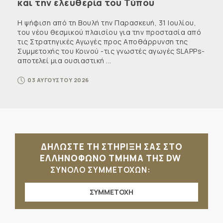
και την ελευθερία του Τύπου
Η ψήφιση από τη Βουλή την Παρασκευή, 31 Ιουλίου,
του νέου θεσμικού πλαισίου για την προστασία από
τις Στρατηγικές Αγωγές προς Αποθάρρυνση της
Συμμετοχής του Κοινού -τις γνωστές αγωγές SLAPPs-
αποτελεί μια ουσιαστική ...
03 ΑΥΓΟΥΣΤΟΥ 2026
ΔΗΛΩΣΤΕ ΤΗ ΣΤΗΡΙΞΗ ΣΑΣ ΣΤΟ
ΕΛΛΗΝΟΦΩΝΟ ΤΜΗΜΑ ΤΗΣ DW
ΣΥΝΟΛΟ ΣΥΜΜΕΤΟΧΩΝ:
ΣΥΜΜΕΤΟΧΗ