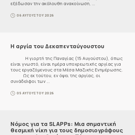
εξέδωσαν την ακόλουθη ανακοίνωση, ...
06 ΑΥΓΟΥΣΤΟΥ 2026
Η αργία του Δεκαπενταύγουστου
Η γιορτή της Παναγίας (15 Αυγούστου), όπως
είναι γνωστό, είναι ημέρα υποχρεωτικής αργίας για
τους εργαζόμενους στα Μέσα Μαζικής Ενημέρωσης.
Ως εκ τούτου, εν όψει της αργίας, οι
συνάδελφοι των ...
05 ΑΥΓΟΥΣΤΟΥ 2026
Νόμος για τα SLAPPs: Μια σημαντική
θεσμική νίκη για τους δημοσιογράφους