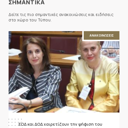
ΣΗΜΑΝΤΙΚΑ
Δείτε τις πιο σημαντικές ανακοινώσεις και ειδήσεις
στο χώρο του Τύπου.
ΑΝΑΚΟΙΝΩΣΕΙΣ
ΕΟΔ και ΔΟΔ χαιρετίζουν την ψήφιση του