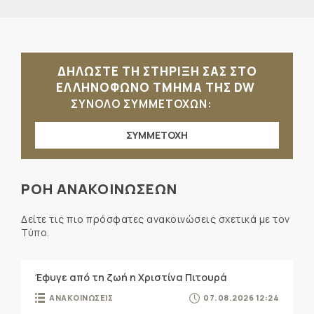
ΔΗΛΩΣΤΕ ΤΗ ΣΤΗΡΙΞΗ ΣΑΣ ΣΤΟ
ΕΛΛΗΝΟΦΩΝΟ ΤΜΗΜΑ ΤΗΣ DW
ΣΥΝΟΛΟ ΣΥΜΜΕΤΟΧΩΝ:
ΣΥΜΜΕΤΟΧΗ
ΡΟΗ ΑΝΑΚΟΙΝΩΣΕΩΝ
Δείτε τις πιο πρόσφατες ανακοινώσεις σχετικά με τον
Τύπο.
Έφυγε από τη ζωή η Χριστίνα Πιτουρά
ΑΝΑΚΟΙΝΩΣΕΙΣ
07.08.2026 12:24