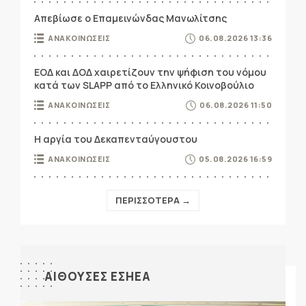
Απεβίωσε ο Επαμεινώνδας Μανωλίτσης
ΑΝΑΚΟΙΝΩΣΕΙΣ
06.08.2026 13:36
ΕΟΔ και ΔΟΔ χαιρετίζουν την ψήφιση του νόμου
κατά των SLAPP από το Ελληνικό Κοινοβούλιο
ΑΝΑΚΟΙΝΩΣΕΙΣ
06.08.2026 11:50
Η αργία του Δεκαπενταύγουστου
ΑΝΑΚΟΙΝΩΣΕΙΣ
05.08.2026 16:59
ΠΕΡΙΣΣΟΤΕΡΑ →
ΑΙΘΟΥΣΕΣ ΕΣΗΕΑ