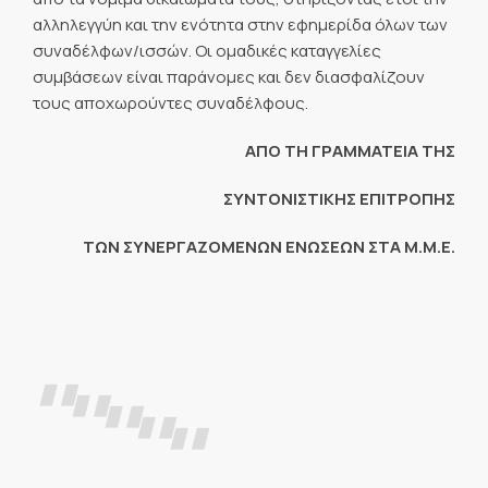
αλληλεγγύη και την ενότητα στην εφημερίδα όλων των
συναδέλφων/ισσών. Οι ομαδικές καταγγελίες
συμβάσεων είναι παράνομες και δεν διασφαλίζουν
τους αποχωρούντες συναδέλφους.
ΑΠΟ ΤΗ ΓΡΑΜΜΑΤΕΙΑ ΤΗΣ
ΣΥΝΤΟΝΙΣΤΙΚΗΣ ΕΠΙΤΡΟΠΗΣ
ΤΩΝ ΣΥΝΕΡΓΑΖΟΜΕΝΩΝ ΕΝΩΣΕΩΝ ΣΤΑ Μ.Μ.Ε.