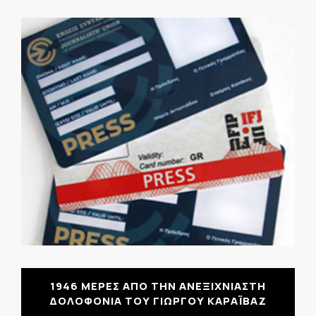
1946 ΜΕΡΕΣ ΑΠΟ ΤΗΝ ΑΝΕΞΙΧΝΙΑΣΤΗ
ΔΟΛΟΦΟΝΙΑ ΤΟΥ ΓΙΩΡΓΟΥ ΚΑΡΑΪΒΑΖ