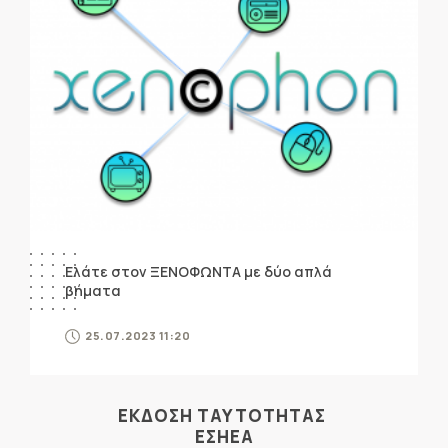
Ελάτε στον ΞΕΝΟΦΩΝΤΑ με δύο απλά
βήματα
25.07.2023 11:20
ΕΚΔΟΣΗ ΤΑΥΤΟΤΗΤΑΣ
ΕΣΗΕΑ