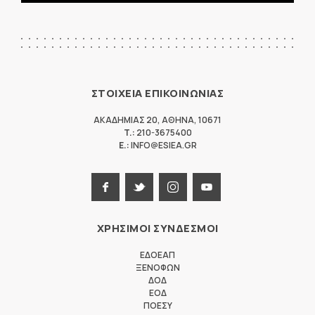
ΣΤΟΙΧΕΙΑ ΕΠΙΚΟΙΝΩΝΙΑΣ
ΑΚΑΔΗΜΙΑΣ 20
,
ΑΘΗΝΑ
,
10671
T.:
210-3675400
E.:
INFO@ESIEA.GR
ΧΡΗΣΙΜΟΙ ΣΥΝΔΕΣΜΟΙ
ΕΔΟΕΑΠ
ΞΕΝΟΦΩΝ
ΔΟΔ
ΕΟΔ
ΠΟΕΣΥ