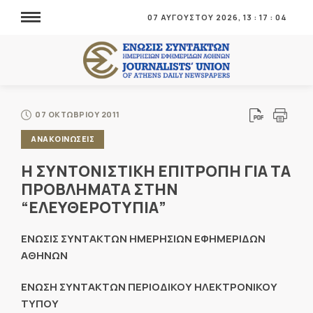
07 ΑΥΓΟΥΣΤΟΥ 2026,
13
:
17
:
04
07 ΟΚΤΩΒΡΙΟΥ 2011
ΑΝΑΚΟΙΝΩΣΕΙΣ
Η ΣΥΝΤΟΝΙΣΤΙΚΗ ΕΠΙΤΡΟΠΗ ΓΙΑ ΤΑ
ΠΡΟΒΛΗΜΑΤΑ ΣΤΗΝ
“ΕΛΕΥΘΕΡΟΤΥΠΙΑ”
ΕΝΩΣΙΣ ΣΥΝΤΑΚΤΩΝ ΗΜΕΡΗΣΙΩΝ ΕΦΗΜΕΡΙΔΩΝ
ΑΘΗΝΩΝ
ΕΝΩΣΗ ΣΥΝΤΑΚΤΩΝ ΠΕΡΙΟΔΙΚΟΥ ΗΛΕΚΤΡΟΝΙΚΟΥ
ΤΥΠΟΥ