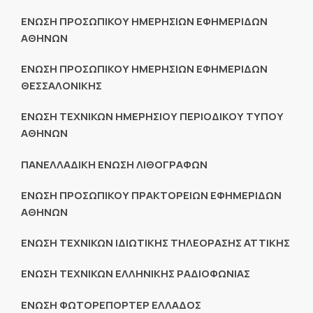
ΕΝΩΣΗ ΠΡΟΣΩΠΙΚΟΥ ΗΜΕΡΗΣΙΩΝ ΕΦΗΜΕΡΙΔΩΝ
ΑΘΗΝΩΝ
ΕΝΩΣΗ ΠΡΟΣΩΠΙΚΟΥ ΗΜΕΡΗΣΙΩΝ ΕΦΗΜΕΡΙΔΩΝ
ΘΕΣΣΑΛΟΝΙΚΗΣ
ΕΝΩΣΗ ΤΕΧΝΙΚΩΝ ΗΜΕΡΗΣΙΟΥ ΠΕΡΙΟΔΙΚΟΥ ΤΥΠΟΥ
ΑΘΗΝΩΝ
ΠΑΝΕΛΛΑΔΙΚΗ ΕΝΩΣΗ ΛΙΘΟΓΡΑΦΩΝ
ΕΝΩΣΗ ΠΡΟΣΩΠΙΚΟΥ ΠΡΑΚΤΟΡΕΙΩΝ ΕΦΗΜΕΡΙΔΩΝ
ΑΘΗΝΩΝ
ΕΝΩΣΗ ΤΕΧΝΙΚΩΝ ΙΔΙΩΤΙΚΗΣ ΤΗΛΕΟΡΑΣΗΣ ΑΤΤΙΚΗΣ
ΕΝΩΣΗ ΤΕΧΝΙΚΩΝ ΕΛΛΗΝΙΚΗΣ ΡΑΔΙΟΦΩΝΙΑΣ
ΕΝΩΣΗ ΦΩΤΟΡΕΠΟΡΤΕΡ ΕΛΛΑΔΟΣ