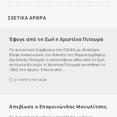
ΣΧΕΤΙΚΑ ΑΡΘΡΑ
Έφυγε από τη ζωή η Χριστίνα Πιτουρά
Το Διοικητικό Συμβούλιο της ΕΣΗΕΑ με ιδιαίτερη
θλίψη ανακοινώνει τον θάνατο της δημοσιογράφου
Χριστίνας Πιτουρά, η οποία έφυγε χθες από τη ζωή,
σε ηλικία 64 ετών. Η Χριστίνα Πιτουρά γεννήθηκε το
1962 στο Άργος. Έπειτα από ...
07 ΑΥΓΟΥΣΤΟΥ 2026
Απεβίωσε ο Επαμεινώνδας Μανωλίτσης