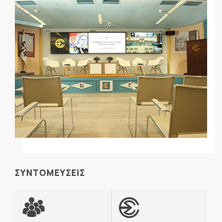
ΣΥΝΤΟΜΕΥΣΕΙΣ