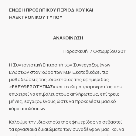
ΕΝΩΣΗ ΠΡΟΣΩΠΙΚΟΥ ΠΕΡΙΟΔΙΚΟΥ ΚΑΙ
ΗΛΕΚΤΡΟΝΙΚΟΥ ΤΥΠΟΥ
ΑΝΑΚΟΙΝΩΣΗ
Παρασκευή, 7 Οκτωβρίου 2011
Η Συντονιστική Επιτροπή των Συνεργαζομένων
Ενώσεων στον χώρο των Μ.Μ.Ε.
καταδικάζει τις
μεθοδεύσεις της ιδιοκτησίας της εφημερίδας
«ΕΛΕΥΘΕΡΟΤΥΠΙΑΣ»
και το κλίμα τρομοκρατίας που
επιχειρεί να επιβάλει στους απλήρωτους, επί τρεις
μήνες, εργαζομένους ώστε να προκαλέσει μαζικό
κύμα απολύσεων.
Καλούμε την ιδιοκτησία της εφημερίδας να σεβαστεί
τα εργασιακά δικαιώματα των συναδέλφων μας, και να