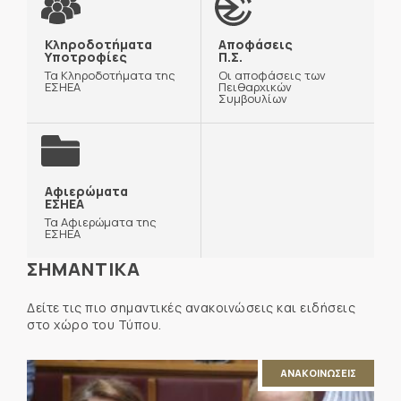
Κληροδοτήματα
Αποφάσεις
Υποτροφίες
Π.Σ.
Τα Κληροδοτήματα της
Οι αποφάσεις των
ΕΣΗΕΑ
Πειθαρχικών
Συμβουλίων
Αφιερώματα
ΕΣΗΕΑ
Τα Αφιερώματα της
ΕΣΗΕΑ
ΣΗΜΑΝΤΙΚΑ
Δείτε τις πιο σημαντικές ανακοινώσεις και ειδήσεις
στο χώρο του Τύπου.
ΑΝΑΚΟΙΝΩΣΕΙΣ