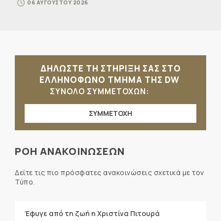
06 ΑΥΓΟΥΣΤΟΥ 2026
ΔΗΛΩΣΤΕ ΤΗ ΣΤΗΡΙΞΗ ΣΑΣ ΣΤΟ
ΕΛΛΗΝΟΦΩΝΟ ΤΜΗΜΑ ΤΗΣ DW
ΣΥΝΟΛΟ ΣΥΜΜΕΤΟΧΩΝ:
ΣΥΜΜΕΤΟΧΗ
ΡΟΗ ΑΝΑΚΟΙΝΩΣΕΩΝ
Δείτε τις πιο πρόσφατες ανακοινώσεις σχετικά με τον
Τύπο.
Έφυγε από τη ζωή η Χριστίνα Πιτουρά