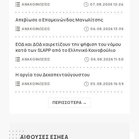
ΑΝΑΚΟΙΝΩΣΕΙΣ
07.08.2026 12:24
Απεβίωσε ο Επαμεινώνδας Μανωλίτσης
ΑΝΑΚΟΙΝΩΣΕΙΣ
06.08.2026 13:36
ΕΟΔ και ΔΟΔ χαιρετίζουν την ψήφιση του νόμου
κατά των SLAPP από το Ελληνικό Κοινοβούλιο
ΑΝΑΚΟΙΝΩΣΕΙΣ
06.08.2026 11:50
Η αργία του Δεκαπενταύγουστου
ΑΝΑΚΟΙΝΩΣΕΙΣ
05.08.2026 16:59
ΠΕΡΙΣΣΟΤΕΡΑ →
ΑΙΘΟΥΣΕΣ ΕΣΗΕΑ