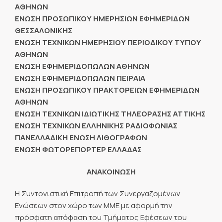
ΑΘΗΝΩΝ
ΕΝΩΣΗ ΠΡΟΣΩΠΙΚΟΥ ΗΜΕΡΗΣΙΩΝ ΕΦΗΜΕΡΙΔΩΝ
ΘΕΣΣΑΛΟΝΙΚΗΣ
ΕΝΩΣΗ ΤΕΧΝΙΚΩΝ ΗΜΕΡΗΣΙΟΥ ΠΕΡΙΟΔΙΚΟΥ ΤΥΠΟΥ
ΑΘΗΝΩΝ
ΕΝΩΣΗ ΕΦΗΜΕΡΙΔΟΠΩΛΩΝ ΑΘΗΝΩΝ
ΕΝΩΣΗ ΕΦΗΜΕΡΙΔΟΠΩΛΩΝ ΠΕΙΡΑΙΑ
ΕΝΩΣΗ ΠΡΟΣΩΠΙΚΟΥ ΠΡΑΚΤΟΡΕΙΩΝ ΕΦΗΜΕΡΙΔΩΝ
ΑΘΗΝΩΝ
ΕΝΩΣΗ ΤΕΧΝΙΚΩΝ ΙΔΙΩΤΙΚΗΣ ΤΗΛΕΟΡΑΣΗΣ ΑΤΤΙΚΗΣ
ΕΝΩΣΗ ΤΕΧΝΙΚΩΝ ΕΛΛΗΝΙΚΗΣ ΡΑΔΙΟΦΩΝΙΑΣ
ΠΑΝΕΛΛΑΔΙΚΗ ΕΝΩΣΗ ΛΙΘΟΓΡΑΦΩΝ
ΕΝΩΣΗ ΦΩΤΟΡΕΠΟΡΤΕΡ ΕΛΛΑΔΑΣ
ΑΝΑΚΟΙΝΩΣΗ
Η Συντονιστική Επιτροπή των Συνεργαζομένων
Ενώσεων στον χώρο των ΜΜΕ με αφορμή την
πρόσφατη απόφαση του Τμήματος Εφέσεων του