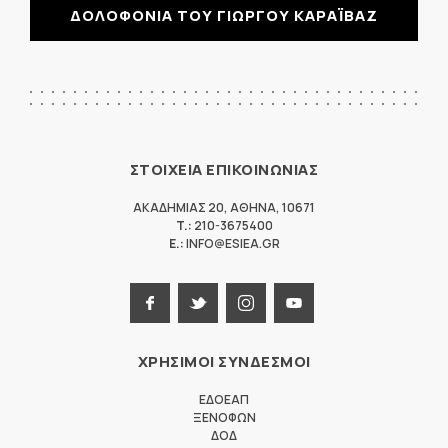
ΔΟΛΟΦΟΝΙΑ ΤΟΥ ΓΙΩΡΓΟΥ ΚΑΡΑΪΒΑΖ
ΣΤΟΙΧΕΙΑ ΕΠΙΚΟΙΝΩΝΙΑΣ
ΑΚΑΔΗΜΙΑΣ 20
,
ΑΘΗΝΑ
,
10671
T.:
210-3675400
E.:
INFO@ESIEA.GR
ΧΡΗΣΙΜΟΙ ΣΥΝΔΕΣΜΟΙ
ΕΔΟΕΑΠ
ΞΕΝΟΦΩΝ
ΔΟΔ