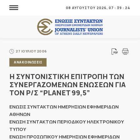
08 ΑΥΓΟΥΣΤΟΥ 2026,
07
:
39
:
24
27 ΙΟΥΛΙΟΥ 2006
ΑΝΑΚΟΙΝΩΣΕΙΣ
Η ΣΥΝΤΟΝΙΣΤΙΚΗ ΕΠΙΤΡΟΠΗ ΤΩΝ
ΣΥΝΕΡΓΑΖΟΜΕΝΩΝ ΕΝΩΣΕΩΝ ΓΙΑ
ΤΟΝ Ρ/Σ “PLANET 99,5”
ΕΝΩΣΙΣ ΣΥΝΤΑΚΤΩΝ ΗΜΕΡΗΣΙΩΝ ΕΦΗΜΕΡΙΔΩΝ
ΑΘΗΝΩΝ
ΕΝΩΣΗ ΣΥΝΤΑΚΤΩΝ ΠΕΡΙΟΔΙΚΟΥ ΗΛΕΚΤΡΟΝΙΚΟΥ
ΤΥΠΟΥ
ΕΝΩΣΗ ΠΡΟΣΩΠΙΚΟΥ ΗΜΕΡΗΣΙΩΝ ΕΦΗΜΕΡΙΔΩΝ