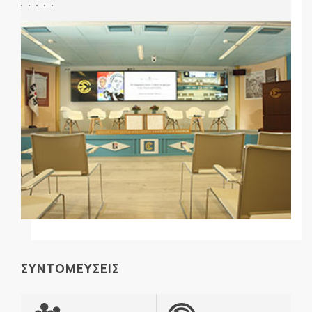
ΣΥΝΤΟΜΕΥΣΕΙΣ