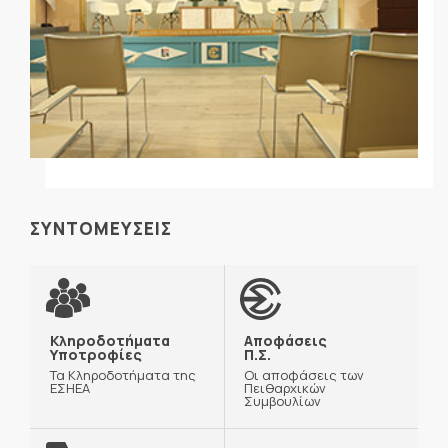
ΣΥΝΤΟΜΕΥΣΕΙΣ
Κληροδοτήματα
Αποφάσεις
Υποτροφίες
Π.Σ.
Τα Κληροδοτήματα της
Οι αποφάσεις των
ΕΣΗΕΑ
Πειθαρχικών
Συμβουλίων