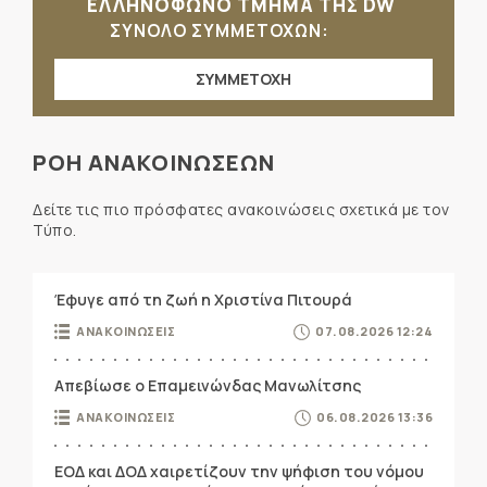
ΕΛΛΗΝΟΦΩΝΟ ΤΜΗΜΑ ΤΗΣ DW
ΣΥΝΟΛΟ ΣΥΜΜΕΤΟΧΩΝ:
ΣΥΜΜΕΤΟΧΗ
ΡΟΗ ΑΝΑΚΟΙΝΩΣΕΩΝ
Δείτε τις πιο πρόσφατες ανακοινώσεις σχετικά με τον
Τύπο.
Έφυγε από τη ζωή η Χριστίνα Πιτουρά
ΑΝΑΚΟΙΝΩΣΕΙΣ
07.08.2026 12:24
Απεβίωσε ο Επαμεινώνδας Μανωλίτσης
ΑΝΑΚΟΙΝΩΣΕΙΣ
06.08.2026 13:36
ΕΟΔ και ΔΟΔ χαιρετίζουν την ψήφιση του νόμου