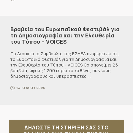
Βραβεία του Ευρωπαϊκού Φεστιβάλ για
τη Δημοσιογραφία και την Ελευθερία
του Τύπου – VOICES
Το Διοικητικό Συμβούλιο της ΕΣΗΕΑ ενημερώνει ότι
το Ευρωπαϊκό Φεστιβάλ για τη Δημοσιογραφία και
την Ελευθερία του Τύπου - VOICES θα απονείμει 25
βραβεία, ύψους 1.200 ευρώ το καθένα, σε νέους
δημοσιογράφους και υπερασπιστές ...
14 ΙΟΥΛΙΟΥ 2026
ΔΗΛΩΣΤΕ ΤΗ ΣΤΗΡΙΞΗ ΣΑΣ ΣΤΟ