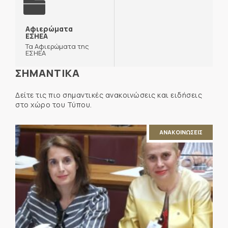
Αφιερώματα
ΕΣΗΕΑ
Τα Αφιερώματα της
ΕΣΗΕΑ
ΣΗΜΑΝΤΙΚΑ
Δείτε τις πιο σημαντικές ανακοινώσεις και ειδήσεις
στο χώρο του Τύπου.
ΑΝΑΚΟΙΝΩΣΕΙΣ