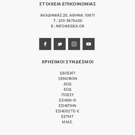
ΣΤΟΙΧΕΙΑ ΕΠΙΚΟΙΝΩΝΙΑΣ
ΑΚΑΔΗΜΙΑΣ 20
,
ΑΘΗΝΑ
,
10671
T.:
210-3675400
E.:
INFO@ESIEA.GR
ΧΡΗΣΙΜΟΙ ΣΥΝΔΕΣΜΟΙ
ΕΔΟΕΑΠ
ΞΕΝΟΦΩΝ
ΔΟΔ
ΕΟΔ
ΠΟΕΣΥ
ΕΣΗΕΜ-Θ
ΕΣΗΕΠΗΝ
ΕΣΗΕΘΣΤΕ-Ε
ΕΣΠΗΤ
M.M.E.