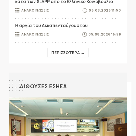
κατά των SLAPP από το Ελληνικό Κοινοβούλιο
ΑΝΑΚΟΙΝΩΣΕΙΣ
06.08.2026 11:50
Η αργία του Δεκαπενταύγουστου
ΑΝΑΚΟΙΝΩΣΕΙΣ
05.08.2026 16:59
ΠΕΡΙΣΣΟΤΕΡΑ →
ΑΙΘΟΥΣΕΣ ΕΣΗΕΑ