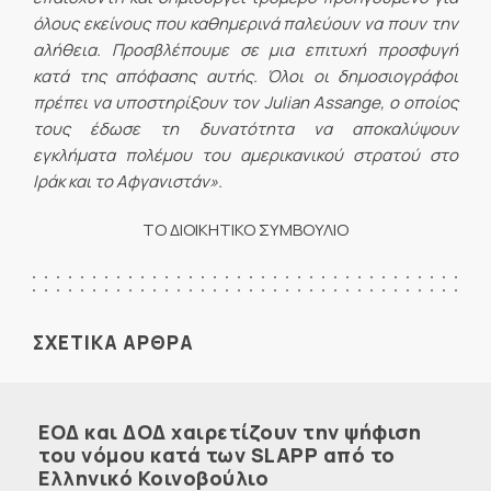
όλους εκείνους που καθημερινά παλεύουν να πουν την
αλήθεια. Προσβλέπουμε σε μια επιτυχή προσφυγή
κατά της απόφασης αυτής. Όλοι οι δημοσιογράφοι
πρέπει να υποστηρίξουν τον
Julian
Assange
, ο οποίος
τους έδωσε τη δυνατότητα να αποκαλύψουν
εγκλήματα πολέμου του αμερικανικού στρατού στο
Ιράκ και το Αφγανιστάν».
ΤΟ ΔΙΟΙΚΗΤΙΚΟ ΣΥΜΒΟΥΛΙΟ
ΣΧΕΤΙΚΑ ΑΡΘΡΑ
ΕΟΔ και ΔΟΔ χαιρετίζουν την ψήφιση
του νόμου κατά των SLAPP από το
Ελληνικό Κοινοβούλιο