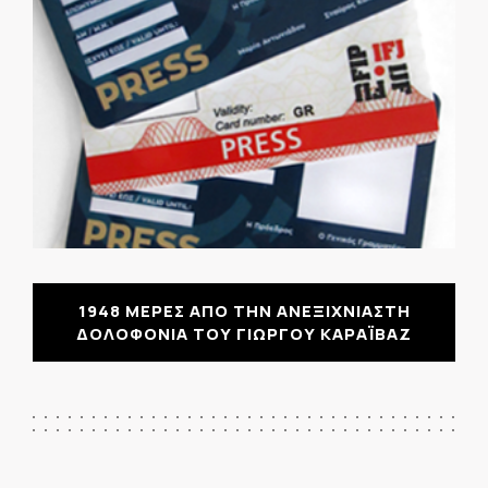
1948 ΜΕΡΕΣ ΑΠΟ ΤΗΝ ΑΝΕΞΙΧΝΙΑΣΤΗ
ΔΟΛΟΦΟΝΙΑ ΤΟΥ ΓΙΩΡΓΟΥ ΚΑΡΑΪΒΑΖ