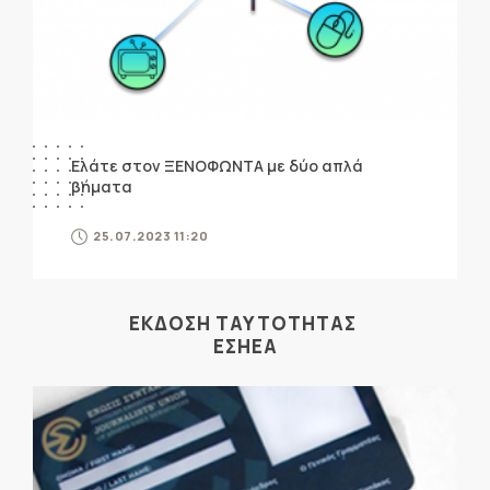
Ελάτε στον ΞΕΝΟΦΩΝΤΑ με δύο απλά
βήματα
25.07.2023 11:20
ΕΚΔΟΣΗ ΤΑΥΤΟΤΗΤΑΣ
ΕΣΗΕΑ