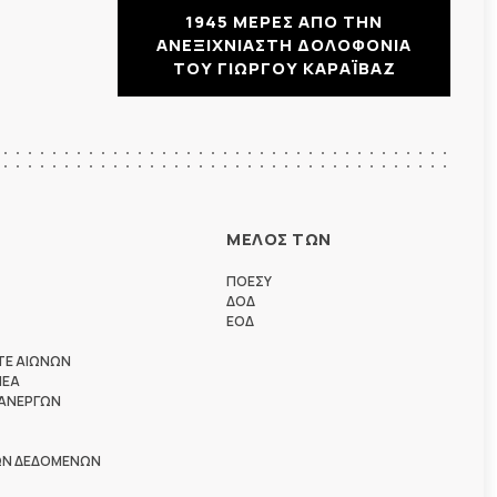
1945 ΜΕΡΕΣ ΑΠΟ ΤΗΝ
ΑΝΕΞΙΧΝΙΑΣΤΗ ΔΟΛΟΦΟΝΙΑ
ΤΟΥ ΓΙΩΡΓΟΥ ΚΑΡΑΪΒΑΖ
ΜΕΛΟΣ ΤΩΝ
ΠΟΕΣΥ
ΔΟΔ
ΕΟΔ
ΤΕ ΑΙΩΝΩΝ
ΗΕΑ
 ΑΝΕΡΓΩΝ
ΩΝ ΔΕΔΟΜΕΝΩΝ