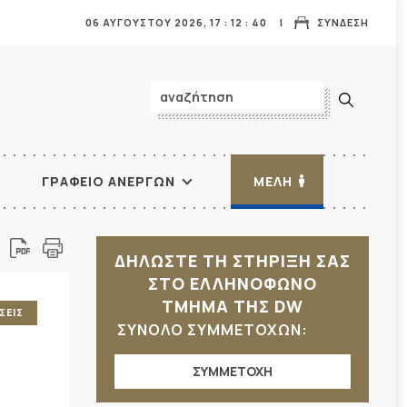
06 ΑΥΓΟΥΣΤΟΥ 2026,
17
:
12
:
40
ΣΥΝΔΕΣΗ
ΓΡΑΦΕΙΟ ΑΝΕΡΓΩΝ
ΜΕΛΗ
ΔΗΛΩΣΤΕ ΤΗ ΣΤΗΡΙΞΗ ΣΑΣ
ΣΤΟ ΕΛΛΗΝΟΦΩΝΟ
ΤΜΗΜΑ ΤΗΣ DW
ΣΕΙΣ
ΣΥΝΟΛΟ ΣΥΜΜΕΤΟΧΩΝ:
ΣΥΜΜΕΤΟΧΗ