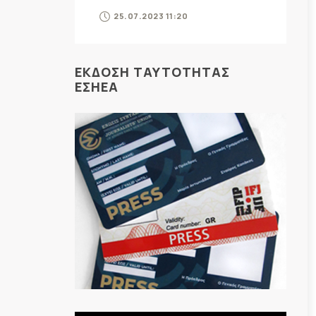
25.07.2023 11:20
ΕΚΔΟΣΗ ΤΑΥΤΟΤΗΤΑΣ
ΕΣΗΕΑ