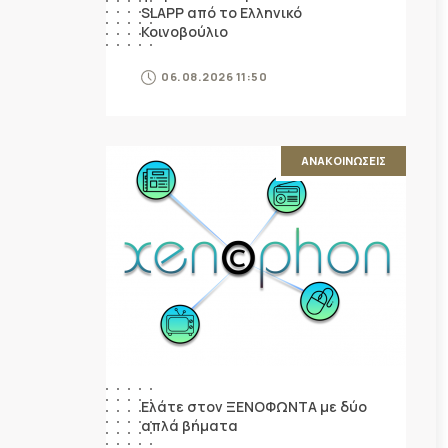
SLAPP από το Ελληνικό
Κοινοβούλιο
06.08.2026 11:50
ΑΝΑΚΟΙΝΩΣΕΙΣ
Ελάτε στον ΞΕΝΟΦΩΝΤΑ με δύο
απλά βήματα