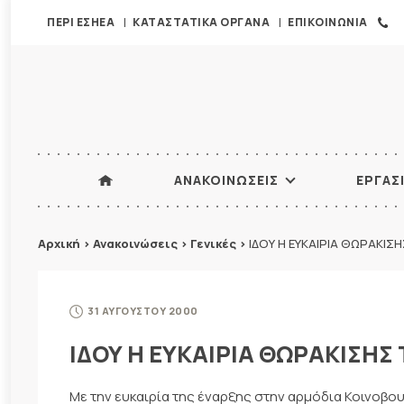
ΠΕΡΙ ΕΣΗΕΑ
ΚΑΤΑΣΤΑΤΙΚΑ ΟΡΓΑΝΑ
ΕΠΙΚΟΙΝΩΝΙΑ
ΑΝΑΚΟΙΝΩΣΕΙΣ
ΕΡΓΑΣ
Αρχική
>
Ανακοινώσεις
>
Γενικές
>
ΙΔΟΥ Η ΕΥΚΑΙΡΙΑ ΘΩΡΑΚΙΣ
31 ΑΥΓΟΥΣΤΟΥ 2000
ΙΔΟΥ Η ΕΥΚΑΙΡΙΑ ΘΩΡΑΚΙΣΗΣ
Με την ευκαιρία της έναρξης στην αρμόδια Κοινοβο