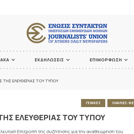
ΙΑΚΑ
ΕΚΔΗΛΩΣΕΙΣ
ΕΠΙΜΟΡΦΩΣΗ
ΗΣ ΤΗΣ ΕΛΕΥΘΕΡΙΑΣ ΤΟΥ ΤΥΠΟΥ
ΓΕΝΙΚΕΣ
ΟΜΙΛΙΕΣ-ΘΕ
 ΤΗΣ ΕΛΕΥΘΕΡΙΑΣ ΤΟΥ ΤΥΠΟΥ
υλευτική Επιτροπή της συζήτησης για την αναθεώρηση του