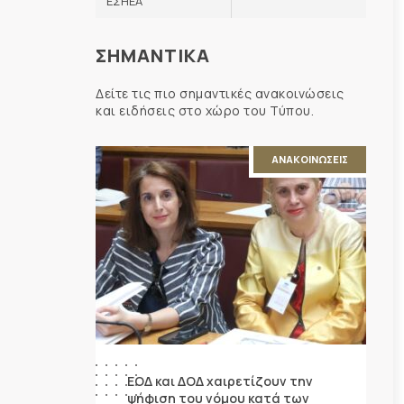
ΕΣΗΕΑ
ΣΗΜΑΝΤΙΚΑ
Δείτε τις πιο σημαντικές ανακοινώσεις
και ειδήσεις στο χώρο του Τύπου.
ΑΝΑΚΟΙΝΩΣΕΙΣ
ΕΟΔ και ΔΟΔ χαιρετίζουν την
ψήφιση του νόμου κατά των