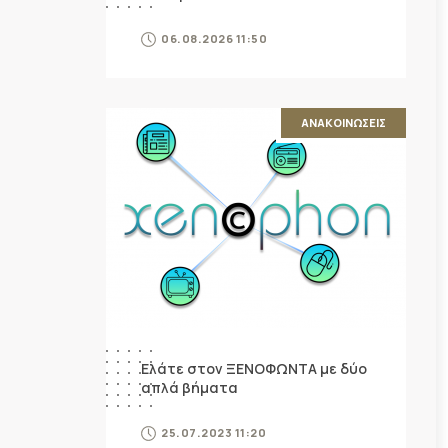
06.08.2026 11:50
ΑΝΑΚΟΙΝΩΣΕΙΣ
Ελάτε στον ΞΕΝΟΦΩΝΤΑ με δύο
απλά βήματα
25.07.2023 11:20