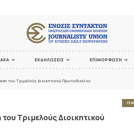
ΙΑΚΑ
ΕΚΔΗΛΩΣΕΙΣ
ΕΠΙΜΟΡΦΩΣΗ
φαση του Τριμελούς Διοικητικού Πρωτοδικείου
ΓΕΝ
 του Τριμελούς Διοικητικού