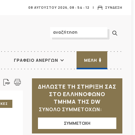
08 ΑΥΓΟΥΣΤΟΥ 2026,
08
:
54
:
15
ΣΥΝΔΕΣΗ
ΓΡΑΦΕΙΟ ΑΝΕΡΓΩΝ
ΜΕΛΗ
ΔΗΛΩΣΤΕ ΤΗ ΣΤΗΡΙΞΗ ΣΑΣ
ΣΤΟ ΕΛΛΗΝΟΦΩΝΟ
ΤΜΗΜΑ ΤΗΣ DW
ΙΚΕΣ
ΣΥΝΟΛΟ ΣΥΜΜΕΤΟΧΩΝ:
ΣΥΜΜΕΤΟΧΗ