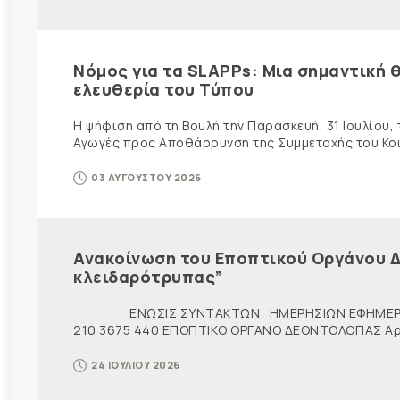
Νόμος για τα SLAPPs: Μια σημαντική θ
ελευθερία του Τύπου
Η ψήφιση από τη Βουλή την Παρασκευή, 31 Ιουλίου,
Αγωγές προς Αποθάρρυνση της Συμμετοχής του Κοινο
03 ΑΥΓΟΥΣΤΟΥ 2026
Ανακοίνωση του Εποπτικού Οργάνου Δ
κλειδαρότρυπας”
ΕΝΩΣΙΣ ΣΥΝΤΑΚΤΩΝ ΗΜΕΡΗΣΙΩΝ ΕΦΗΜΕΡ
210 3675 440 ΕΠΟΠΤΙΚΟ ΟΡΓΑΝΟ ΔΕΟΝΤΟΛΟΓΙΑΣ Αρ. π
24 ΙΟΥΛΙΟΥ 2026