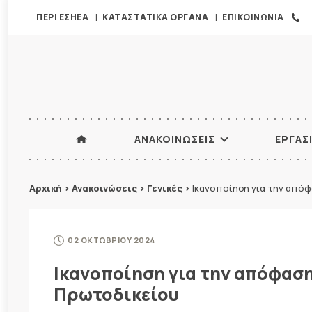
ΠΕΡΙ ΕΣΗΕΑ
ΚΑΤΑΣΤΑΤΙΚΑ ΟΡΓΑΝΑ
ΕΠΙΚΟΙΝΩΝΙΑ
ΑΝΑΚΟΙΝΩΣΕΙΣ
ΕΡΓΑΣ
Αρχική
>
Ανακοινώσεις
>
Γενικές
>
Ικανοποίηση για την από
02 ΟΚΤΩΒΡΙΟΥ 2024
Ικανοποίηση για την απόφαση
Πρωτοδικείου