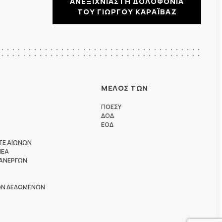
ΑΝΕΞΙΧΝΙΑΣΤΗ ΔΟΛΟΦΟΝΙΑ
ΤΟΥ ΓΙΩΡΓΟΥ ΚΑΡΑΪΒΑΖ
ΜΕΛΟΣ ΤΩΝ
ΠΟΕΣΥ
ΔΟΔ
ΕΟΔ
ΤΕ ΑΙΩΝΩΝ
ΗΕΑ
 ΑΝΕΡΓΩΝ
ΩΝ ΔΕΔΟΜΕΝΩΝ