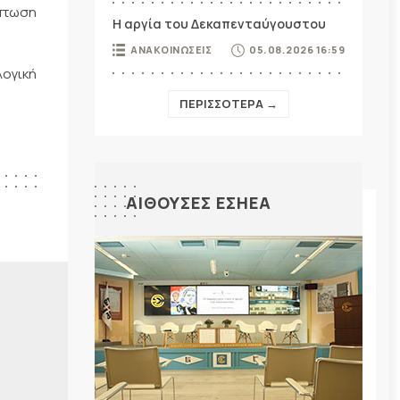
ίπτωση
Η αργία του Δεκαπενταύγουστου
ΑΝΑΚΟΙΝΩΣΕΙΣ
05.08.2026 16:59
ογική
ΠΕΡΙΣΣΟΤΕΡΑ →
ΑΙΘΟΥΣΕΣ ΕΣΗΕΑ