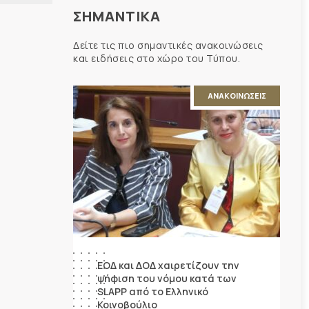
ΣΗΜΑΝΤΙΚΑ
Δείτε τις πιο σημαντικές ανακοινώσεις
και ειδήσεις στο χώρο του Τύπου.
ΑΝΑΚΟΙΝΩΣΕΙΣ
ΕΟΔ και ΔΟΔ χαιρετίζουν την
ψήφιση του νόμου κατά των
SLAPP από το Ελληνικό
Κοινοβούλιο