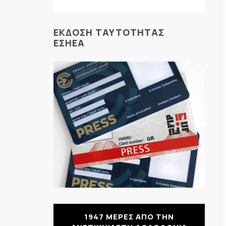
ΕΚΔΟΣΗ ΤΑΥΤΟΤΗΤΑΣ
ΕΣΗΕΑ
1947 ΜΕΡΕΣ ΑΠΟ ΤΗΝ