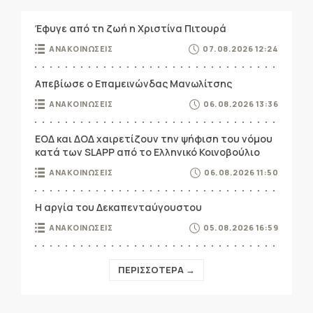
Έφυγε από τη ζωή η Χριστίνα Πιτουρά
ΑΝΑΚΟΙΝΩΣΕΙΣ
07.08.2026 12:24
Απεβίωσε ο Επαμεινώνδας Μανωλίτσης
ΑΝΑΚΟΙΝΩΣΕΙΣ
06.08.2026 13:36
ΕΟΔ και ΔΟΔ χαιρετίζουν την ψήφιση του νόμου
κατά των SLAPP από το Ελληνικό Κοινοβούλιο
ΑΝΑΚΟΙΝΩΣΕΙΣ
06.08.2026 11:50
Η αργία του Δεκαπενταύγουστου
ΑΝΑΚΟΙΝΩΣΕΙΣ
05.08.2026 16:59
ΠΕΡΙΣΣΟΤΕΡΑ →