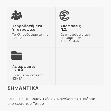
Κληροδοτήματα
Αποφάσεις
Υποτροφίες
Π.Σ.
Τα Κληροδοτήματα της
Οι αποφάσεις των
ΕΣΗΕΑ
Πειθαρχικών
Συμβουλίων
Αφιερώματα
ΕΣΗΕΑ
Τα Αφιερώματα της
ΕΣΗΕΑ
ΣΗΜΑΝΤΙΚΑ
Δείτε τις πιο σημαντικές ανακοινώσεις και ειδήσεις
στο χώρο του Τύπου.