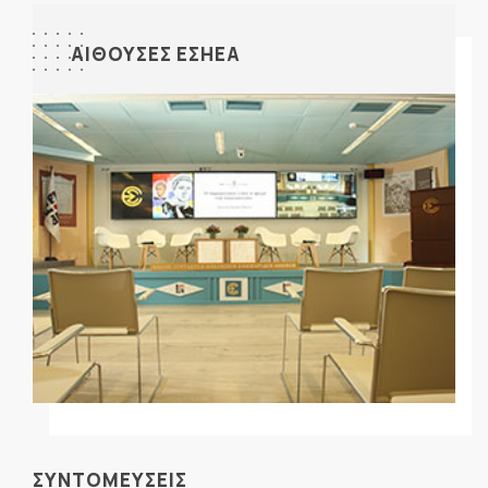
ΑΙΘΟΥΣΕΣ ΕΣΗΕΑ
ΣΥΝΤΟΜΕΥΣΕΙΣ