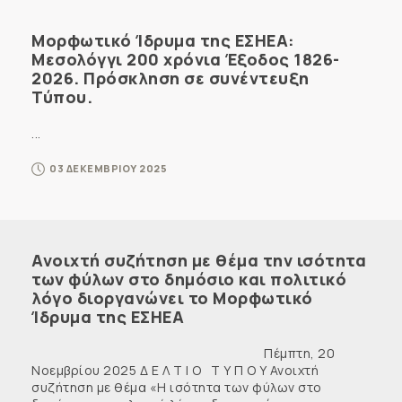
Μορφωτικό Ίδρυμα της ΕΣΗΕΑ:
Μεσολόγγι 200 χρόνια Έξοδος 1826-
2026. Πρόσκληση σε συνέντευξη
Τύπου.
...
03 ΔΕΚΕΜΒΡΙΟΥ 2025
Ανοιχτή συζήτηση με θέμα την ισότητα
των φύλων στο δημόσιο και πολιτικό
λόγο διοργανώνει το Μορφωτικό
Ίδρυμα της ΕΣΗΕΑ
Πέμπτη, 20
Νοεμβρίου 2025 Δ Ε Λ Τ Ι Ο Τ Υ Π Ο Υ Ανοιχτή
συζήτηση με θέμα «Η ισότητα των φύλων στο