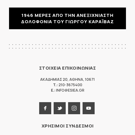
1946 ΜΕΡΕΣ ΑΠΟ ΤΗΝ ΑΝΕΞΙΧΝΙΑΣΤΗ
ΔΟΛΟΦΟΝΙΑ ΤΟΥ ΓΙΩΡΓΟΥ ΚΑΡΑΪΒΑΖ
ΣΤΟΙΧΕΙΑ ΕΠΙΚΟΙΝΩΝΙΑΣ
ΑΚΑΔΗΜΙΑΣ 20
,
ΑΘΗΝΑ
,
10671
T.:
210-3675400
E.:
INFO@ESIEA.GR
ΧΡΗΣΙΜΟΙ ΣΥΝΔΕΣΜΟΙ