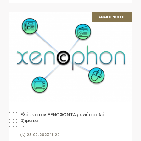
ΑΝΑΚΟΙΝΩΣΕΙΣ
Ελάτε στον ΞΕΝΟΦΩΝΤΑ με δύο απλά
βήματα
25.07.2023 11:20