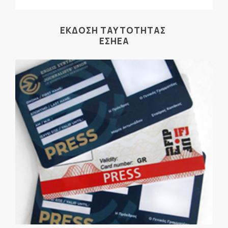
ΕΚΔΟΣΗ ΤΑΥΤΟΤΗΤΑΣ
ΕΣΗΕΑ