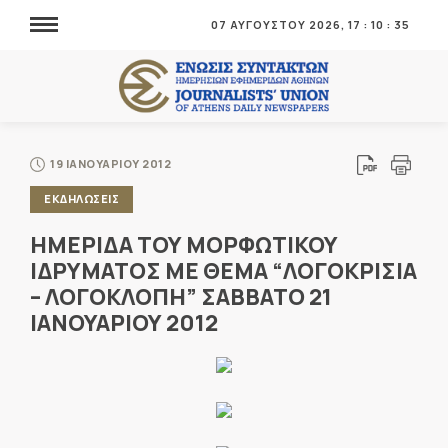
07 ΑΥΓΟΥΣΤΟΥ 2026,
17
:
10
:
35
19 ΙΑΝΟΥΑΡΙΟΥ 2012
ΕΚΔΗΛΩΣΕΙΣ
ΗΜΕΡΙΔΑ ΤΟΥ ΜΟΡΦΩΤΙΚΟΥ
ΙΔΡΥΜΑΤΟΣ ΜΕ ΘΕΜΑ “ΛΟΓΟΚΡΙΣΙΑ
– ΛΟΓΟΚΛΟΠΗ” ΣΑΒΒΑΤΟ 21
ΙΑΝΟΥΑΡΙΟΥ 2012