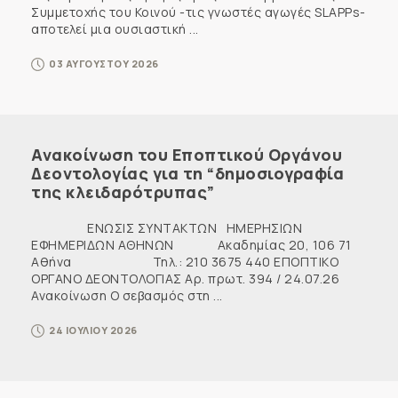
Συμμετοχής του Κοινού -τις γνωστές αγωγές SLAPPs-
αποτελεί μια ουσιαστική ...
03 ΑΥΓΟΥΣΤΟΥ 2026
Ανακοίνωση του Εποπτικού Οργάνου
Δεοντολογίας για τη “δημοσιογραφία
της κλειδαρότρυπας”
ΕΝΩΣΙΣ ΣΥΝΤΑΚΤΩΝ ΗΜΕΡΗΣΙΩΝ
ΕΦΗΜΕΡΙΔΩΝ ΑΘΗΝΩΝ Ακαδημίας 20, 106 71
Αθήνα Τηλ.: 210 3675 440 ΕΠΟΠΤΙΚΟ
ΟΡΓΑΝΟ ΔΕΟΝΤΟΛΟΓΙΑΣ Αρ. πρωτ. 394 / 24.07.26
Ανακοίνωση Ο σεβασμός στη ...
24 ΙΟΥΛΙΟΥ 2026