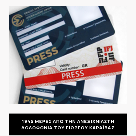
1945 ΜΕΡΕΣ ΑΠΟ ΤΗΝ ΑΝΕΞΙΧΝΙΑΣΤΗ
ΔΟΛΟΦΟΝΙΑ ΤΟΥ ΓΙΩΡΓΟΥ ΚΑΡΑΪΒΑΖ