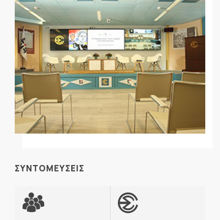
ΣΥΝΤΟΜΕΥΣΕΙΣ