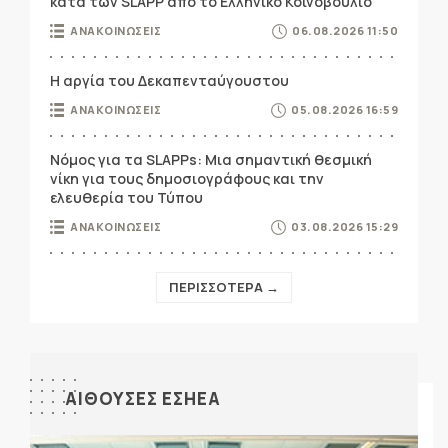
κατά των SLAPP από το Ελληνικό Κοινοβούλιο
ΑΝΑΚΟΙΝΩΣΕΙΣ
06.08.2026 11:50
Η αργία του Δεκαπενταύγουστου
ΑΝΑΚΟΙΝΩΣΕΙΣ
05.08.2026 16:59
Νόμος για τα SLAPPs: Μια σημαντική θεσμική
νίκη για τους δημοσιογράφους και την
ελευθερία του Τύπου
ΑΝΑΚΟΙΝΩΣΕΙΣ
03.08.2026 15:29
ΠΕΡΙΣΣΟΤΕΡΑ →
ΑΙΘΟΥΣΕΣ ΕΣΗΕΑ