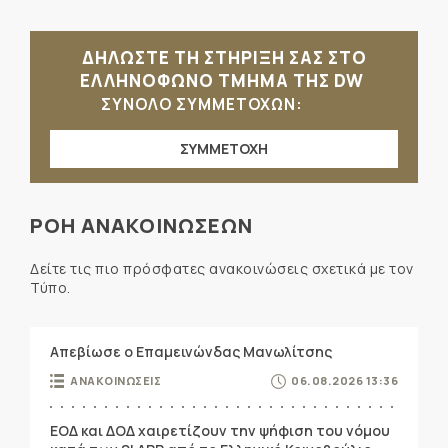
ΔΗΛΩΣΤΕ ΤΗ ΣΤΗΡΙΞΗ ΣΑΣ ΣΤΟ
ΕΛΛΗΝΟΦΩΝΟ ΤΜΗΜΑ ΤΗΣ DW
ΣΥΝΟΛΟ ΣΥΜΜΕΤΟΧΩΝ:
ΣΥΜΜΕΤΟΧΗ
ΡΟΗ ΑΝΑΚΟΙΝΩΣΕΩΝ
Δείτε τις πιο πρόσφατες ανακοινώσεις σχετικά με τον
Τύπο.
Απεβίωσε ο Επαμεινώνδας Μανωλίτσης
ΑΝΑΚΟΙΝΩΣΕΙΣ
06.08.2026 13:36
ΕΟΔ και ΔΟΔ χαιρετίζουν την ψήφιση του νόμου