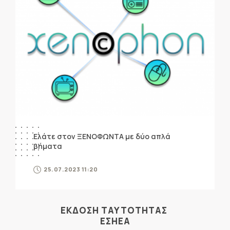
Ελάτε στον ΞΕΝΟΦΩΝΤΑ με δύο απλά
βήματα
25.07.2023 11:20
ΕΚΔΟΣΗ ΤΑΥΤΟΤΗΤΑΣ
ΕΣΗΕΑ