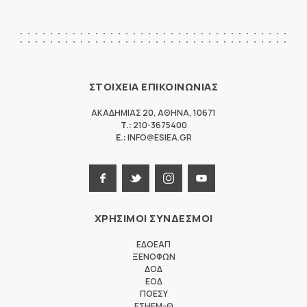
ΣΤΟΙΧΕΙΑ ΕΠΙΚΟΙΝΩΝΙΑΣ
ΑΚΑΔΗΜΙΑΣ 20
,
ΑΘΗΝΑ
,
10671
T.:
210-3675400
E.:
INFO@ESIEA.GR
ΧΡΗΣΙΜΟΙ ΣΥΝΔΕΣΜΟΙ
ΕΔΟΕΑΠ
ΞΕΝΟΦΩΝ
ΔΟΔ
ΕΟΔ
ΠΟΕΣΥ
ΕΣΗΕΜ-Θ