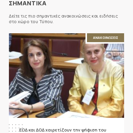
ΣΗΜΑΝΤΙΚΑ
Δείτε τις πιο σημαντικές ανακοινώσεις και ειδήσεις
στο χώρο του Τύπου.
ΑΝΑΚΟΙΝΩΣΕΙΣ
ΕΟΔ και ΔΟΔ χαιρετίζουν την ψήφιση του