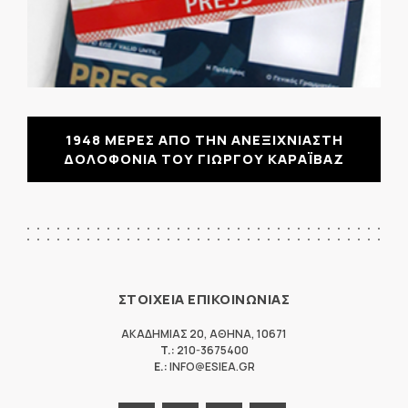
1948 ΜΕΡΕΣ ΑΠΟ ΤΗΝ ΑΝΕΞΙΧΝΙΑΣΤΗ
ΔΟΛΟΦΟΝΙΑ ΤΟΥ ΓΙΩΡΓΟΥ ΚΑΡΑΪΒΑΖ
ΣΤΟΙΧΕΙΑ ΕΠΙΚΟΙΝΩΝΙΑΣ
ΑΚΑΔΗΜΙΑΣ 20
,
ΑΘΗΝΑ
,
10671
T.:
210-3675400
E.:
INFO@ESIEA.GR