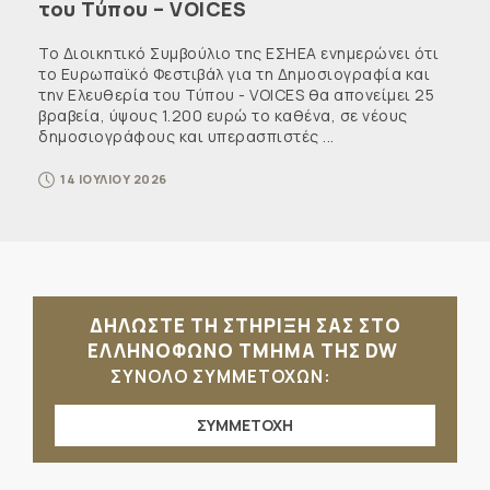
του Τύπου – VOICES
Το Διοικητικό Συμβούλιο της ΕΣΗΕΑ ενημερώνει ότι
το Ευρωπαϊκό Φεστιβάλ για τη Δημοσιογραφία και
την Ελευθερία του Τύπου - VOICES θα απονείμει 25
βραβεία, ύψους 1.200 ευρώ το καθένα, σε νέους
δημοσιογράφους και υπερασπιστές ...
14 ΙΟΥΛΙΟΥ 2026
ΔΗΛΩΣΤΕ ΤΗ ΣΤΗΡΙΞΗ ΣΑΣ ΣΤΟ
ΕΛΛΗΝΟΦΩΝΟ ΤΜΗΜΑ ΤΗΣ DW
ΣΥΝΟΛΟ ΣΥΜΜΕΤΟΧΩΝ:
ΣΥΜΜΕΤΟΧΗ