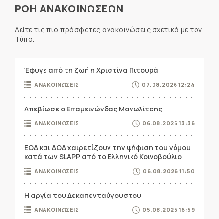
ΡΟΗ ΑΝΑΚΟΙΝΩΣΕΩΝ
Δείτε τις πιο πρόσφατες ανακοινώσεις σχετικά με τον
Τύπο.
Έφυγε από τη ζωή η Χριστίνα Πιτουρά
ΑΝΑΚΟΙΝΩΣΕΙΣ
07.08.2026 12:24
Απεβίωσε ο Επαμεινώνδας Μανωλίτσης
ΑΝΑΚΟΙΝΩΣΕΙΣ
06.08.2026 13:36
ΕΟΔ και ΔΟΔ χαιρετίζουν την ψήφιση του νόμου
κατά των SLAPP από το Ελληνικό Κοινοβούλιο
ΑΝΑΚΟΙΝΩΣΕΙΣ
06.08.2026 11:50
Η αργία του Δεκαπενταύγουστου
ΑΝΑΚΟΙΝΩΣΕΙΣ
05.08.2026 16:59