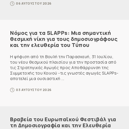
06 ΑΥΓΟΥΣΤΟΥ 2026
Νόμος για τα SLAPPs: Μια σημαντική
θεσμική νίκη για τους δημοσιογράφους
και την ελευθερία του Τύπου
Η ψήφιση από τη Βουλή την Παρασκευή, 31 Ιουλίου,
του νέου θεσμικού πλαισίου για την προστασία από
τις Στρατηγικές Αγωγές προς Αποθάρρυνση της
Συμμετοχής του Κοινού -τις γνωστές αγωγές SLAPPs-
αποτελεί μια ουσιαστική ...
03 ΑΥΓΟΥΣΤΟΥ 2026
Βραβεία του Ευρωπαϊκού Φεστιβάλ για
τη Δημοσιογραφία και την Ελευθερία