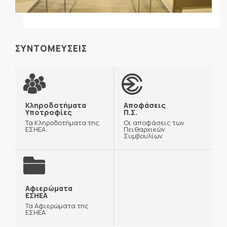
ΣΥΝΤΟΜΕΥΣΕΙΣ
Κληροδοτήματα
Αποφάσεις
Υποτροφίες
Π.Σ.
Τα Κληροδοτήματα της
Οι αποφάσεις των
ΕΣΗΕΑ
Πειθαρχικών
Συμβουλίων
Αφιερώματα
ΕΣΗΕΑ
Τα Αφιερώματα της
ΕΣΗΕΑ