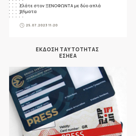
Ελάτε στον ΞΕΝΟΦΩΝΤΑ με δύο απλά
βήματα
25.07.2023 11:20
ΕΚΔΟΣΗ ΤΑΥΤΟΤΗΤΑΣ
ΕΣΗΕΑ