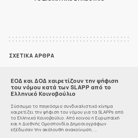
ΣΧΕΤΙΚΑ ΑΡΘΡΑ
ΕΟΔ και ΔΟΔ χαιρετίζουν την ψήφιση
του νόμου κατά των SLAPP από το
Ελληνικό Κοινοβούλιο
Σύσσωμο το παγκόσμιο συνδικαλιστικό κίνημα
χαιρετίζει την ψήφιση του νόμου για τα SLAPPs από
το Ελληνικό Κοινοβούλιο. Από κοινού η Ευρωπαϊκή
και η Διεθνής Ομοσπονδία Δημοσιογράφων
εξέδωσαν την ακόλουθη ανακοίνωση, ...