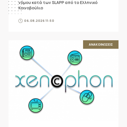
νόμου κατά των SLAPP από το Ελληνικό
Κοινοβούλιο
06.08.2026 11:50
ΑΝΑΚΟΙΝΩΣΕΙΣ