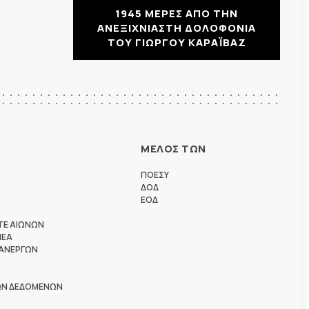
1945 ΜΕΡΕΣ ΑΠΟ ΤΗΝ
ΑΝΕΞΙΧΝΙΑΣΤΗ ΔΟΛΟΦΟΝΙΑ
ΤΟΥ ΓΙΩΡΓΟΥ ΚΑΡΑΪΒΑΖ
ΜΕΛΟΣ ΤΩΝ
ΠΟΕΣΥ
ΔΟΔ
ΕΟΔ
ΤΕ ΑΙΩΝΩΝ
ΗΕΑ
 ΑΝΕΡΓΩΝ
ΩΝ ΔΕΔΟΜΕΝΩΝ