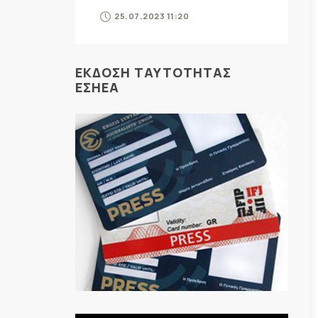
25.07.2023 11:20
ΕΚΔΟΣΗ ΤΑΥΤΟΤΗΤΑΣ
ΕΣΗΕΑ