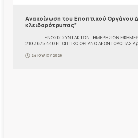
Ανακοίνωση του Εποπτικού Οργάνου Δ
κλειδαρότρυπας”
ΕΝΩΣΙΣ ΣΥΝΤΑΚΤΩΝ ΗΜΕΡΗΣΙΩΝ ΕΦΗΜΕΡ
210 3675 440 ΕΠΟΠΤΙΚΟ ΟΡΓΑΝΟ ΔΕΟΝΤΟΛΟΓΙΑΣ Αρ. π
24 ΙΟΥΛΙΟΥ 2026