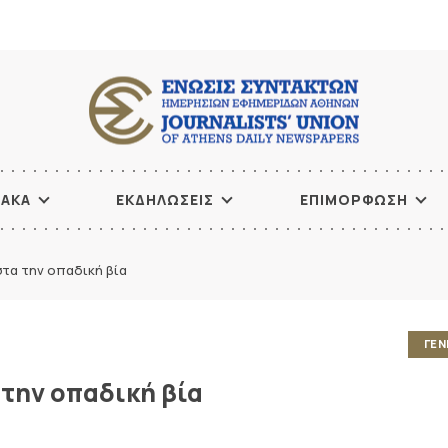
ΙΑΚΑ
ΕΚΔΗΛΩΣΕΙΣ
ΕΠΙΜΟΡΦΩΣΗ
τα την οπαδική βία
ΓΕΝ
την οπαδική βία