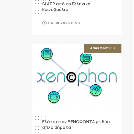
SLAPP από το Ελληνικό
Κοινοβούλιο
06.08.2026 11:50
ΑΝΑΚΟΙΝΩΣΕΙΣ
Ελάτε στον ΞΕΝΟΦΩΝΤΑ με δύο
απλά βήματα