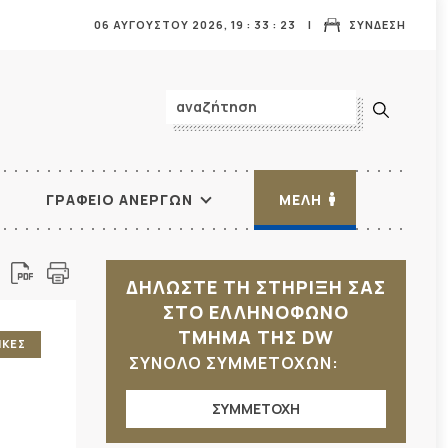
06 ΑΥΓΟΥΣΤΟΥ 2026,
19
:
33
:
25
ΣΥΝΔΕΣΗ
ΓΡΑΦΕΙΟ ΑΝΕΡΓΩΝ
ΜΕΛΗ
ΔΗΛΩΣΤΕ ΤΗ ΣΤΗΡΙΞΗ ΣΑΣ
ΣΤΟ ΕΛΛΗΝΟΦΩΝΟ
ΤΜΗΜΑ ΤΗΣ DW
ΙΚΕΣ
ΣΥΝΟΛΟ ΣΥΜΜΕΤΟΧΩΝ:
ΣΥΜΜΕΤΟΧΗ