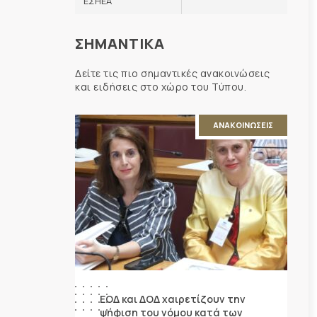
ΕΣΗΕΑ
ΣΗΜΑΝΤΙΚΑ
Δείτε τις πιο σημαντικές ανακοινώσεις
και ειδήσεις στο χώρο του Τύπου.
ΑΝΑΚΟΙΝΩΣΕΙΣ
ΕΟΔ και ΔΟΔ χαιρετίζουν την
ψήφιση του νόμου κατά των