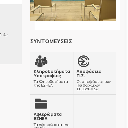
λ.:
ΣΥΝΤΟΜΕΥΣΕΙΣ
Κληροδοτήματα
Αποφάσεις
Υποτροφίες
Π.Σ.
Τα Κληροδοτήματα
Οι αποφάσεις των
της ΕΣΗΕΑ
Πειθαρχικών
Συμβουλίων
Αφιερώματα
ΕΣΗΕΑ
Τα Αφιερώματα της