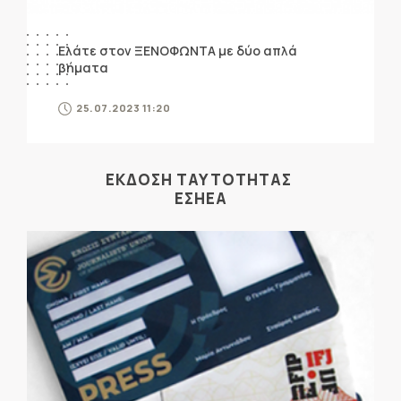
Ελάτε στον ΞΕΝΟΦΩΝΤΑ με δύο απλά
βήματα
25.07.2023 11:20
ΕΚΔΟΣΗ ΤΑΥΤΟΤΗΤΑΣ
ΕΣΗΕΑ