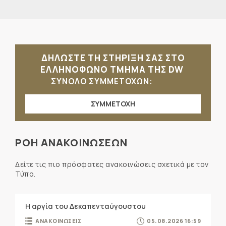
ΔΗΛΩΣΤΕ ΤΗ ΣΤΗΡΙΞΗ ΣΑΣ ΣΤΟ
ΕΛΛΗΝΟΦΩΝΟ ΤΜΗΜΑ ΤΗΣ DW
ΣΥΝΟΛΟ ΣΥΜΜΕΤΟΧΩΝ:
ΣΥΜΜΕΤΟΧΗ
ΡΟΗ ΑΝΑΚΟΙΝΩΣΕΩΝ
Δείτε τις πιο πρόσφατες ανακοινώσεις σχετικά με τον
Τύπο.
Η αργία του Δεκαπενταύγουστου
ΑΝΑΚΟΙΝΩΣΕΙΣ
05.08.2026 16:59