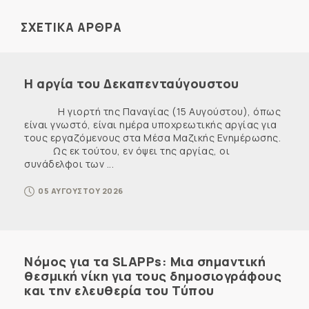
ΣΧΕΤΙΚΑ ΑΡΘΡΑ
Η αργία του Δεκαπενταύγουστου
Η γιορτή της Παναγίας (15 Αυγούστου), όπως
είναι γνωστό, είναι ημέρα υποχρεωτικής αργίας για
τους εργαζόμενους στα Μέσα Μαζικής Ενημέρωσης.
Ως εκ τούτου, εν όψει της αργίας, οι
συνάδελφοι των ...
05 ΑΥΓΟΥΣΤΟΥ 2026
Νόμος για τα SLAPPs: Μια σημαντική
θεσμική νίκη για τους δημοσιογράφους
και την ελευθερία του Τύπου