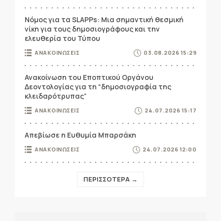
Νόμος για τα SLAPPs: Μια σημαντική θεσμική
νίκη για τους δημοσιογράφους και την
ελευθερία του Τύπου
ΑΝΑΚΟΙΝΩΣΕΙΣ
03.08.2026 15:29
Ανακοίνωση του Εποπτικού Οργάνου
Δεοντολογίας για τη “δημοσιογραφία της
κλειδαρότρυπας”
ΑΝΑΚΟΙΝΩΣΕΙΣ
24.07.2026 15:17
Απεβίωσε η Ευθυμία Μπαρσάκη
ΑΝΑΚΟΙΝΩΣΕΙΣ
24.07.2026 12:00
ΠΕΡΙΣΣΟΤΕΡΑ →