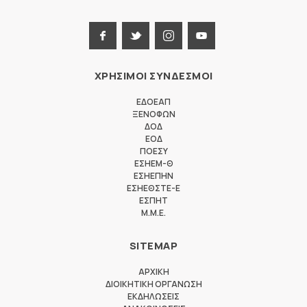
ΧΡΗΣΙΜΟΙ ΣΥΝΔΕΣΜΟΙ
ΕΔΟΕΑΠ
ΞΕΝΟΦΩΝ
ΔΟΔ
ΕΟΔ
ΠΟΕΣΥ
ΕΣΗΕΜ-Θ
ΕΣΗΕΠΗΝ
ΕΣΗΕΘΣΤΕ-Ε
ΕΣΠΗΤ
M.M.E.
SITEMAP
ΑΡΧΙΚΗ
ΔΙΟΙΚΗΤΙΚΗ ΟΡΓΑΝΩΣΗ
ΕΚΔΗΛΩΣΕΙΣ