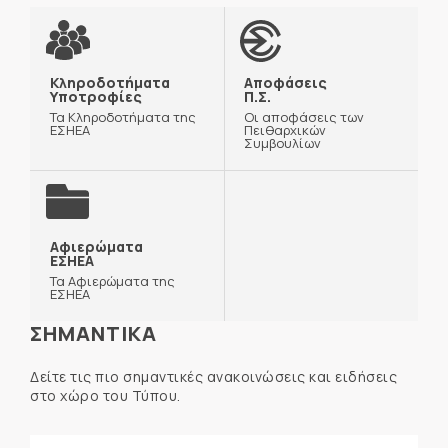
Κληροδοτήματα
Αποφάσεις
Υποτροφίες
Π.Σ.
Τα Κληροδοτήματα της
Οι αποφάσεις των
ΕΣΗΕΑ
Πειθαρχικών
Συμβουλίων
Αφιερώματα
ΕΣΗΕΑ
Τα Αφιερώματα της
ΕΣΗΕΑ
ΣΗΜΑΝΤΙΚΑ
Δείτε τις πιο σημαντικές ανακοινώσεις και ειδήσεις
στο χώρο του Τύπου.