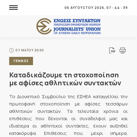
07
:
44
:
06 ΑΥΓΟΥΣΤΟΥ 2026,
40
07 ΜΑΪΟΥ 2020
ΓΕΝΙΚΕΣ
Καταδικάζουμε τη στοχοποίηση
με αφίσες αθλητικών συντακτών
Το Διοικητικό Συμβούλιο της ΕΣΗΕΑ καταγγέλλει την
πρωτοφανή στοχοποίηση με αφίσες τεσσάρων
αθλητικών συντακτών. Τα τελευταία χρόνια οι
επιθέσεις που δέχονται οι συνάδελφοί μας και
ιδιαίτερα οι αθλητικοί συντάκτες, έχουν αυξηθεί
κατακόρυφα. Επιθέσεις που, μέχρι σήμερα,