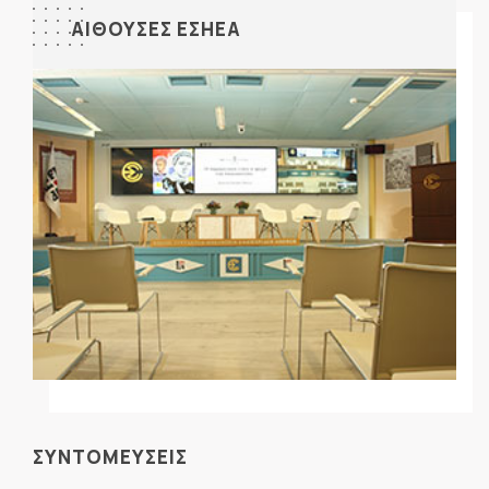
ΑΙΘΟΥΣΕΣ ΕΣΗΕΑ
ΣΥΝΤΟΜΕΥΣΕΙΣ