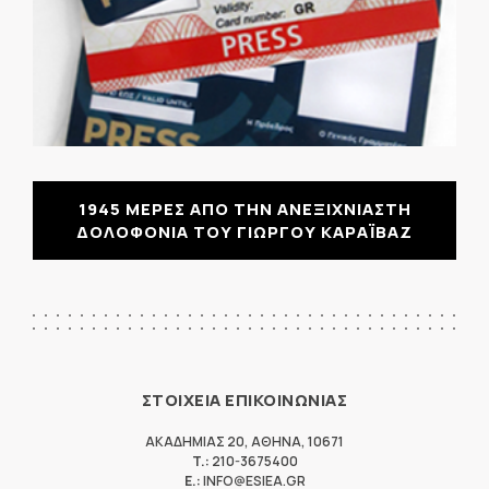
1945 ΜΕΡΕΣ ΑΠΟ ΤΗΝ ΑΝΕΞΙΧΝΙΑΣΤΗ
ΔΟΛΟΦΟΝΙΑ ΤΟΥ ΓΙΩΡΓΟΥ ΚΑΡΑΪΒΑΖ
ΣΤΟΙΧΕΙΑ ΕΠΙΚΟΙΝΩΝΙΑΣ
ΑΚΑΔΗΜΙΑΣ 20
,
ΑΘΗΝΑ
,
10671
T.:
210-3675400
E.:
INFO@ESIEA.GR