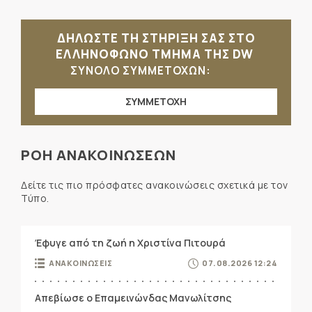
ΔΗΛΩΣΤΕ ΤΗ ΣΤΗΡΙΞΗ ΣΑΣ ΣΤΟ
ΕΛΛΗΝΟΦΩΝΟ ΤΜΗΜΑ ΤΗΣ DW
ΣΥΝΟΛΟ ΣΥΜΜΕΤΟΧΩΝ:
ΣΥΜΜΕΤΟΧΗ
ΡΟΗ ΑΝΑΚΟΙΝΩΣΕΩΝ
Δείτε τις πιο πρόσφατες ανακοινώσεις σχετικά με τον
Τύπο.
Έφυγε από τη ζωή η Χριστίνα Πιτουρά
ΑΝΑΚΟΙΝΩΣΕΙΣ
07.08.2026 12:24
Απεβίωσε ο Επαμεινώνδας Μανωλίτσης