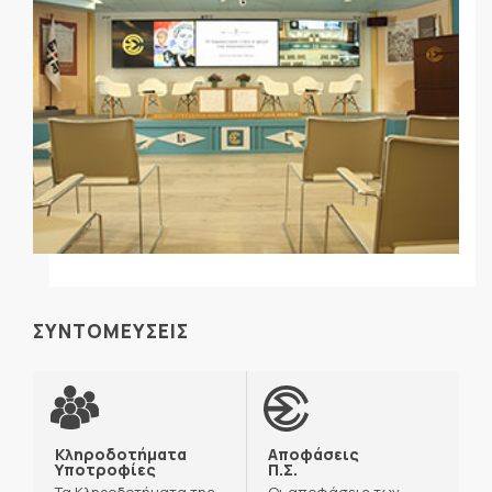
ΣΥΝΤΟΜΕΥΣΕΙΣ
Κληροδοτήματα
Αποφάσεις
Υποτροφίες
Π.Σ.
Τα Κληροδοτήματα της
Οι αποφάσεις των