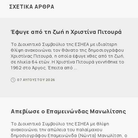
ΣΧΕΤΙΚΑ ΑΡΘΡΑ
Έφυγε από τη ζωή η Χριστίνα Πιτουρά
Το Διοικητικό Συμβούλιο της ΕΣΗΕΑ με ιδιαίτερη
θλίψη ανακοινώνει τον θάνατο της δημοσιογράφου
Χριστίνας Πιτουρά, η οποία έφυγε χθες από τη ζωή,
σε ηλικία 64 ετών. Η Χριστίνα Πιτουρά γεννήθηκε το
1962 στο Άργος. Έπειτα από ...
07 ΑΥΓΟΥΣΤΟΥ 2026
Απεβίωσε ο Επαμεινώνδας Μανωλίτσης
Το Διοικητικό Συμβούλιο της ΕΣΗΕΑ με θλίψη
ανακοινώνει την απώλεια του παλαίμαχου
δημοσιογράφου Επαμεινώνδα (Νώντα) Μανωλίτση, ο