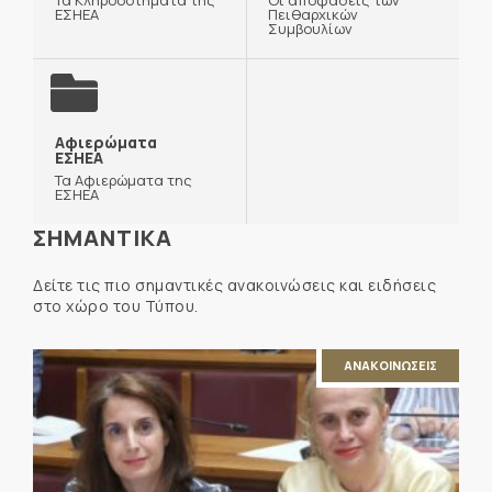
ΕΣΗΕΑ
Πειθαρχικών
Συμβουλίων
Αφιερώματα
ΕΣΗΕΑ
Τα Αφιερώματα της
ΕΣΗΕΑ
ΣΗΜΑΝΤΙΚΑ
Δείτε τις πιο σημαντικές ανακοινώσεις και ειδήσεις
στο χώρο του Τύπου.
ΑΝΑΚΟΙΝΩΣΕΙΣ