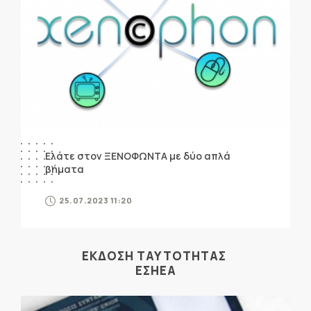
Ελάτε στον ΞΕΝΟΦΩΝΤΑ με δύο απλά
βήματα
25.07.2023 11:20
ΕΚΔΟΣΗ ΤΑΥΤΟΤΗΤΑΣ
ΕΣΗΕΑ