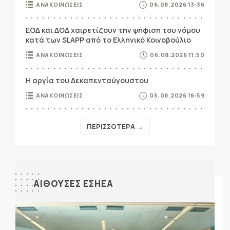
ΑΝΑΚΟΙΝΩΣΕΙΣ
06.08.2026 13:36
ΕΟΔ και ΔΟΔ χαιρετίζουν την ψήφιση του νόμου
κατά των SLAPP από το Ελληνικό Κοινοβούλιο
ΑΝΑΚΟΙΝΩΣΕΙΣ
06.08.2026 11:50
Η αργία του Δεκαπενταύγουστου
ΑΝΑΚΟΙΝΩΣΕΙΣ
05.08.2026 16:59
ΠΕΡΙΣΣΟΤΕΡΑ →
ΑΙΘΟΥΣΕΣ ΕΣΗΕΑ