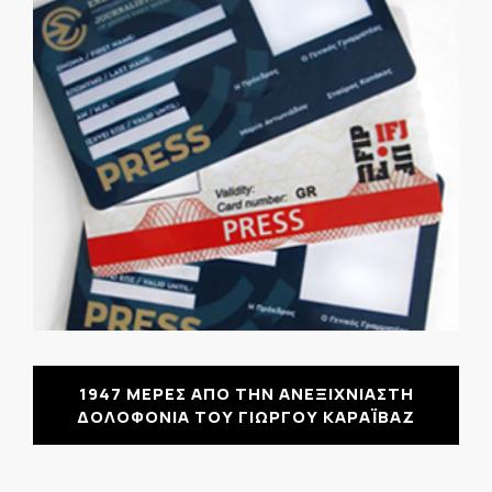
1947 ΜΕΡΕΣ ΑΠΟ ΤΗΝ ΑΝΕΞΙΧΝΙΑΣΤΗ
ΔΟΛΟΦΟΝΙΑ ΤΟΥ ΓΙΩΡΓΟΥ ΚΑΡΑΪΒΑΖ