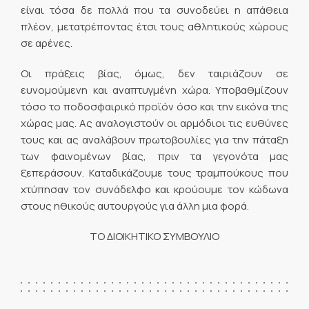
είναι τόσα δε πολλά που τα συνοδεύει η απάθεια
πλέον, μετατρέποντας έτσι τους αθλητικούς χώρους
σε αρένες.
Οι πράξεις βίας, όμως, δεν ταιριάζουν σε
ευνομούμενη και αναπτυγμένη χώρα. Υποβαθμίζουν
τόσο το ποδοσφαιρικό προϊόν όσο και την εικόνα της
χώρας μας. Ας αναλογιστούν οι αρμόδιοι τις ευθύνες
τους και ας αναλάβουν πρωτοβουλίες για την πάταξη
των φαινομένων βίας, πριν τα γεγονότα μας
ξεπεράσουν. Καταδικάζουμε τους τραμπούκους που
χτύπησαν τον συνάδελφο και κρούουμε τον κώδωνα
στους ηθικούς αυτουργούς για άλλη μια φορά.
ΤΟ ΔΙΟΙΚΗΤΙΚΟ ΣΥΜΒΟΥΛΙΟ