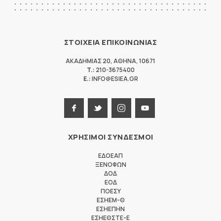
ΣΤΟΙΧΕΙΑ ΕΠΙΚΟΙΝΩΝΙΑΣ
ΑΚΑΔΗΜΙΑΣ 20
,
ΑΘΗΝΑ
,
10671
T.:
210-3675400
E.:
INFO@ESIEA.GR
ΧΡΗΣΙΜΟΙ ΣΥΝΔΕΣΜΟΙ
ΕΔΟΕΑΠ
ΞΕΝΟΦΩΝ
ΔΟΔ
ΕΟΔ
ΠΟΕΣΥ
ΕΣΗΕΜ-Θ
ΕΣΗΕΠΗΝ
ΕΣΗΕΘΣΤΕ-Ε