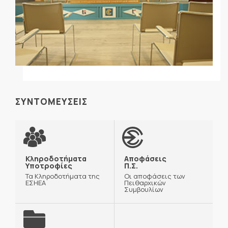
ΣΥΝΤΟΜΕΥΣΕΙΣ
Κληροδοτήματα
Αποφάσεις
Υποτροφίες
Π.Σ.
Τα Κληροδοτήματα της
Οι αποφάσεις των
ΕΣΗΕΑ
Πειθαρχικών
Συμβουλίων