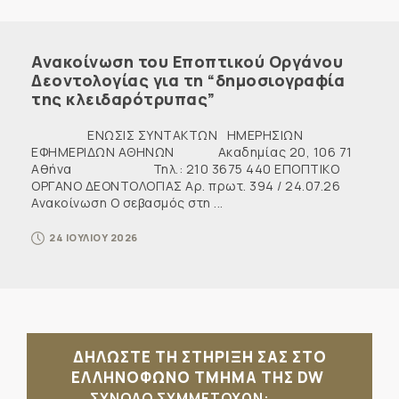
Ανακοίνωση του Εποπτικού Οργάνου
Δεοντολογίας για τη “δημοσιογραφία
της κλειδαρότρυπας”
ΕΝΩΣΙΣ ΣΥΝΤΑΚΤΩΝ ΗΜΕΡΗΣΙΩΝ
ΕΦΗΜΕΡΙΔΩΝ ΑΘΗΝΩΝ Ακαδημίας 20, 106 71
Αθήνα Τηλ.: 210 3675 440 ΕΠΟΠΤΙΚΟ
ΟΡΓΑΝΟ ΔΕΟΝΤΟΛΟΓΙΑΣ Αρ. πρωτ. 394 / 24.07.26
Ανακοίνωση Ο σεβασμός στη ...
24 ΙΟΥΛΙΟΥ 2026
ΔΗΛΩΣΤΕ ΤΗ ΣΤΗΡΙΞΗ ΣΑΣ ΣΤΟ
ΕΛΛΗΝΟΦΩΝΟ ΤΜΗΜΑ ΤΗΣ DW
ΣΥΝΟΛΟ ΣΥΜΜΕΤΟΧΩΝ: