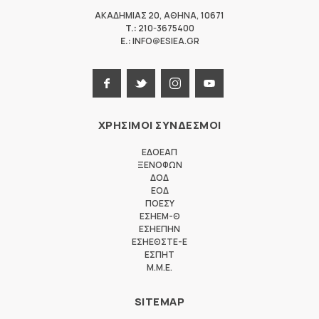
ΑΚΑΔΗΜΙΑΣ 20
,
ΑΘΗΝΑ
,
10671
T.:
210-3675400
E.:
INFO@ESIEA.GR
ΧΡΗΣΙΜΟΙ ΣΥΝΔΕΣΜΟΙ
ΕΔΟΕΑΠ
ΞΕΝΟΦΩΝ
ΔΟΔ
ΕΟΔ
ΠΟΕΣΥ
ΕΣΗΕΜ-Θ
ΕΣΗΕΠΗΝ
ΕΣΗΕΘΣΤΕ-Ε
ΕΣΠΗΤ
M.M.E.
SITEMAP