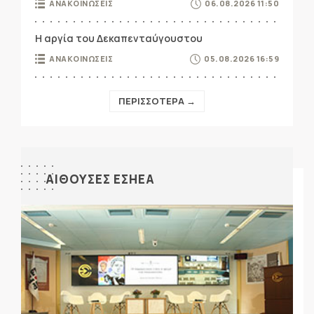
ΑΝΑΚΟΙΝΩΣΕΙΣ
06.08.2026 11:50
Η αργία του Δεκαπενταύγουστου
ΑΝΑΚΟΙΝΩΣΕΙΣ
05.08.2026 16:59
ΠΕΡΙΣΣΟΤΕΡΑ →
ΑΙΘΟΥΣΕΣ ΕΣΗΕΑ