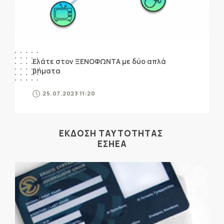
Ελάτε στον ΞΕΝΟΦΩΝΤΑ με δύο απλά
βήματα
25.07.2023 11:20
ΕΚΔΟΣΗ ΤΑΥΤΟΤΗΤΑΣ
ΕΣΗΕΑ