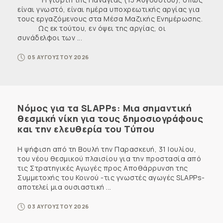
είναι γνωστό, είναι ημέρα υποχρεωτικής αργίας για
τους εργαζόμενους στα Μέσα Μαζικής Ενημέρωσης.
Ως εκ τούτου, εν όψει της αργίας, οι
συνάδελφοι των ...
05 ΑΥΓΟΥΣΤΟΥ 2026
Νόμος για τα SLAPPs: Μια σημαντική
θεσμική νίκη για τους δημοσιογράφους
και την ελευθερία του Τύπου
Η ψήφιση από τη Βουλή την Παρασκευή, 31 Ιουλίου,
του νέου θεσμικού πλαισίου για την προστασία από
τις Στρατηγικές Αγωγές προς Αποθάρρυνση της
Συμμετοχής του Κοινού -τις γνωστές αγωγές SLAPPs-
αποτελεί μια ουσιαστική ...
03 ΑΥΓΟΥΣΤΟΥ 2026