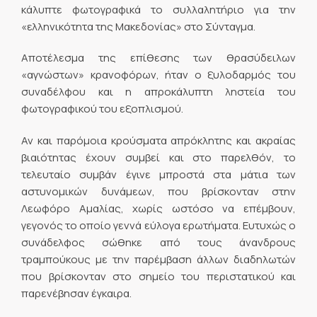
κάλυπτε φωτογραφικά το συλλαλητήριο για την
«ελληνικότητα της Μακεδονίας» στο Σύνταγμα.
Αποτέλεσμα της επίθεσης των θρασύδειλων
«αγνώστων» κρανοφόρων, ήταν ο ξυλοδαρμός του
συναδέλφου και η απροκάλυπτη ληστεία του
φωτογραφικού του εξοπλισμού.
Αν και παρόμοια κρούσματα απρόκλητης και ακραίας
βιαιότητας έχουν συμβεί και στο παρελθόν, το
τελευταίο συμβάν έγινε μπροστά στα μάτια των
αστυνομικών δυνάμεων, που βρίσκονταν στην
Λεωφόρο Αμαλίας, χωρίς ωστόσο να επέμβουν,
γεγονός το οποίο γεννά εύλογα ερωτήματα. Ευτυχώς ο
συνάδελφος σώθηκε από τους άνανδρους
τραμπούκους με την παρέμβαση άλλων διαδηλωτών
που βρίσκονταν στο σημείο του περιστατικού και
παρενέβησαν έγκαιρα.