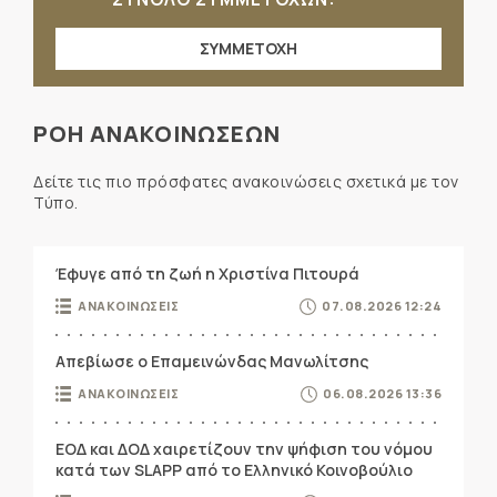
ΣΥΜΜΕΤΟΧΗ
ΡΟΗ ΑΝΑΚΟΙΝΩΣΕΩΝ
Δείτε τις πιο πρόσφατες ανακοινώσεις σχετικά με τον
Τύπο.
Έφυγε από τη ζωή η Χριστίνα Πιτουρά
ΑΝΑΚΟΙΝΩΣΕΙΣ
07.08.2026 12:24
Απεβίωσε ο Επαμεινώνδας Μανωλίτσης
ΑΝΑΚΟΙΝΩΣΕΙΣ
06.08.2026 13:36
ΕΟΔ και ΔΟΔ χαιρετίζουν την ψήφιση του νόμου
κατά των SLAPP από το Ελληνικό Κοινοβούλιο