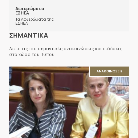
Αφιερώματα
ΕΣΗΕΑ
Τα Αφιερώματα της
ΕΣΗΕΑ
ΣΗΜΑΝΤΙΚΑ
Δείτε τις πιο σημαντικές ανακοινώσεις και ειδήσεις
στο χώρο του Τύπου.
ΑΝΑΚΟΙΝΩΣΕΙΣ