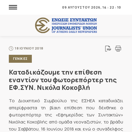
09 ΑΥΓΟΥΣΤΟΥ 2026,
14
:
22
:
10
18 ΙΟΥΝΙΟΥ 2018
ΓΕΝΙΚΕΣ
Καταδικάζουμε την επίθεση
εναντίον του φωτορεπόρτερ της
ΕΦ.ΣΥΝ. Νικόλα Κοκοβλή
Το Διοικητικό Συμβούλιο της ΕΣΗΕΑ καταδικάζει
απερίφραστα τη βίαιη επίθεση που δέχθηκε ο
φωτορεπόρτερ της «Εφημερίδας των Συντακτών»
Νικόλας Κοκοβλής από ομάδα νεοναζιστών, το βράδυ
του Σαββάτου, 16 Ιουνίου 2018 και ενώ ο συνάδελφος