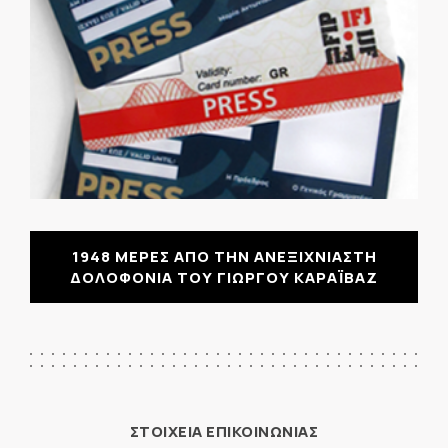
1948 ΜΕΡΕΣ ΑΠΟ ΤΗΝ ΑΝΕΞΙΧΝΙΑΣΤΗ
ΔΟΛΟΦΟΝΙΑ ΤΟΥ ΓΙΩΡΓΟΥ ΚΑΡΑΪΒΑΖ
ΣΤΟΙΧΕΙΑ ΕΠΙΚΟΙΝΩΝΙΑΣ