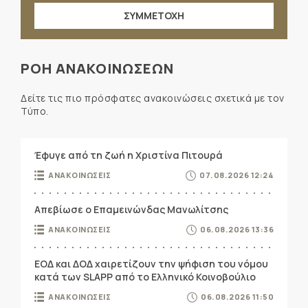
ΣΥΜΜΕΤΟΧΗ
ΡΟΗ ΑΝΑΚΟΙΝΩΣΕΩΝ
Δείτε τις πιο πρόσφατες ανακοινώσεις σχετικά με τον
Τύπο.
Έφυγε από τη ζωή η Χριστίνα Πιτουρά
ΑΝΑΚΟΙΝΩΣΕΙΣ
07.08.2026 12:24
Απεβίωσε ο Επαμεινώνδας Μανωλίτσης
ΑΝΑΚΟΙΝΩΣΕΙΣ
06.08.2026 13:36
ΕΟΔ και ΔΟΔ χαιρετίζουν την ψήφιση του νόμου
κατά των SLAPP από το Ελληνικό Κοινοβούλιο
ΑΝΑΚΟΙΝΩΣΕΙΣ
06.08.2026 11:50