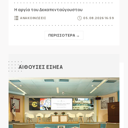
Η αργία του Δεκαπενταύγουστου
ΑΝΑΚΟΙΝΩΣΕΙΣ
05.08.2026 16:59
ΠΕΡΙΣΣΟΤΕΡΑ →
ΑΙΘΟΥΣΕΣ ΕΣΗΕΑ