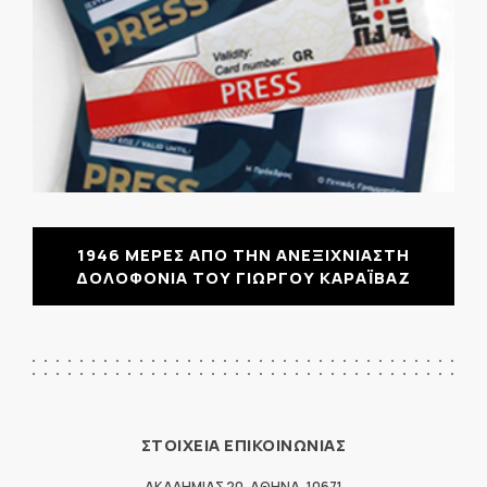
1946 ΜΕΡΕΣ ΑΠΟ ΤΗΝ ΑΝΕΞΙΧΝΙΑΣΤΗ
ΔΟΛΟΦΟΝΙΑ ΤΟΥ ΓΙΩΡΓΟΥ ΚΑΡΑΪΒΑΖ
ΣΤΟΙΧΕΙΑ ΕΠΙΚΟΙΝΩΝΙΑΣ
ΑΚΑΔΗΜΙΑΣ 20
,
ΑΘΗΝΑ
,
10671