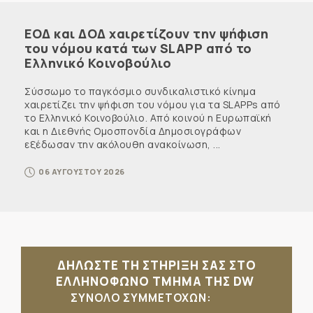
ΕΟΔ και ΔΟΔ χαιρετίζουν την ψήφιση
του νόμου κατά των SLAPP από το
Ελληνικό Κοινοβούλιο
Σύσσωμο το παγκόσμιο συνδικαλιστικό κίνημα
χαιρετίζει την ψήφιση του νόμου για τα SLAPPs από
το Ελληνικό Κοινοβούλιο. Από κοινού η Ευρωπαϊκή
και η Διεθνής Ομοσπονδία Δημοσιογράφων
εξέδωσαν την ακόλουθη ανακοίνωση, ...
06 ΑΥΓΟΥΣΤΟΥ 2026
ΔΗΛΩΣΤΕ ΤΗ ΣΤΗΡΙΞΗ ΣΑΣ ΣΤΟ
ΕΛΛΗΝΟΦΩΝΟ ΤΜΗΜΑ ΤΗΣ DW
ΣΥΝΟΛΟ ΣΥΜΜΕΤΟΧΩΝ: