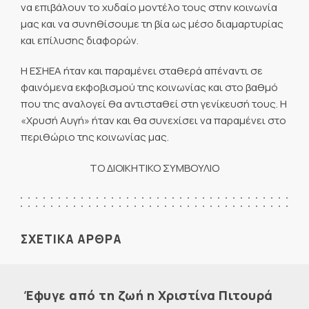
να επιβάλουν το χυδαίο μοντέλο τους στην κοινωνία
μας και να συνηθίσουμε τη βία ως μέσο διαμαρτυρίας
και επίλυσης διαφορών.
Η ΕΣΗΕΑ ήταν και παραμένει σταθερά απέναντι σε
φαινόμενα εκφοβισμού της κοινωνίας και στο βαθμό
που της αναλογεί θα αντισταθεί στη γενίκευσή τους. Η
«Χρυσή Αυγή» ήταν και θα συνεχίσει να παραμένει στο
περιθώριο της κοινωνίας μας.
ΤΟ ΔΙΟΙΚΗΤΙΚΟ ΣΥΜΒΟΥΛΙΟ
ΣΧΕΤΙΚΑ ΑΡΘΡΑ
Έφυγε από τη ζωή η Χριστίνα Πιτουρά