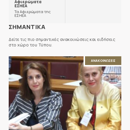
Αφιερώματα
ΕΣΗΕΑ
Τα Αφιερώματα της
ΕΣΗΕΑ
ΣΗΜΑΝΤΙΚΑ
Δείτε τις πιο σημαντικές ανακοινώσεις και ειδήσεις
στο χώρο του Τύπου.
ΑΝΑΚΟΙΝΩΣΕΙΣ