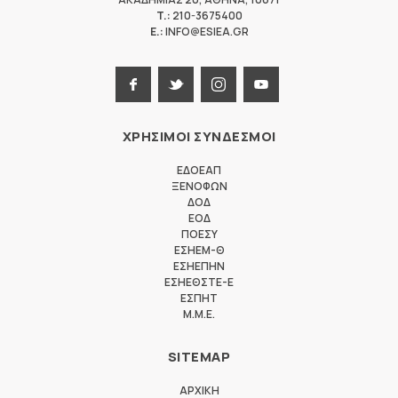
T.:
210-3675400
E.:
INFO@ESIEA.GR
ΧΡΗΣΙΜΟΙ ΣΥΝΔΕΣΜΟΙ
ΕΔΟΕΑΠ
ΞΕΝΟΦΩΝ
ΔΟΔ
ΕΟΔ
ΠΟΕΣΥ
ΕΣΗΕΜ-Θ
ΕΣΗΕΠΗΝ
ΕΣΗΕΘΣΤΕ-Ε
ΕΣΠΗΤ
M.M.E.
SITEMAP
ΑΡΧΙΚΗ