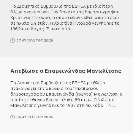
Το Διοικητικό Συμβούλιο της ΕΣΗΕΑ με ιδιαίτερη
θλίψη ανακοινώνει τον θάνατο της δημοσιογράφου
Χριστίνας Πιτουρά, η οποία έφυγε χθες από τη ζωή,
σε ηλικία 64 ετών. Η Χριστίνα Πιτουρά γεννήθηκε το
1962 στο Άργος. Έπειτα από ...
07 ΑΥΓΟΥΣΤΟΥ 2026
Απεβίωσε ο Επαμεινώνδας Μανωλίτσης
Το Διοικητικό Συμβούλιο της ΕΣΗΕΑ με θλίψη
ανακοινώνει την απώλεια του παλαίμαχου
δημοσιογράφου Επαμεινώνδα (Νώντα) Μανωλίτση, ο
οποίος πέθανε χθες σε ηλικία 89 ετών. Ο Νώντας
Μανωλίτσης γεννήθηκε το 1937 στη Λευκάδα. Τη ...
06 ΑΥΓΟΥΣΤΟΥ 2026