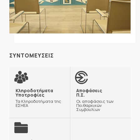
ΣΥΝΤΟΜΕΥΣΕΙΣ
Κληροδοτήματα
Αποφάσεις
Υποτροφίες
Π.Σ.
Τα Κληροδοτήματα της
Οι αποφάσεις των
ΕΣΗΕΑ
Πειθαρχικών
Συμβουλίων