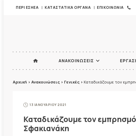
ΠΕΡΙ ΕΣΗΕΑ
ΚΑΤΑΣΤΑΤΙΚΑ ΟΡΓΑΝΑ
ΕΠΙΚΟΙΝΩΝΙΑ
ΑΝΑΚΟΙΝΩΣΕΙΣ
ΕΡΓΑΣ
Αρχική
>
Ανακοινώσεις
>
Γενικές
>
Καταδικάζουμε τον εμπρη
13 ΙΑΝΟΥΑΡΙΟΥ 2021
Καταδικάζουμε τον εμπρησμό
Σφακιανάκη