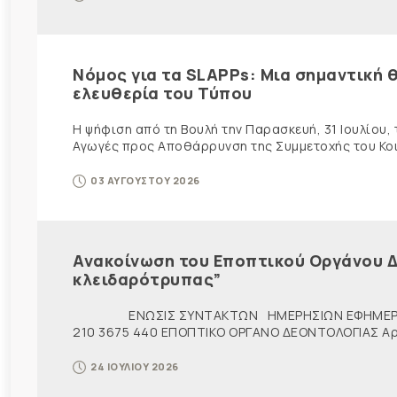
Νόμος για τα SLAPPs: Μια σημαντική θ
ελευθερία του Τύπου
Η ψήφιση από τη Βουλή την Παρασκευή, 31 Ιουλίου,
Αγωγές προς Αποθάρρυνση της Συμμετοχής του Κοινο
03 ΑΥΓΟΥΣΤΟΥ 2026
Ανακοίνωση του Εποπτικού Οργάνου Δ
κλειδαρότρυπας”
ΕΝΩΣΙΣ ΣΥΝΤΑΚΤΩΝ ΗΜΕΡΗΣΙΩΝ ΕΦΗΜΕΡ
210 3675 440 ΕΠΟΠΤΙΚΟ ΟΡΓΑΝΟ ΔΕΟΝΤΟΛΟΓΙΑΣ Αρ. π
24 ΙΟΥΛΙΟΥ 2026