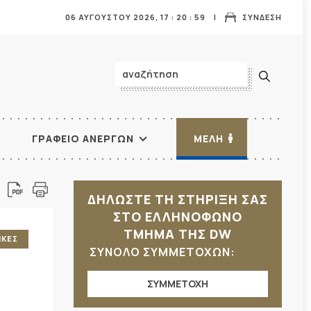
06 ΑΥΓΟΥΣΤΟΥ 2026,
17
:
21
:
00
ΣΥΝΔΕΣΗ
ΓΡΑΦΕΙΟ ΑΝΕΡΓΩΝ
ΜΕΛΗ
ΔΗΛΩΣΤΕ ΤΗ ΣΤΗΡΙΞΗ ΣΑΣ
ΣΤΟ ΕΛΛΗΝΟΦΩΝΟ
ΤΜΗΜΑ ΤΗΣ DW
ΙΚΕΣ
ΣΥΝΟΛΟ ΣΥΜΜΕΤΟΧΩΝ:
ΣΥΜΜΕΤΟΧΗ