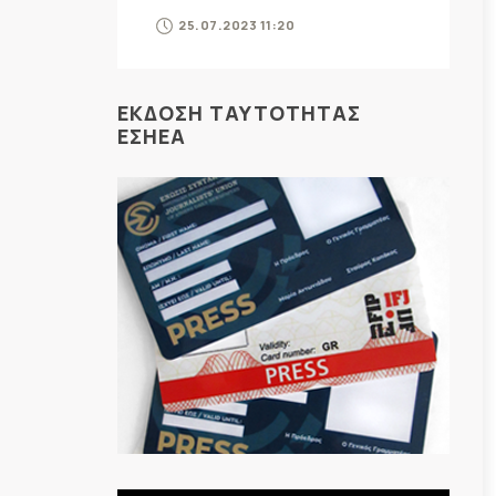
25.07.2023 11:20
ΕΚΔΟΣΗ ΤΑΥΤΟΤΗΤΑΣ
ΕΣΗΕΑ