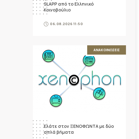
SLAPP από το Ελληνικό
Κοινοβούλιο
06.08.2026 11:50
ΑΝΑΚΟΙΝΩΣΕΙΣ
Ελάτε στον ΞΕΝΟΦΩΝΤΑ με δύο
απλά βήματα