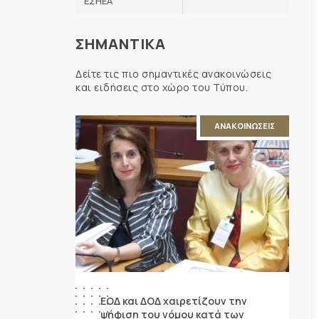
ΕΣΗΕΑ
ΣΗΜΑΝΤΙΚΑ
Δείτε τις πιο σημαντικές ανακοινώσεις
και ειδήσεις στο χώρο του Τύπου.
ΑΝΑΚΟΙΝΩΣΕΙΣ
ΕΟΔ και ΔΟΔ χαιρετίζουν την
ψήφιση του νόμου κατά των