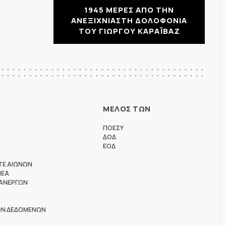
1945 ΜΕΡΕΣ ΑΠΟ ΤΗΝ
ΑΝΕΞΙΧΝΙΑΣΤΗ ΔΟΛΟΦΟΝΙΑ
ΤΟΥ ΓΙΩΡΓΟΥ ΚΑΡΑΪΒΑΖ
ΜΕΛΟΣ ΤΩΝ
ΠΟΕΣΥ
ΔΟΔ
ΕΟΔ
ΤΕ ΑΙΩΝΩΝ
ΗΕΑ
 ΑΝΕΡΓΩΝ
ΩΝ ΔΕΔΟΜΕΝΩΝ