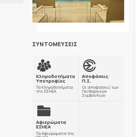
ΣΥΝΤΟΜΕΥΣΕΙΣ
Κληροδοτήματα
Αποφάσεις
Υποτροφίες
Π.Σ.
Τα Κληροδοτήματα
Οι αποφάσεις των
της ΕΣΗΕΑ
Πειθαρχικών
Συμβουλίων
Αφιερώματα
ΕΣΗΕΑ
Τα Αφιερώματα της