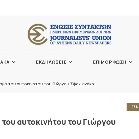
ΙΑΚΑ
ΕΚΔΗΛΩΣΕΙΣ
ΕΠΙΜΟΡΦΩΣΗ
σμό του αυτοκινήτου του Γιώργου Σφακιανάκη
ΓΕΝ
 του αυτοκινήτου του Γιώργου