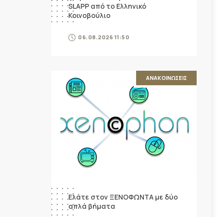
SLAPP από το Ελληνικό
Κοινοβούλιο
06.08.2026 11:50
ΑΝΑΚΟΙΝΩΣΕΙΣ
Ελάτε στον ΞΕΝΟΦΩΝΤΑ με δύο
απλά βήματα