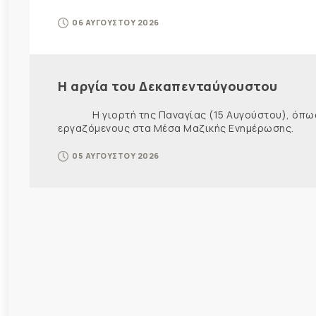
06 ΑΥΓΟΥΣΤΟΥ 2026
Η αργία του Δεκαπενταύγουστου
Η γιορτή της Παναγίας (15 Αυγούστου), όπως εί
εργαζόμενους στα Μέσα Μαζικής Ενημέρωσης. Ως ε
05 ΑΥΓΟΥΣΤΟΥ 2026