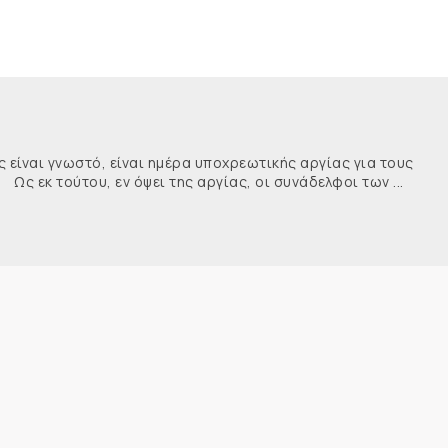
ναι γνωστό, είναι ημέρα υποχρεωτικής αργίας για τους
κ τούτου, εν όψει της αργίας, οι συνάδελφοι των ...