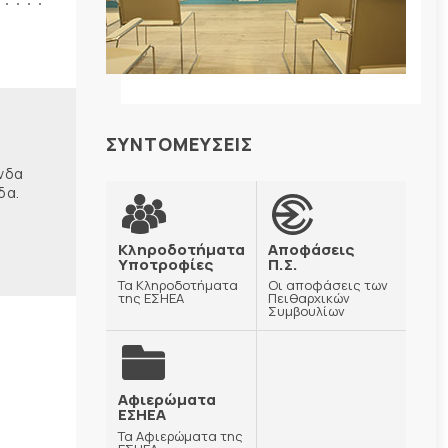
ΣΥΝΤΟΜΕΥΣΕΙΣ
ώνδα
δα.
Κληροδοτήματα
Αποφάσεις
Υποτροφίες
Π.Σ.
Τα Κληροδοτήματα
Οι αποφάσεις των
της ΕΣΗΕΑ
Πειθαρχικών
Συμβουλίων
Αφιερώματα
ΕΣΗΕΑ
Τα Αφιερώματα της