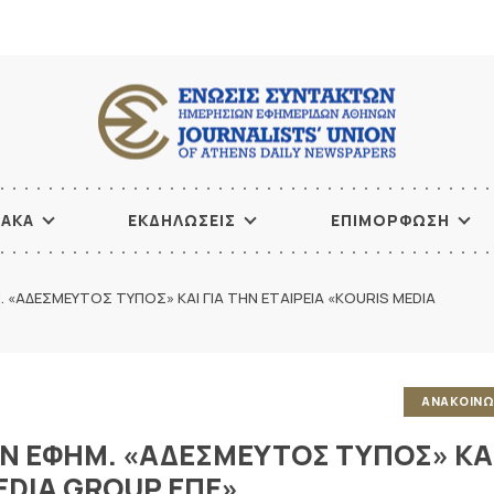
ΙΑΚΑ
ΕΚΔΗΛΩΣΕΙΣ
ΕΠΙΜΟΡΦΩΣΗ
. «ΑΔΕΣΜΕΥΤΟΣ ΤΥΠΟΣ» ΚΑΙ ΓΙΑ ΤΗΝ ΕΤΑΙΡΕΙΑ «KOURIS MEDIA
ΑΝΑΚΟΙΝΩ
ΗΝ ΕΦΗΜ. «ΑΔΕΣΜΕΥΤΟΣ ΤΥΠΟΣ» ΚΑ
MEDIA GROUP ΕΠΕ»