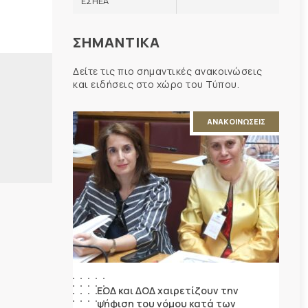
ΕΣΗΕΑ
ΣΗΜΑΝΤΙΚΑ
Δείτε τις πιο σημαντικές ανακοινώσεις
και ειδήσεις στο χώρο του Τύπου.
ΑΝΑΚΟΙΝΩΣΕΙΣ
ΕΟΔ και ΔΟΔ χαιρετίζουν την
ψήφιση του νόμου κατά των