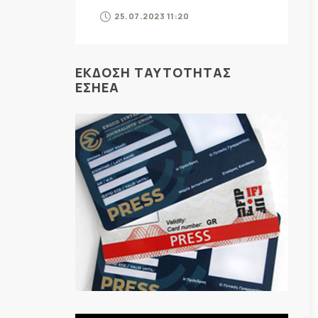
25.07.2023 11:20
ΕΚΔΟΣΗ ΤΑΥΤΟΤΗΤΑΣ
ΕΣΗΕΑ