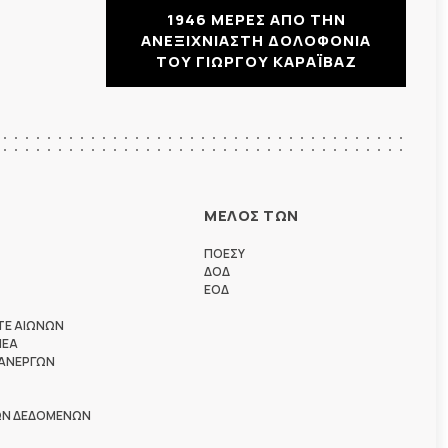
1946 ΜΕΡΕΣ ΑΠΟ ΤΗΝ
ΑΝΕΞΙΧΝΙΑΣΤΗ ΔΟΛΟΦΟΝΙΑ
ΤΟΥ ΓΙΩΡΓΟΥ ΚΑΡΑΪΒΑΖ
ΜΕΛΟΣ ΤΩΝ
ΠΟΕΣΥ
ΔΟΔ
ΕΟΔ
ΤΕ ΑΙΩΝΩΝ
ΗΕΑ
 ΑΝΕΡΓΩΝ
ΩΝ ΔΕΔΟΜΕΝΩΝ