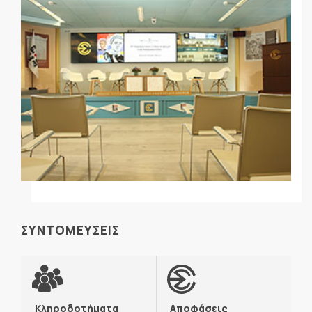
ΣΥΝΤΟΜΕΥΣΕΙΣ
Κληροδοτήματα
Αποφάσεις