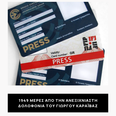
1949 ΜΕΡΕΣ ΑΠΟ ΤΗΝ ΑΝΕΞΙΧΝΙΑΣΤΗ
ΔΟΛΟΦΟΝΙΑ ΤΟΥ ΓΙΩΡΓΟΥ ΚΑΡΑΪΒΑΖ