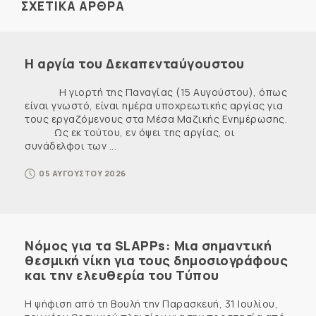
ΣΧΕΤΙΚΑ ΑΡΘΡΑ
Η αργία του Δεκαπενταύγουστου
Η γιορτή της Παναγίας (15 Αυγούστου), όπως
είναι γνωστό, είναι ημέρα υποχρεωτικής αργίας για
τους εργαζόμενους στα Μέσα Μαζικής Ενημέρωσης.
Ως εκ τούτου, εν όψει της αργίας, οι
συνάδελφοι των ...
05 ΑΥΓΟΥΣΤΟΥ 2026
Νόμος για τα SLAPPs: Μια σημαντική
θεσμική νίκη για τους δημοσιογράφους
και την ελευθερία του Τύπου
Η ψήφιση από τη Βουλή την Παρασκευή, 31 Ιουλίου,