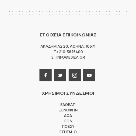
ΣΤΟΙΧΕΙΑ ΕΠΙΚΟΙΝΩΝΙΑΣ
ΑΚΑΔΗΜΙΑΣ 20
,
ΑΘΗΝΑ
,
10671
T.:
210-3675400
E.:
INFO@ESIEA.GR
ΧΡΗΣΙΜΟΙ ΣΥΝΔΕΣΜΟΙ
ΕΔΟΕΑΠ
ΞΕΝΟΦΩΝ
ΔΟΔ
ΕΟΔ
ΠΟΕΣΥ
ΕΣΗΕΜ-Θ