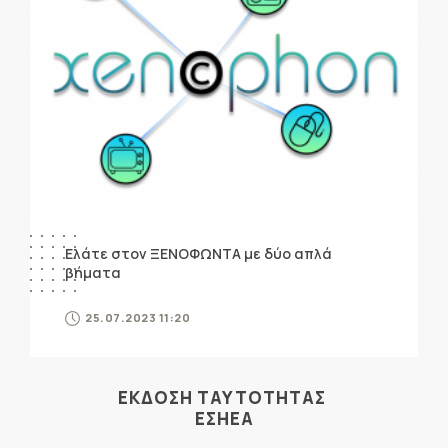
Ελάτε στον ΞΕΝΟΦΩΝΤΑ με δύο απλά
βήματα
25.07.2023 11:20
ΕΚΔΟΣΗ ΤΑΥΤΟΤΗΤΑΣ
ΕΣΗΕΑ