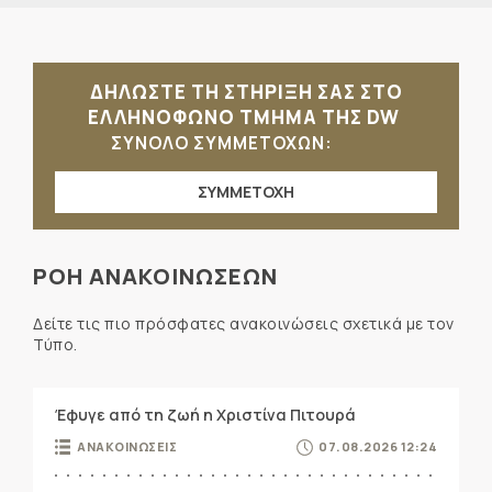
ΔΗΛΩΣΤΕ ΤΗ ΣΤΗΡΙΞΗ ΣΑΣ ΣΤΟ
ΕΛΛΗΝΟΦΩΝΟ ΤΜΗΜΑ ΤΗΣ DW
ΣΥΝΟΛΟ ΣΥΜΜΕΤΟΧΩΝ:
ΣΥΜΜΕΤΟΧΗ
ΡΟΗ ΑΝΑΚΟΙΝΩΣΕΩΝ
Δείτε τις πιο πρόσφατες ανακοινώσεις σχετικά με τον
Τύπο.
Έφυγε από τη ζωή η Χριστίνα Πιτουρά
ΑΝΑΚΟΙΝΩΣΕΙΣ
07.08.2026 12:24