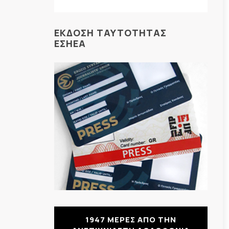
ΕΚΔΟΣΗ ΤΑΥΤΟΤΗΤΑΣ
ΕΣΗΕΑ
1947 ΜΕΡΕΣ ΑΠΟ ΤΗΝ