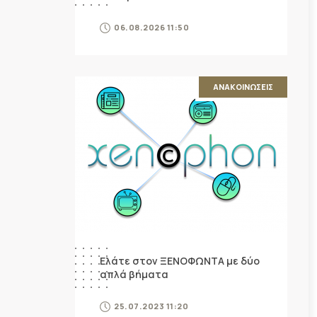
06.08.2026 11:50
ΑΝΑΚΟΙΝΩΣΕΙΣ
Ελάτε στον ΞΕΝΟΦΩΝΤΑ με δύο
απλά βήματα
25.07.2023 11:20