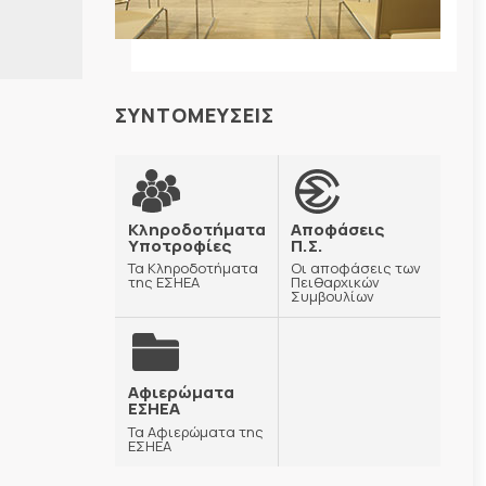
ΣΥΝΤΟΜΕΥΣΕΙΣ
Κληροδοτήματα
Αποφάσεις
Υποτροφίες
Π.Σ.
Τα Κληροδοτήματα
Οι αποφάσεις των
της ΕΣΗΕΑ
Πειθαρχικών
Συμβουλίων
Αφιερώματα
ΕΣΗΕΑ
Τα Αφιερώματα της
ΕΣΗΕΑ