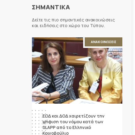
ΣΗΜΑΝΤΙΚΑ
Δείτε τις πιο σημαντικές ανακοινώσεις
και ειδήσεις στο χώρο του Τύπου.
ΑΝΑΚΟΙΝΩΣΕΙΣ
ΕΟΔ και ΔΟΔ χαιρετίζουν την
ψήφιση του νόμου κατά των
SLAPP από το Ελληνικό
Κοινοβούλιο