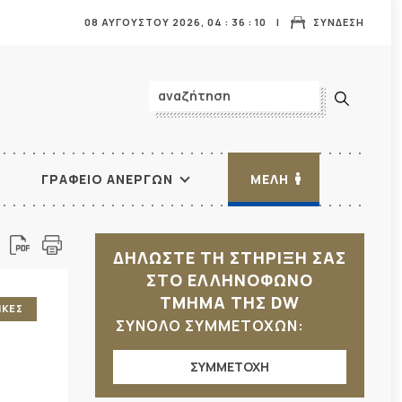
08 ΑΥΓΟΥΣΤΟΥ 2026,
04
:
36
:
11
ΣΥΝΔΕΣΗ
ΓΡΑΦΕΙΟ ΑΝΕΡΓΩΝ
ΜΕΛΗ
ΔΗΛΩΣΤΕ ΤΗ ΣΤΗΡΙΞΗ ΣΑΣ
ΣΤΟ ΕΛΛΗΝΟΦΩΝΟ
ΤΜΗΜΑ ΤΗΣ DW
ΙΚΕΣ
ΣΥΝΟΛΟ ΣΥΜΜΕΤΟΧΩΝ:
ΣΥΜΜΕΤΟΧΗ