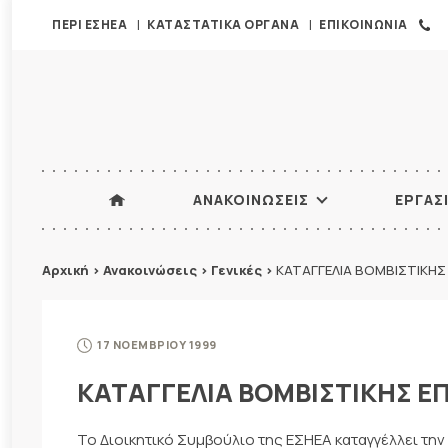
ΠΕΡΙ ΕΣΗΕΑ
ΚΑΤΑΣΤΑΤΙΚΑ ΟΡΓΑΝΑ
ΕΠΙΚΟΙΝΩΝΙΑ
ΑΝΑΚΟΙΝΩΣΕΙΣ
ΕΡΓΑΣ
Αρχική
>
Ανακοινώσεις
>
Γενικές
>
ΚΑΤΑΓΓΕΛΙΑ ΒΟΜΒΙΣΤΙΚΗΣ
17 ΝΟΕΜΒΡΙΟΥ 1999
ΚΑΤΑΓΓΕΛΙΑ ΒΟΜΒΙΣΤΙΚΗΣ Ε
Το Διοικητικό Συμβούλιο της ΕΣΗΕΑ καταγγέλλει την