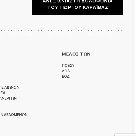
ΑΝΕΞΙΧΝΙΑΣΤΗ ΔΟΛΟΦΟΝΙΑ
ΤΟΥ ΓΙΩΡΓΟΥ ΚΑΡΑΪΒΑΖ
ΜΕΛΟΣ ΤΩΝ
ΠΟΕΣΥ
ΔΟΔ
ΕΟΔ
ΤΕ ΑΙΩΝΩΝ
ΗΕΑ
 ΑΝΕΡΓΩΝ
ΩΝ ΔΕΔΟΜΕΝΩΝ