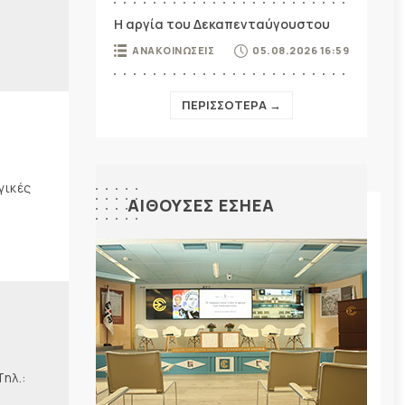
Η αργία του Δεκαπενταύγουστου
ΑΝΑΚΟΙΝΩΣΕΙΣ
05.08.2026 16:59
ΠΕΡΙΣΣΟΤΕΡΑ →
γικές
ΑΙΘΟΥΣΕΣ ΕΣΗΕΑ
λ.: