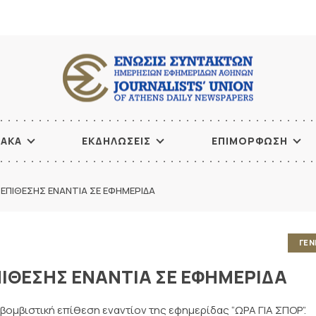
ΙΑΚΑ
ΕΚΔΗΛΩΣΕΙΣ
ΕΠΙΜΟΡΦΩΣΗ
 ΕΠΙΘΕΣΗΣ ΕΝΑΝΤΙΑ ΣΕ ΕΦΗΜΕΡΙΔΑ
ΓΕΝ
ΠΙΘΕΣΗΣ ΕΝΑΝΤΙΑ ΣΕ ΕΦΗΜΕΡΙΔΑ
 βομβιστική επίθεση εναντίον της εφημερίδας “ΩΡΑ ΓΙΑ ΣΠΟΡ”.