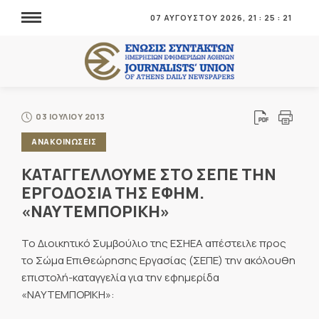
07 ΑΥΓΟΥΣΤΟΥ 2026,
21
:
25
:
21
03 ΙΟΥΛΙΟΥ 2013
ΑΝΑΚΟΙΝΩΣΕΙΣ
ΚΑΤΑΓΓΕΛΛΟΥΜΕ ΣΤΟ ΣΕΠΕ ΤΗΝ
ΕΡΓΟΔΟΣΙΑ ΤΗΣ ΕΦΗΜ.
«ΝΑΥΤΕΜΠΟΡΙΚΗ»
Το Διοικητικό Συμβούλιο της ΕΣΗΕΑ απέστειλε προς
το Σώμα Επιθεώρησης Εργασίας (ΣΕΠΕ) την ακόλουθη
επιστολή-καταγγελία για την εφημερίδα
«ΝΑΥΤΕΜΠΟΡΙΚΗ»: