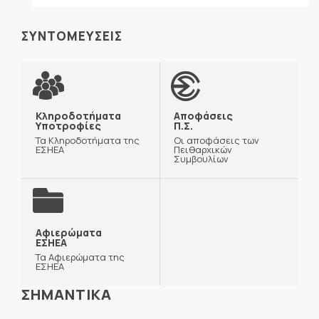
ΣΥΝΤΟΜΕΥΣΕΙΣ
Κληροδοτήματα
Αποφάσεις
Υποτροφίες
Π.Σ.
Τα Κληροδοτήματα της
Οι αποφάσεις των
ΕΣΗΕΑ
Πειθαρχικών
Συμβουλίων
Αφιερώματα
ΕΣΗΕΑ
Τα Αφιερώματα της
ΕΣΗΕΑ
ΣΗΜΑΝΤΙΚΑ