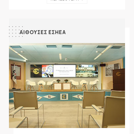
ΑΙΘΟΥΣΕΣ ΕΣΗΕΑ