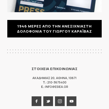
1946 ΜΕΡΕΣ ΑΠΟ ΤΗΝ ΑΝΕΞΙΧΝΙΑΣΤΗ
ΔΟΛΟΦΟΝΙΑ ΤΟΥ ΓΙΩΡΓΟΥ ΚΑΡΑΪΒΑΖ
ΣΤΟΙΧΕΙΑ ΕΠΙΚΟΙΝΩΝΙΑΣ
ΑΚΑΔΗΜΙΑΣ 20
,
ΑΘΗΝΑ
,
10671
T.:
210-3675400
E.:
INFO@ESIEA.GR