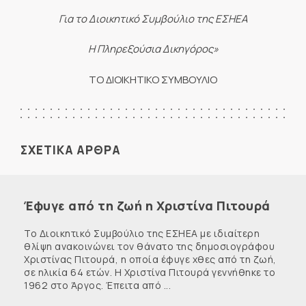
Για το Διοικητικό Συμβούλιο της ΕΣΗΕΑ
Η Πληρεξούσια Δικηγόρος»
ΤΟ ΔΙΟΙΚΗΤΙΚΟ ΣΥΜΒΟΥΛΙΟ
ΣΧΕΤΙΚΑ ΑΡΘΡΑ
Έφυγε από τη ζωή η Χριστίνα Πιτουρά
Το Διοικητικό Συμβούλιο της ΕΣΗΕΑ με ιδιαίτερη
θλίψη ανακοινώνει τον θάνατο της δημοσιογράφου
Χριστίνας Πιτουρά, η οποία έφυγε χθες από τη ζωή,
σε ηλικία 64 ετών. Η Χριστίνα Πιτουρά γεννήθηκε το
1962 στο Άργος. Έπειτα από ...