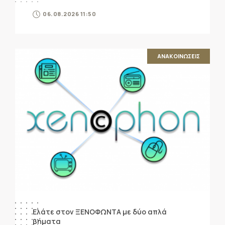
06.08.2026 11:50
ΑΝΑΚΟΙΝΩΣΕΙΣ
Ελάτε στον ΞΕΝΟΦΩΝΤΑ με δύο απλά
βήματα