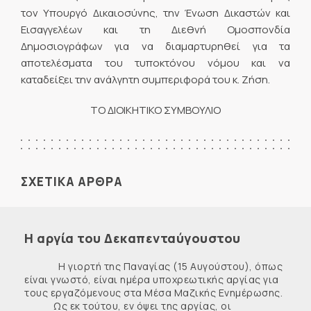
τον Υπουργό Δικαιοσύνης, την Ένωση Δικαστών και
Εισαγγελέων και τη Διεθνή Ομοσπονδία
Δημοσιογράφων για να διαμαρτυρηθεί για τα
αποτελέσματα του τυποκτόνου νόμου και να
καταδείξει την ανάλγητη συμπεριφορά του κ. Ζήση.
ΤΟ ΔΙΟΙΚΗΤΙΚΟ ΣΥΜΒΟΥΛΙΟ
ΣΧΕΤΙΚΑ ΑΡΘΡΑ
Η αργία του Δεκαπενταύγουστου
Η γιορτή της Παναγίας (15 Αυγούστου), όπως
είναι γνωστό, είναι ημέρα υποχρεωτικής αργίας για
τους εργαζόμενους στα Μέσα Μαζικής Ενημέρωσης.
Ως εκ τούτου, εν όψει της αργίας, οι