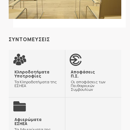
ΣΥΝΤΟΜΕΥΣΕΙΣ
Κληροδοτήματα
Αποφάσεις
Υποτροφίες
Π.Σ.
Τα Κληροδοτήματα της
Οι αποφάσεις των
ΕΣΗΕΑ
Πειθαρχικών
Συμβουλίων
Αφιερώματα
ΕΣΗΕΑ
Τα Αφιερώματα της