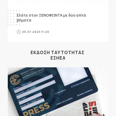
Ελάτε στον ΞΕΝΟΦΩΝΤΑ με δύο απλά
βήματα
25.07.2023 11:20
ΕΚΔΟΣΗ ΤΑΥΤΟΤΗΤΑΣ
ΕΣΗΕΑ