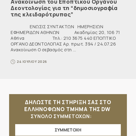
Ανακοίνωση του Εποπτικού Οργάνου
Δεοντολογίας για τη “δημοσιογραφία
της κλειδαρότρυπας”
ΕΝΩΣΙΣ ΣΥΝΤΑΚΤΩΝ ΗΜΕΡΗΣΙΩΝ
ΕΦΗΜΕΡΙΔΩΝ ΑΘΗΝΩΝ Ακαδημίας 20, 106 71
Αθήνα Τηλ.: 210 3675 440 ΕΠΟΠΤΙΚΟ
ΟΡΓΑΝΟ ΔΕΟΝΤΟΛΟΓΙΑΣ Αρ. πρωτ. 394 / 24.07.26
Ανακοίνωση Ο σεβασμός στη ...
24 ΙΟΥΛΙΟΥ 2026
ΔΗΛΩΣΤΕ ΤΗ ΣΤΗΡΙΞΗ ΣΑΣ ΣΤΟ
ΕΛΛΗΝΟΦΩΝΟ ΤΜΗΜΑ ΤΗΣ DW
ΣΥΝΟΛΟ ΣΥΜΜΕΤΟΧΩΝ:
ΣΥΜΜΕΤΟΧΗ