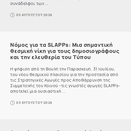
συνάδελφοι των ...
05 ΑΥΓΟΥΣΤΟΥ 2026
Νόμος για τα SLAPPs: Μια σημαντική
θεσμική νίκη για τους δημοσιογράφους
και την ελευθερία του Τύπου
Η ψήφιση από τη Βουλή την Παρασκευή, 31 Ιουλίου,
του νέου θεσμικού πλαισίου για την προστασία από
τις Στρατηγικές Αγωγές προς Αποθάρρυνση της
Συμμετοχής του Κοινού -τις γνωστές αγωγές SLAPPs-
αποτελεί μια ουσιαστική ...
03 ΑΥΓΟΥΣΤΟΥ 2026