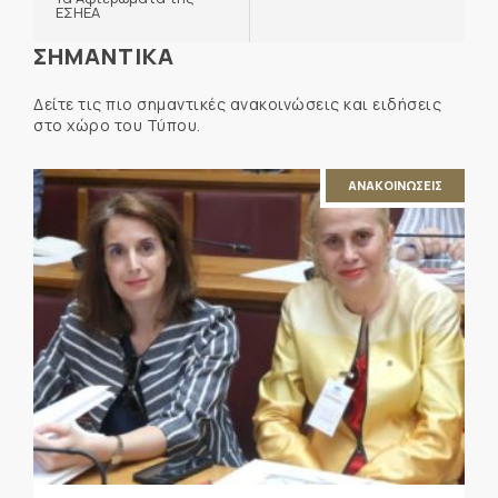
ΕΣΗΕΑ
ΣΗΜΑΝΤΙΚΑ
Δείτε τις πιο σημαντικές ανακοινώσεις και ειδήσεις
στο χώρο του Τύπου.
ΑΝΑΚΟΙΝΩΣΕΙΣ