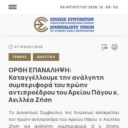
09 ΑΥΓΟΥΣΤΟΥ 2026,
12
:
58
:
52
07 ΙΟΥΛΙΟΥ 2022
ΓΕΝΙΚΕΣ
ΔΙΚΑΣΤΙΚΑ
ΟΡΘΗ ΕΠΑΝΑΛΗΨΗ:
Καταγγέλλουμε την ανάλγητη
συμπεριφορά του πρώην
αντιπροέδρου του Αρείου Πάγου κ.
Αχιλλέα Ζήση
Το Διοικητικό Συμβούλιο της Ενώσεως καταγγέλλει
τον πρώην αντιπρόεδρο του Αρείου Πάγου κ. Αχιλλέα
Ζήση για ανάλγητη συμπεριφορά. Ο κ. Ζήσης