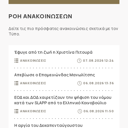
ΡΟΗ ΑΝΑΚΟΙΝΩΣΕΩΝ
Δείτε τις πιο πρόσφατες ανακοινώσεις σχετικά με τον
Τύπο.
Έφυγε από τη ζωή η Χριστίνα Πιτουρά
ΑΝΑΚΟΙΝΩΣΕΙΣ
07.08.2026 12:24
Απεβίωσε ο Επαμεινώνδας Μανωλίτσης
ΑΝΑΚΟΙΝΩΣΕΙΣ
06.08.2026 13:36
ΕΟΔ και ΔΟΔ χαιρετίζουν την ψήφιση του νόμου
κατά των SLAPP από το Ελληνικό Κοινοβούλιο
ΑΝΑΚΟΙΝΩΣΕΙΣ
06.08.2026 11:50
Η αργία του Δεκαπενταύγουστου