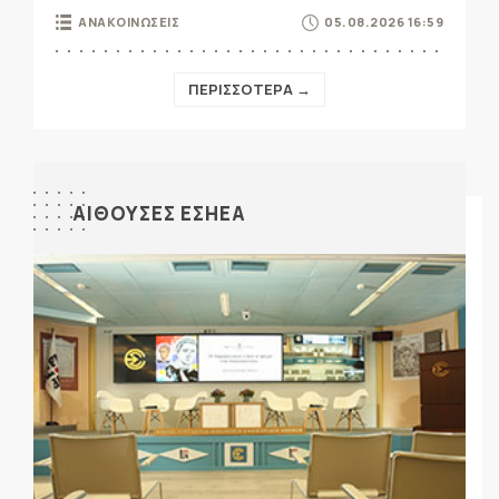
ΑΝΑΚΟΙΝΩΣΕΙΣ
05.08.2026 16:59
ΠΕΡΙΣΣΟΤΕΡΑ →
ΑΙΘΟΥΣΕΣ ΕΣΗΕΑ