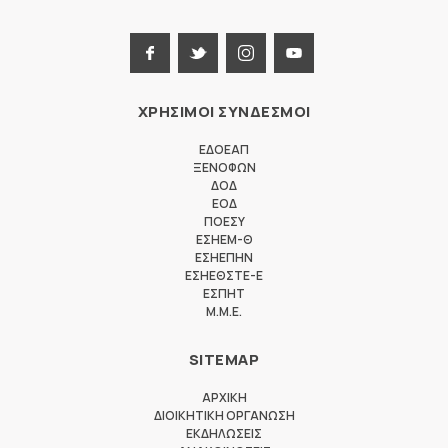
ΧΡΗΣΙΜΟΙ ΣΥΝΔΕΣΜΟΙ
ΕΔΟΕΑΠ
ΞΕΝΟΦΩΝ
ΔΟΔ
ΕΟΔ
ΠΟΕΣΥ
ΕΣΗΕΜ-Θ
ΕΣΗΕΠΗΝ
ΕΣΗΕΘΣΤΕ-Ε
ΕΣΠΗΤ
M.M.E.
SITEMAP
ΑΡΧΙΚΗ
ΔΙΟΙΚΗΤΙΚΗ ΟΡΓΑΝΩΣΗ
ΕΚΔΗΛΩΣΕΙΣ