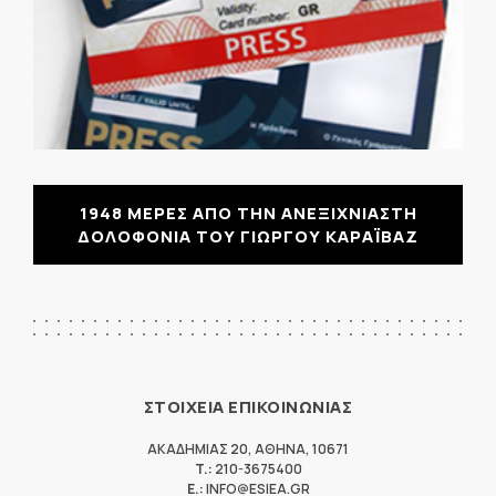
1948 ΜΕΡΕΣ ΑΠΟ ΤΗΝ ΑΝΕΞΙΧΝΙΑΣΤΗ
ΔΟΛΟΦΟΝΙΑ ΤΟΥ ΓΙΩΡΓΟΥ ΚΑΡΑΪΒΑΖ
ΣΤΟΙΧΕΙΑ ΕΠΙΚΟΙΝΩΝΙΑΣ
ΑΚΑΔΗΜΙΑΣ 20
,
ΑΘΗΝΑ
,
10671
T.:
210-3675400
E.:
INFO@ESIEA.GR