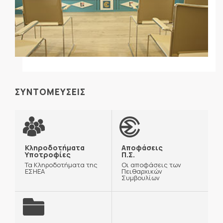
ΣΥΝΤΟΜΕΥΣΕΙΣ
Κληροδοτήματα
Αποφάσεις
Υποτροφίες
Π.Σ.
Τα Κληροδοτήματα της
Οι αποφάσεις των
ΕΣΗΕΑ
Πειθαρχικών
Συμβουλίων