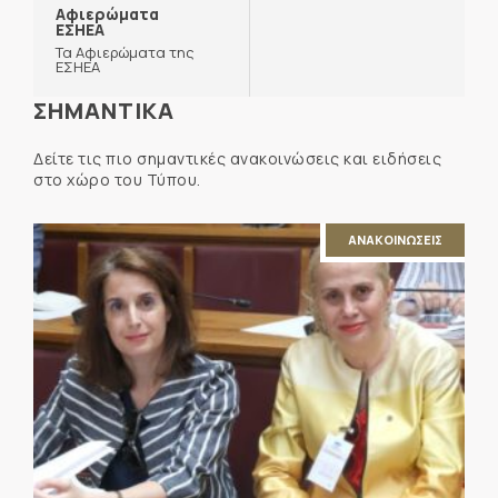
Αφιερώματα
ΕΣΗΕΑ
Τα Αφιερώματα της
ΕΣΗΕΑ
ΣΗΜΑΝΤΙΚΑ
Δείτε τις πιο σημαντικές ανακοινώσεις και ειδήσεις
στο χώρο του Τύπου.
ΑΝΑΚΟΙΝΩΣΕΙΣ