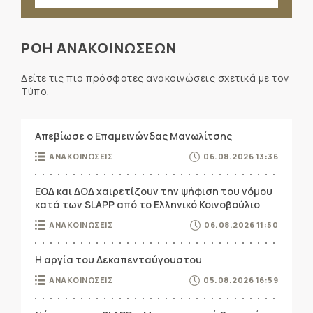
ΡΟΗ ΑΝΑΚΟΙΝΩΣΕΩΝ
Δείτε τις πιο πρόσφατες ανακοινώσεις σχετικά με τον
Τύπο.
Απεβίωσε ο Επαμεινώνδας Μανωλίτσης
ΑΝΑΚΟΙΝΩΣΕΙΣ
06.08.2026 13:36
ΕΟΔ και ΔΟΔ χαιρετίζουν την ψήφιση του νόμου
κατά των SLAPP από το Ελληνικό Κοινοβούλιο
ΑΝΑΚΟΙΝΩΣΕΙΣ
06.08.2026 11:50
Η αργία του Δεκαπενταύγουστου
ΑΝΑΚΟΙΝΩΣΕΙΣ
05.08.2026 16:59