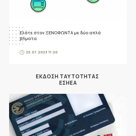
Ελάτε στον ΞΕΝΟΦΩΝΤΑ με δύο απλά
βήματα
25.07.2023 11:20
ΕΚΔΟΣΗ ΤΑΥΤΟΤΗΤΑΣ
ΕΣΗΕΑ