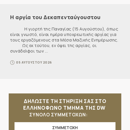
Η αργία του Δεκαπενταύγουστου
Η γιορτή της Παναγίας (15 Αυγούστου), όπως
είναι γνωστό, είναι ημέρα υποχρεωτικής αργίας για
τους εργαζόμενους στα Μέσα Μαζικής Ενημέρωσης.
Ως εκ τούτου, εν όψει της αργίας, οι
συνάδελφοι των ...
05 ΑΥΓΟΥΣΤΟΥ 2026
ΔΗΛΩΣΤΕ ΤΗ ΣΤΗΡΙΞΗ ΣΑΣ ΣΤΟ
ΕΛΛΗΝΟΦΩΝΟ ΤΜΗΜΑ ΤΗΣ DW
ΣΥΝΟΛΟ ΣΥΜΜΕΤΟΧΩΝ:
ΣΥΜΜΕΤΟΧΗ