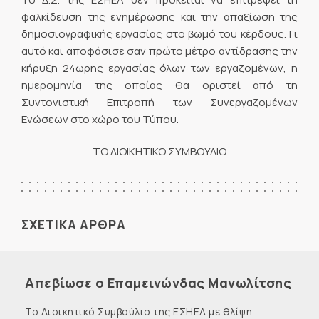
φαλκίδευση της ενημέρωσης και την απαξίωση της
δημοσιογραφικής εργασίας στο βωμό του κέρδους. Γι
αυτό και αποφάσισε σαν πρώτο μέτρο αντίδρασης την
κήρυξη 24ωρης εργασίας όλων των εργαζομένων, η
ημερομηνία της οποίας θα οριστεί από τη
Συντονιστική Επιτροπή των Συνεργαζομένων
Ενώσεων στο χώρο του Τύπου.
ΤΟ ΔΙΟΙΚΗΤΙΚΟ ΣΥΜΒΟΥΛΙΟ
ΣΧΕΤΙΚΑ ΑΡΘΡΑ
Απεβίωσε ο Επαμεινώνδας Μανωλίτσης
Το Διοικητικό Συμβούλιο της ΕΣΗΕΑ με θλίψη