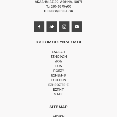
ΑΚΑΔΗΜΙΑΣ 20
,
ΑΘΗΝΑ
,
10671
T.:
210-3675400
E.:
INFO@ESIEA.GR
ΧΡΗΣΙΜΟΙ ΣΥΝΔΕΣΜΟΙ
ΕΔΟΕΑΠ
ΞΕΝΟΦΩΝ
ΔΟΔ
ΕΟΔ
ΠΟΕΣΥ
ΕΣΗΕΜ-Θ
ΕΣΗΕΠΗΝ
ΕΣΗΕΘΣΤΕ-Ε
ΕΣΠΗΤ
M.M.E.
SITEMAP
ΑΡΧΙΚΗ