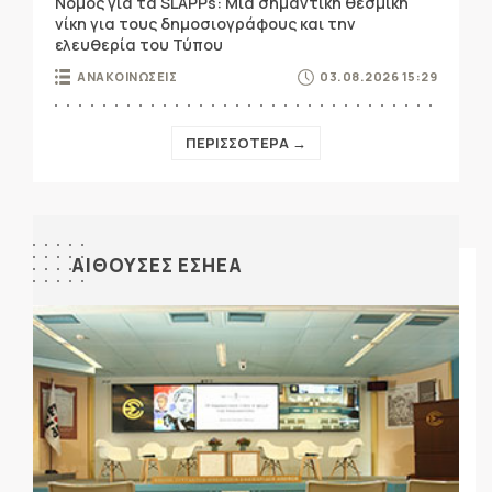
Νόμος για τα SLAPPs: Μια σημαντική θεσμική
νίκη για τους δημοσιογράφους και την
ελευθερία του Τύπου
ΑΝΑΚΟΙΝΩΣΕΙΣ
03.08.2026 15:29
ΠΕΡΙΣΣΟΤΕΡΑ →
ΑΙΘΟΥΣΕΣ ΕΣΗΕΑ