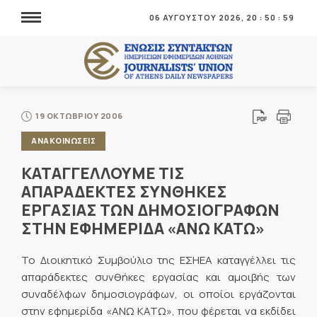
06 ΑΥΓΟΥΣΤΟΥ 2026,
20
:
51
:
01
19 ΟΚΤΩΒΡΙΟΥ 2006
ΑΝΑΚΟΙΝΩΣΕΙΣ
ΚΑΤΑΓΓΕΛΛΟΥΜΕ ΤΙΣ
ΑΠΑΡΑΔΕΚΤΕΣ ΣΥΝΘΗΚΕΣ
ΕΡΓΑΣΙΑΣ ΤΩΝ ΔΗΜΟΣΙΟΓΡΑΦΩΝ
ΣΤΗΝ ΕΦΗΜΕΡΙΔΑ «ΑΝΩ ΚΑΤΩ»
Το Διοικητικό Συμβούλιο της ΕΣΗΕΑ καταγγέλλει τις
απαράδεκτες συνθήκες εργασίας και αμοιβής των
συναδέλφων δημοσιογράφων, οι οποίοι εργάζονται
στην εφημερίδα «ΑΝΩ ΚΑΤΩ», που φέρεται να εκδίδει