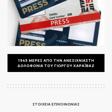
1945 ΜΕΡΕΣ ΑΠΟ ΤΗΝ ΑΝΕΞΙΧΝΙΑΣΤΗ
ΔΟΛΟΦΟΝΙΑ ΤΟΥ ΓΙΩΡΓΟΥ ΚΑΡΑΪΒΑΖ
ΣΤΟΙΧΕΙΑ ΕΠΙΚΟΙΝΩΝΙΑΣ