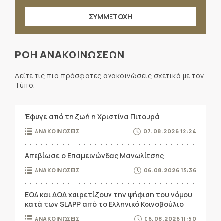
ΣΥΜΜΕΤΟΧΗ
ΡΟΗ ΑΝΑΚΟΙΝΩΣΕΩΝ
Δείτε τις πιο πρόσφατες ανακοινώσεις σχετικά με τον
Τύπο.
Έφυγε από τη ζωή η Χριστίνα Πιτουρά
ΑΝΑΚΟΙΝΩΣΕΙΣ
07.08.2026 12:24
Απεβίωσε ο Επαμεινώνδας Μανωλίτσης
ΑΝΑΚΟΙΝΩΣΕΙΣ
06.08.2026 13:36
ΕΟΔ και ΔΟΔ χαιρετίζουν την ψήφιση του νόμου
κατά των SLAPP από το Ελληνικό Κοινοβούλιο
ΑΝΑΚΟΙΝΩΣΕΙΣ
06.08.2026 11:50