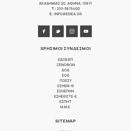
ΑΚΑΔΗΜΙΑΣ 20
,
ΑΘΗΝΑ
,
10671
T.:
210-3675400
E.:
INFO@ESIEA.GR
ΧΡΗΣΙΜΟΙ ΣΥΝΔΕΣΜΟΙ
ΕΔΟΕΑΠ
ΞΕΝΟΦΩΝ
ΔΟΔ
ΕΟΔ
ΠΟΕΣΥ
ΕΣΗΕΜ-Θ
ΕΣΗΕΠΗΝ
ΕΣΗΕΘΣΤΕ-Ε
ΕΣΠΗΤ
M.M.E.
SITEMAP