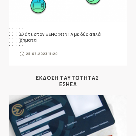
Ελάτε στον ΞΕΝΟΦΩΝΤΑ με δύο απλά
βήματα
25.07.2023 11:20
ΕΚΔΟΣΗ ΤΑΥΤΟΤΗΤΑΣ
ΕΣΗΕΑ