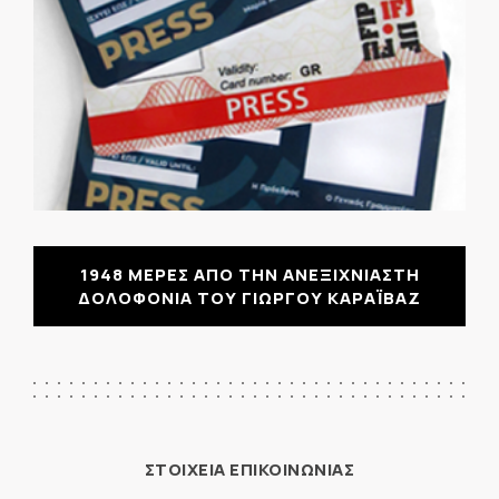
1948 ΜΕΡΕΣ ΑΠΟ ΤΗΝ ΑΝΕΞΙΧΝΙΑΣΤΗ
ΔΟΛΟΦΟΝΙΑ ΤΟΥ ΓΙΩΡΓΟΥ ΚΑΡΑΪΒΑΖ
ΣΤΟΙΧΕΙΑ ΕΠΙΚΟΙΝΩΝΙΑΣ