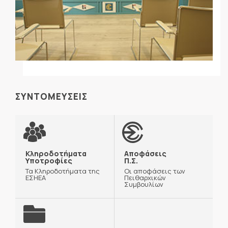
ΣΥΝΤΟΜΕΥΣΕΙΣ
Κληροδοτήματα
Αποφάσεις
Υποτροφίες
Π.Σ.
Τα Κληροδοτήματα της
Οι αποφάσεις των
ΕΣΗΕΑ
Πειθαρχικών
Συμβουλίων