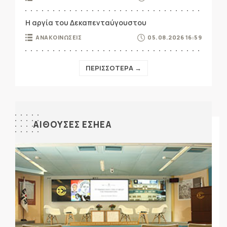
Η αργία του Δεκαπενταύγουστου
ΑΝΑΚΟΙΝΩΣΕΙΣ
05.08.2026 16:59
ΠΕΡΙΣΣΟΤΕΡΑ →
ΑΙΘΟΥΣΕΣ ΕΣΗΕΑ