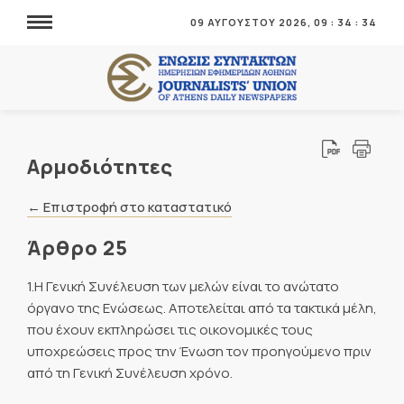
09 ΑΥΓΟΥΣΤΟΥ 2026,
09
:
34
:
36
Αρμοδιότητες
← Επιστροφή στο καταστατικό
Άρθρο 25
1.Η Γενική Συνέλευση των μελών είναι το ανώτατο
όργανο της Ενώσεως. Αποτελείται από τα τακτικά μέλη,
που έχουν εκπληρώσει τις οικονομικές τους
υποχρεώσεις προς την Ένωση τον προηγούμενο πριν
από τη Γενική Συνέλευση χρόνο.