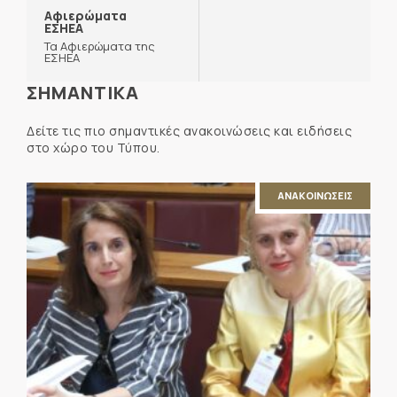
Αφιερώματα
ΕΣΗΕΑ
Τα Αφιερώματα της
ΕΣΗΕΑ
ΣΗΜΑΝΤΙΚΑ
Δείτε τις πιο σημαντικές ανακοινώσεις και ειδήσεις
στο χώρο του Τύπου.
ΑΝΑΚΟΙΝΩΣΕΙΣ