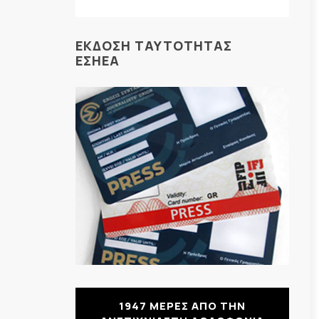
ΕΚΔΟΣΗ ΤΑΥΤΟΤΗΤΑΣ
ΕΣΗΕΑ
1947 ΜΕΡΕΣ ΑΠΟ ΤΗΝ