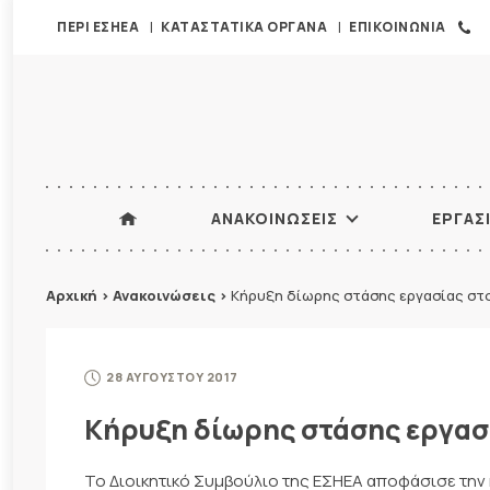
ΠΕΡΙ ΕΣΗΕΑ
ΚΑΤΑΣΤΑΤΙΚΑ ΟΡΓΑΝΑ
ΕΠΙΚΟΙΝΩΝΙΑ
ΑΝΑΚΟΙΝΩΣΕΙΣ
ΕΡΓΑΣ
Αρχική
>
Ανακοινώσεις
>
Κήρυξη δίωρης στάσης εργασίας στ
28 ΑΥΓΟΥΣΤΟΥ 2017
Κήρυξη δίωρης στάσης εργασ
Το Διοικητικό Συμβούλιο της ΕΣΗΕΑ αποφάσισε την