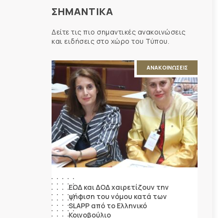
ΣΗΜΑΝΤΙΚΑ
Δείτε τις πιο σημαντικές ανακοινώσεις
και ειδήσεις στο χώρο του Τύπου.
ΑΝΑΚΟΙΝΩΣΕΙΣ
ΕΟΔ και ΔΟΔ χαιρετίζουν την
ψήφιση του νόμου κατά των
SLAPP από το Ελληνικό
Κοινοβούλιο