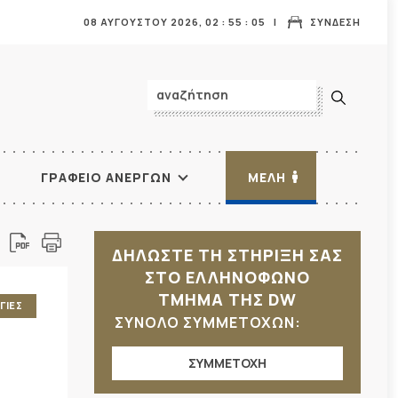
08 ΑΥΓΟΥΣΤΟΥ 2026,
02
:
55
:
07
ΣΥΝΔΕΣΗ
ΓΡΑΦΕΙΟ ΑΝΕΡΓΩΝ
ΜΕΛΗ
ΔΗΛΩΣΤΕ ΤΗ ΣΤΗΡΙΞΗ ΣΑΣ
ΣΤΟ ΕΛΛΗΝΟΦΩΝΟ
ΤΜΗΜΑ ΤΗΣ DW
ΓΙΕΣ
ΣΥΝΟΛΟ ΣΥΜΜΕΤΟΧΩΝ:
ΣΥΜΜΕΤΟΧΗ