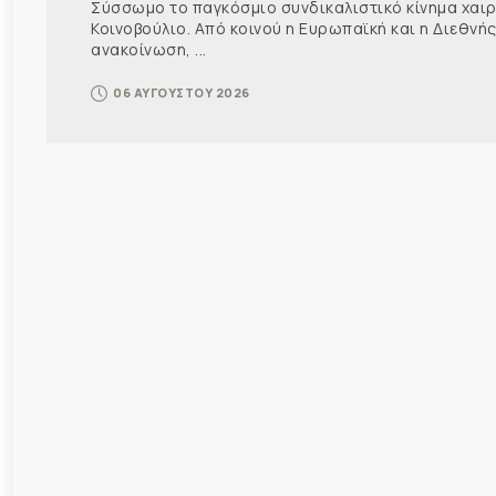
Σύσσωμο το παγκόσμιο συνδικαλιστικό κίνημα χαιρε
Κοινοβούλιο. Από κοινού η Ευρωπαϊκή και η Διεθ
ανακοίνωση, ...
06 ΑΥΓΟΥΣΤΟΥ 2026