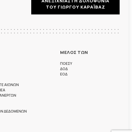
ΑΝΕΞΙΧΝΙΑΣΤΗ ΔΟΛΟΦΟΝΙΑ
ΤΟΥ ΓΙΩΡΓΟΥ ΚΑΡΑΪΒΑΖ
ΜΕΛΟΣ ΤΩΝ
ΠΟΕΣΥ
ΔΟΔ
ΕΟΔ
ΤΕ ΑΙΩΝΩΝ
ΗΕΑ
 ΑΝΕΡΓΩΝ
ΩΝ ΔΕΔΟΜΕΝΩΝ