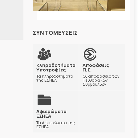
ΣΥΝΤΟΜΕΥΣΕΙΣ
Κληροδοτήματα
Αποφάσεις
Υποτροφίες
Π.Σ.
Τα Κληροδοτήματα
Οι αποφάσεις των
της ΕΣΗΕΑ
Πειθαρχικών
Συμβουλίων
Αφιερώματα
ΕΣΗΕΑ
Τα Αφιερώματα της
ΕΣΗΕΑ