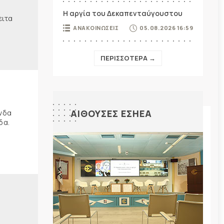
Η αργία του Δεκαπενταύγουστου
ειτα
ΑΝΑΚΟΙΝΩΣΕΙΣ
05.08.2026 16:59
ΠΕΡΙΣΣΟΤΕΡΑ →
ΑΙΘΟΥΣΕΣ ΕΣΗΕΑ
ώνδα
δα.