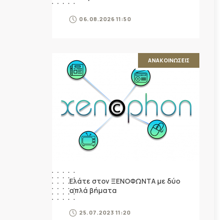
06.08.2026 11:50
ΑΝΑΚΟΙΝΩΣΕΙΣ
Ελάτε στον ΞΕΝΟΦΩΝΤΑ με δύο
απλά βήματα
25.07.2023 11:20