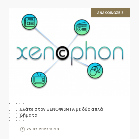
ΑΝΑΚΟΙΝΩΣΕΙΣ
Ελάτε στον ΞΕΝΟΦΩΝΤΑ με δύο απλά
βήματα
25.07.2023 11:20