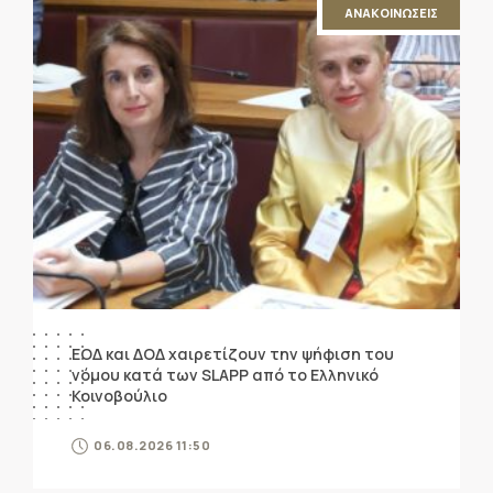
ΑΝΑΚΟΙΝΩΣΕΙΣ
ΕΟΔ και ΔΟΔ χαιρετίζουν την ψήφιση του
νόμου κατά των SLAPP από το Ελληνικό
Κοινοβούλιο
06.08.2026 11:50