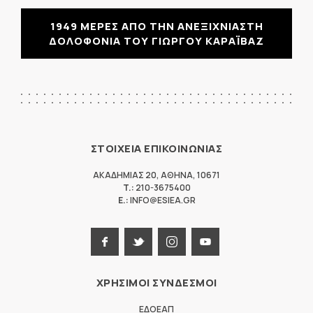
1949 ΜΕΡΕΣ ΑΠΟ ΤΗΝ ΑΝΕΞΙΧΝΙΑΣΤΗ
ΔΟΛΟΦΟΝΙΑ ΤΟΥ ΓΙΩΡΓΟΥ ΚΑΡΑΪΒΑΖ
ΣΤΟΙΧΕΙΑ ΕΠΙΚΟΙΝΩΝΙΑΣ
ΑΚΑΔΗΜΙΑΣ 20
,
ΑΘΗΝΑ
,
10671
T.:
210-3675400
E.:
INFO@ESIEA.GR
ΧΡΗΣΙΜΟΙ ΣΥΝΔΕΣΜΟΙ
ΕΔΟΕΑΠ