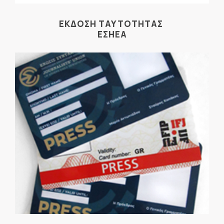
ΕΚΔΟΣΗ ΤΑΥΤΟΤΗΤΑΣ
ΕΣΗΕΑ