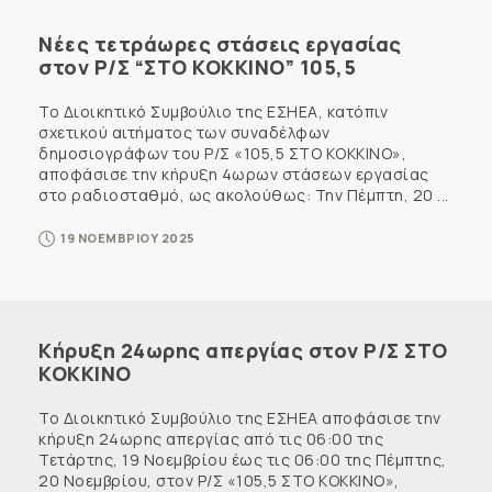
Νέες τετράωρες στάσεις εργασίας
στον Ρ/Σ “ΣΤΟ ΚΟΚΚΙΝΟ” 105,5
Το Διοικητικό Συμβούλιο της ΕΣΗΕΑ, κατόπιν
σχετικού αιτήματος των συναδέλφων
δημοσιογράφων του Ρ/Σ «105,5 ΣΤΟ ΚΟΚΚΙΝΟ»,
αποφάσισε την κήρυξη 4ωρων στάσεων εργασίας
στο ραδιοσταθμό, ως ακολούθως: Την Πέμπτη, 20 ...
19 ΝΟΕΜΒΡΙΟΥ 2025
Κήρυξη 24ωρης απεργίας στον Ρ/Σ ΣΤΟ
ΚΟΚΚΙΝΟ
Το Διοικητικό Συμβούλιο της ΕΣΗΕΑ αποφάσισε την
κήρυξη 24ωρης απεργίας από τις 06:00 της
Τετάρτης, 19 Νοεμβρίου έως τις 06:00 της Πέμπτης,
20 Νοεμβρίου, στον Ρ/Σ «105,5 ΣΤΟ ΚΟΚΚΙΝΟ»,