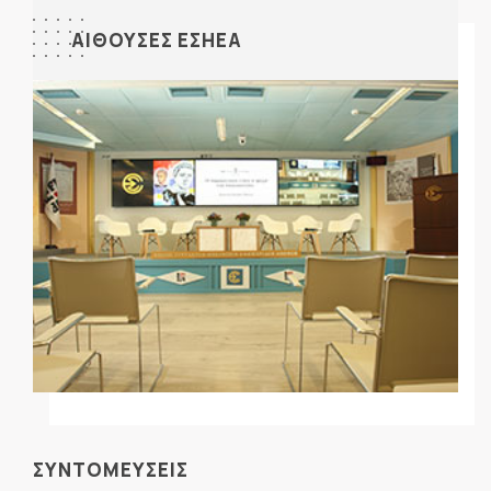
ΑΙΘΟΥΣΕΣ ΕΣΗΕΑ
ΣΥΝΤΟΜΕΥΣΕΙΣ