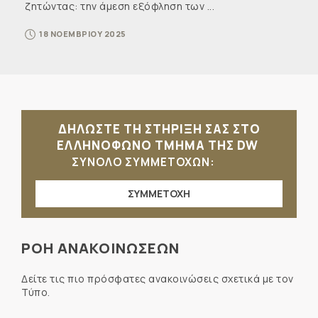
ζητώντας: την άμεση εξόφληση των ...
18 ΝΟΕΜΒΡΙΟΥ 2025
ΔΗΛΩΣΤΕ ΤΗ ΣΤΗΡΙΞΗ ΣΑΣ ΣΤΟ
ΕΛΛΗΝΟΦΩΝΟ ΤΜΗΜΑ ΤΗΣ DW
ΣΥΝΟΛΟ ΣΥΜΜΕΤΟΧΩΝ:
ΣΥΜΜΕΤΟΧΗ
ΡΟΗ ΑΝΑΚΟΙΝΩΣΕΩΝ
Δείτε τις πιο πρόσφατες ανακοινώσεις σχετικά με τον
Τύπο.