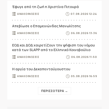
Έφυγε από τη ζωή η Χριστίνα Πιτουρά
ΑΝΑΚΟΙΝΩΣΕΙΣ
07.08.2026 12:24
Απεβίωσε ο Επαμεινώνδας Μανωλίτσης
ΑΝΑΚΟΙΝΩΣΕΙΣ
06.08.2026 13:36
ΕΟΔ και ΔΟΔ χαιρετίζουν την ψήφιση του νόμου
κατά των SLAPP από το Ελληνικό Κοινοβούλιο
ΑΝΑΚΟΙΝΩΣΕΙΣ
06.08.2026 11:50
Η αργία του Δεκαπενταύγουστου
ΑΝΑΚΟΙΝΩΣΕΙΣ
05.08.2026 16:59
ΠΕΡΙΣΣΟΤΕΡΑ →