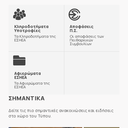
Κληροδοτήματα
Αποφάσεις
Υποτροφίες
Π.Σ.
Τα Κληροδοτήματα της
Οι αποφάσεις των
ΕΣΗΕΑ
Πειθαρχικών
Συμβουλίων
Αφιερώματα
ΕΣΗΕΑ
Τα Αφιερώματα της
ΕΣΗΕΑ
ΣΗΜΑΝΤΙΚΑ
Δείτε τις πιο σημαντικές ανακοινώσεις και ειδήσεις
στο χώρο του Τύπου.