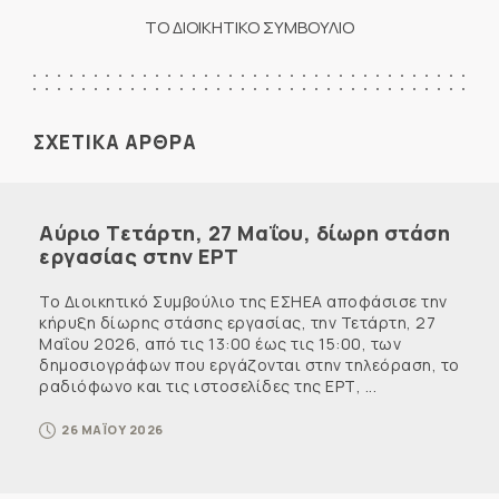
ΤΟ ΔΙΟΙΚΗΤΙΚΟ ΣΥΜΒΟΥΛΙΟ
ΣΧΕΤΙΚΑ ΑΡΘΡΑ
Αύριο Τετάρτη, 27 Μαΐου, δίωρη στάση
εργασίας στην ΕΡΤ
Το Διοικητικό Συμβούλιο της ΕΣΗΕΑ αποφάσισε την
κήρυξη δίωρης στάσης εργασίας, την Τετάρτη, 27
Μαΐου 2026, από τις 13:00 έως τις 15:00, των
δημοσιογράφων που εργάζονται στην τηλεόραση, το
ραδιόφωνο και τις ιστοσελίδες της ΕΡΤ, ...
26 ΜΑΪΟΥ 2026