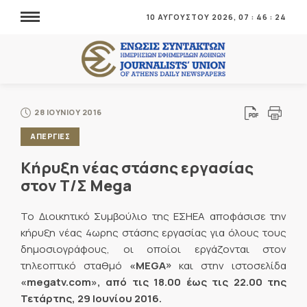
10 ΑΥΓΟΥΣΤΟΥ 2026,
07
:
46
:
25
28 ΙΟΥΝΙΟΥ 2016
ΑΠΕΡΓΙΕΣ
Κήρυξη νέας στάσης εργασίας
στον Τ/Σ Mega
Το Διοικητικό Συμβούλιο της ΕΣΗΕΑ αποφάσισε την
κήρυξη νέας 4ωρης στάσης εργασίας για όλους τους
δημοσιογράφους, οι οποίοι εργάζονται στον
τηλεοπτικό σταθμό
«MEGA»
και στην ιστοσελίδα
«megatv.com», από τις 18.00 έως τις 22.00 της
Τετάρτης, 29 Ιουνίου 2016.