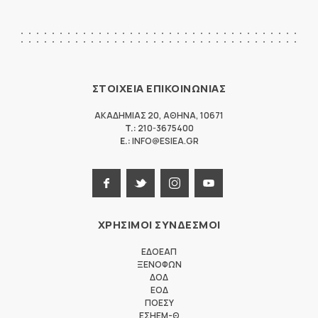
ΣΤΟΙΧΕΙΑ ΕΠΙΚΟΙΝΩΝΙΑΣ
ΑΚΑΔΗΜΙΑΣ 20
,
ΑΘΗΝΑ
,
10671
T.:
210-3675400
E.:
INFO@ESIEA.GR
ΧΡΗΣΙΜΟΙ ΣΥΝΔΕΣΜΟΙ
ΕΔΟΕΑΠ
ΞΕΝΟΦΩΝ
ΔΟΔ
ΕΟΔ
ΠΟΕΣΥ
ΕΣΗΕΜ-Θ