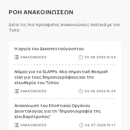
ΡΟΗ ΑΝΑΚΟΙΝΩΣΕΩΝ
Δείτε τις πιο πρόσφατες ανακοινώσεις σχετικά με τον
Τύπο.
Η αργία του Δεκαπενταύγουστου
ΑΝΑΚΟΙΝΩΣΕΙΣ
05.08.2026 16:59
Νόμος για τα SLAPPs: Μια σημαντική θεσμική
νίκη για τους δημοσιογράφους και την
ελευθερία του Τύπου
ΑΝΑΚΟΙΝΩΣΕΙΣ
03.08.2026 15:29
Ανακοίνωση του Εποπτικού Οργάνου
Δεοντολογίας για τη “δημοσιογραφία της
κλειδαρότρυπας”
ΑΝΑΚΟΙΝΩΣΕΙΣ
24.07.2026 15:17