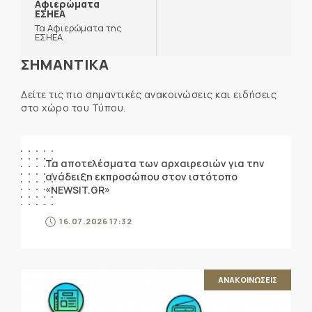
Αφιερώματα
ΕΣΗΕΑ
Τα Αφιερώματα της
ΕΣΗΕΑ
ΣΗΜΑΝΤΙΚΑ
Δείτε τις πιο σημαντικές ανακοινώσεις και ειδήσεις
στο χώρο του Τύπου.
ΑΝΑΚΟΙΝΩΣΕΙΣ
Τα αποτελέσματα των αρχαιρεσιών για την
ανάδειξη εκπροσώπου στον ιστότοπο
«NEWSIT.GR»
16.07.2026 17:32
ΑΝΑΚΟΙΝΩΣΕΙΣ