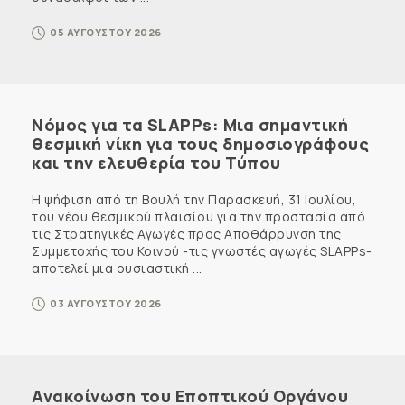
05 ΑΥΓΟΥΣΤΟΥ 2026
Νόμος για τα SLAPPs: Μια σημαντική
θεσμική νίκη για τους δημοσιογράφους
και την ελευθερία του Τύπου
Η ψήφιση από τη Βουλή την Παρασκευή, 31 Ιουλίου,
του νέου θεσμικού πλαισίου για την προστασία από
τις Στρατηγικές Αγωγές προς Αποθάρρυνση της
Συμμετοχής του Κοινού -τις γνωστές αγωγές SLAPPs-
αποτελεί μια ουσιαστική ...
03 ΑΥΓΟΥΣΤΟΥ 2026
Ανακοίνωση του Εποπτικού Οργάνου