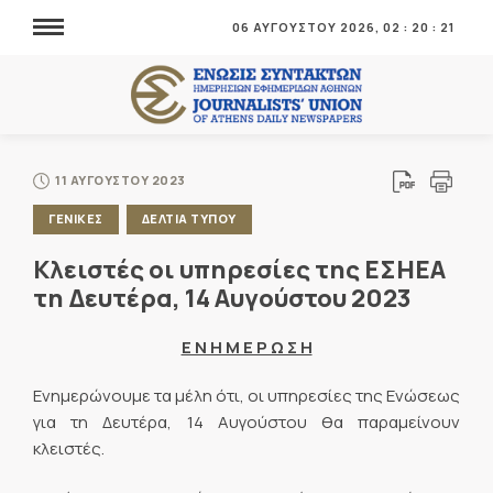
06 ΑΥΓΟΥΣΤΟΥ 2026,
02
:
20
:
22
11 ΑΥΓΟΥΣΤΟΥ 2023
ΓΕΝΙΚΕΣ
ΔΕΛΤΙΑ ΤΥΠΟΥ
Κλειστές οι υπηρεσίες της ΕΣΗΕΑ
τη Δευτέρα, 14 Αυγούστου 2023
Ε Ν Η Μ Ε Ρ Ω Σ Η
Ενημερώνουμε τα μέλη ότι, οι υπηρεσίες της Ενώσεως
για τη Δευτέρα, 14 Αυγούστου θα παραμείνουν
κλειστές.