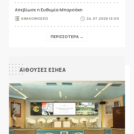
Απεβίωσε η Ευθυμία Μπαρσάκη
ΑΝΑΚΟΙΝΩΣΕΙΣ
24.07.2026 12:00
ΠΕΡΙΣΣΟΤΕΡΑ →
ΑΙΘΟΥΣΕΣ ΕΣΗΕΑ