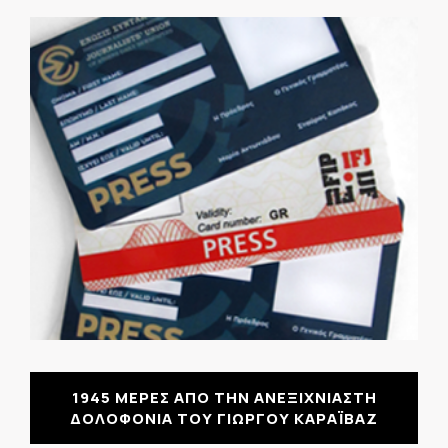
1945 ΜΕΡΕΣ ΑΠΟ ΤΗΝ ΑΝΕΞΙΧΝΙΑΣΤΗ
ΔΟΛΟΦΟΝΙΑ ΤΟΥ ΓΙΩΡΓΟΥ ΚΑΡΑΪΒΑΖ