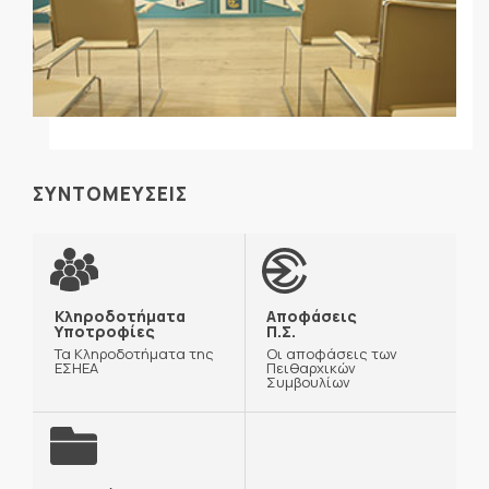
ΣΥΝΤΟΜΕΥΣΕΙΣ
Κληροδοτήματα
Αποφάσεις
Υποτροφίες
Π.Σ.
Τα Κληροδοτήματα της
Οι αποφάσεις των
ΕΣΗΕΑ
Πειθαρχικών
Συμβουλίων