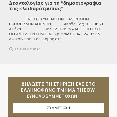
Δεοντολογίας για τη “δημοσιογραφία
της κλειδαρότρυπας”
ΕΝΩΣΙΣ ΣΥΝΤΑΚΤΩΝ ΗΜΕΡΗΣΙΩΝ
ΕΦΗΜΕΡΙΔΩΝ ΑΘΗΝΩΝ Ακαδημίας 20, 106 71
Αθήνα Τηλ.: 210 3675 440 ΕΠΟΠΤΙΚΟ
ΟΡΓΑΝΟ ΔΕΟΝΤΟΛΟΓΙΑΣ Αρ. πρωτ. 394 / 24.07.26
Ανακοίνωση Ο σεβασμός στη ...
24 ΙΟΥΛΙΟΥ 2026
ΔΗΛΩΣΤΕ ΤΗ ΣΤΗΡΙΞΗ ΣΑΣ ΣΤΟ
ΕΛΛΗΝΟΦΩΝΟ ΤΜΗΜΑ ΤΗΣ DW
ΣΥΝΟΛΟ ΣΥΜΜΕΤΟΧΩΝ:
ΣΥΜΜΕΤΟΧΗ