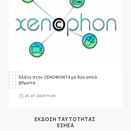
Ελάτε στον ΞΕΝΟΦΩΝΤΑ με δύο απλά
βήματα
25.07.2023 11:20
ΕΚΔΟΣΗ ΤΑΥΤΟΤΗΤΑΣ
ΕΣΗΕΑ