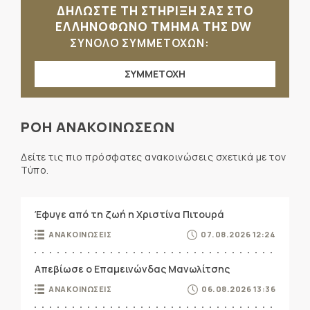
ΔΗΛΩΣΤΕ ΤΗ ΣΤΗΡΙΞΗ ΣΑΣ ΣΤΟ
ΕΛΛΗΝΟΦΩΝΟ ΤΜΗΜΑ ΤΗΣ DW
ΣΥΝΟΛΟ ΣΥΜΜΕΤΟΧΩΝ:
ΣΥΜΜΕΤΟΧΗ
ΡΟΗ ΑΝΑΚΟΙΝΩΣΕΩΝ
Δείτε τις πιο πρόσφατες ανακοινώσεις σχετικά με τον
Τύπο.
Έφυγε από τη ζωή η Χριστίνα Πιτουρά
ΑΝΑΚΟΙΝΩΣΕΙΣ
07.08.2026 12:24
Απεβίωσε ο Επαμεινώνδας Μανωλίτσης
ΑΝΑΚΟΙΝΩΣΕΙΣ
06.08.2026 13:36