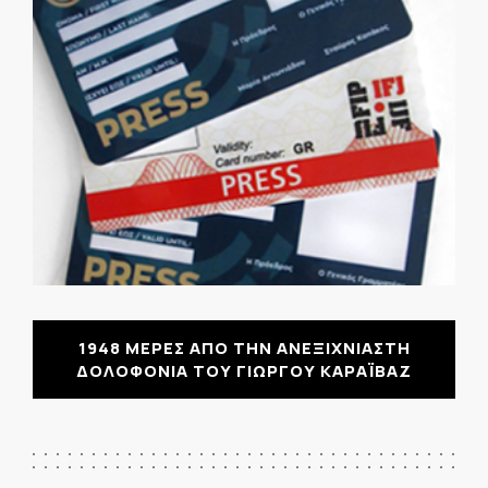
1948 ΜΕΡΕΣ ΑΠΟ ΤΗΝ ΑΝΕΞΙΧΝΙΑΣΤΗ
ΔΟΛΟΦΟΝΙΑ ΤΟΥ ΓΙΩΡΓΟΥ ΚΑΡΑΪΒΑΖ