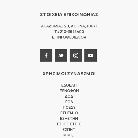
ΣΤΟΙΧΕΙΑ ΕΠΙΚΟΙΝΩΝΙΑΣ
ΑΚΑΔΗΜΙΑΣ 20
,
ΑΘΗΝΑ
,
10671
T.:
210-3675400
E.:
INFO@ESIEA.GR
ΧΡΗΣΙΜΟΙ ΣΥΝΔΕΣΜΟΙ
ΕΔΟΕΑΠ
ΞΕΝΟΦΩΝ
ΔΟΔ
ΕΟΔ
ΠΟΕΣΥ
ΕΣΗΕΜ-Θ
ΕΣΗΕΠΗΝ
ΕΣΗΕΘΣΤΕ-Ε
ΕΣΠΗΤ
M.M.E.