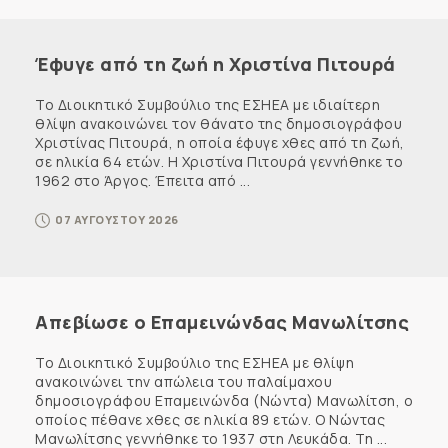
Έφυγε από τη ζωή η Χριστίνα Πιτουρά
Το Διοικητικό Συμβούλιο της ΕΣΗΕΑ με ιδιαίτερη
θλίψη ανακοινώνει τον θάνατο της δημοσιογράφου
Χριστίνας Πιτουρά, η οποία έφυγε χθες από τη ζωή,
σε ηλικία 64 ετών. Η Χριστίνα Πιτουρά γεννήθηκε το
1962 στο Άργος. Έπειτα από ...
07 ΑΥΓΟΥΣΤΟΥ 2026
Απεβίωσε ο Επαμεινώνδας Μανωλίτσης
Το Διοικητικό Συμβούλιο της ΕΣΗΕΑ με θλίψη
ανακοινώνει την απώλεια του παλαίμαχου
δημοσιογράφου Επαμεινώνδα (Νώντα) Μανωλίτση, ο
οποίος πέθανε χθες σε ηλικία 89 ετών. Ο Νώντας
Μανωλίτσης γεννήθηκε το 1937 στη Λευκάδα. Τη ...