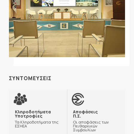
ΣΥΝΤΟΜΕΥΣΕΙΣ
Κληροδοτήματα
Αποφάσεις
Υποτροφίες
Π.Σ.
Τα Κληροδοτήματα της
Οι αποφάσεις των
ΕΣΗΕΑ
Πειθαρχικών
Συμβουλίων