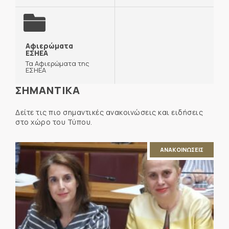
Αφιερώματα
ΕΣΗΕΑ
Τα Αφιερώματα της
ΕΣΗΕΑ
ΣΗΜΑΝΤΙΚΑ
Δείτε τις πιο σημαντικές ανακοινώσεις και ειδήσεις
στο χώρο του Τύπου.
ΑΝΑΚΟΙΝΩΣΕΙΣ