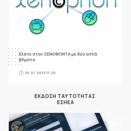
Ελάτε στον ΞΕΝΟΦΩΝΤΑ με δύο απλά
βήματα
25.07.2023 11:20
ΕΚΔΟΣΗ ΤΑΥΤΟΤΗΤΑΣ
ΕΣΗΕΑ