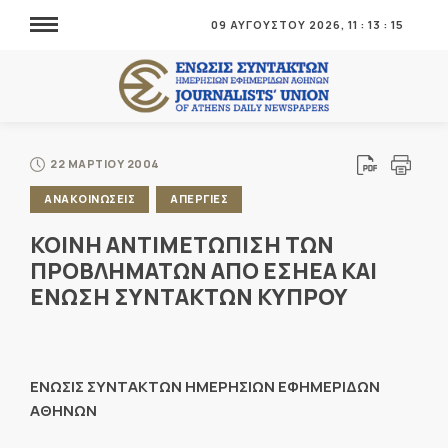
09 ΑΥΓΟΥΣΤΟΥ 2026,
11
:
13
:
15
22 ΜΑΡΤΙΟΥ 2004
ΑΝΑΚΟΙΝΩΣΕΙΣ
ΑΠΕΡΓΙΕΣ
ΚΟΙΝΗ ΑΝΤΙΜΕΤΩΠΙΣΗ ΤΩΝ
ΠΡΟΒΛΗΜΑΤΩΝ ΑΠΟ ΕΣΗΕΑ ΚΑΙ
ΕΝΩΣΗ ΣΥΝΤΑΚΤΩΝ ΚΥΠΡΟΥ
ΕΝΩΣΙΣ ΣΥΝΤΑΚΤΩΝ ΗΜΕΡΗΣΙΩΝ ΕΦΗΜΕΡΙΔΩΝ
ΑΘΗΝΩΝ