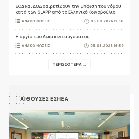
ΕΟΔ και ΔΟΔ χαιρετίζουν την ψήφιση του νόμου
κατά των SLAPP από το Ελληνικό Κοινοβούλιο
ΑΝΑΚΟΙΝΩΣΕΙΣ
06.08.2026 11:50
Η αργία του Δεκαπενταύγουστου
ΑΝΑΚΟΙΝΩΣΕΙΣ
05.08.2026 16:59
ΠΕΡΙΣΣΟΤΕΡΑ →
ΑΙΘΟΥΣΕΣ ΕΣΗΕΑ