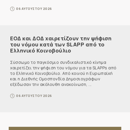
06 ΑΥΓΟΥΣΤΟΥ 2026
ΕΟΔ και ΔΟΔ χαιρετίζουν την ψήφιση
του νόμου κατά των SLAPP από το
Ελληνικό Κοινοβούλιο
Σύσσωμο το παγκόσμιο συνδικαλιστικό κίνημα
χαιρετίζει την ψήφιση του νόμου για τα SLAPPs από
το Ελληνικό Κοινοβούλιο. Από κοινού η Ευρωπαϊκή
και η Διεθνής Ομοσπονδία Δημοσιογράφων
εξέδωσαν την ακόλουθη ανακοίνωση, ...
06 ΑΥΓΟΥΣΤΟΥ 2026