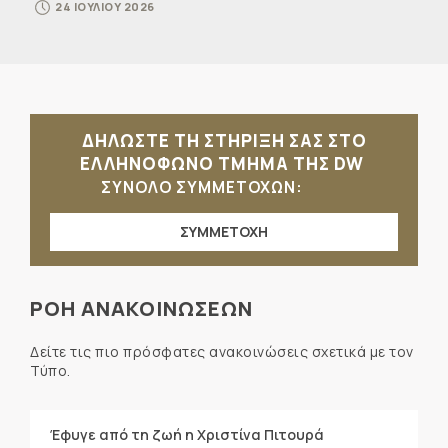
24 ΙΟΥΛΙΟΥ 2026
ΔΗΛΩΣΤΕ ΤΗ ΣΤΗΡΙΞΗ ΣΑΣ ΣΤΟ
ΕΛΛΗΝΟΦΩΝΟ ΤΜΗΜΑ ΤΗΣ DW
ΣΥΝΟΛΟ ΣΥΜΜΕΤΟΧΩΝ:
ΣΥΜΜΕΤΟΧΗ
ΡΟΗ ΑΝΑΚΟΙΝΩΣΕΩΝ
Δείτε τις πιο πρόσφατες ανακοινώσεις σχετικά με τον
Τύπο.
Έφυγε από τη ζωή η Χριστίνα Πιτουρά