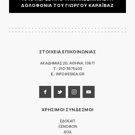
ΔΟΛΟΦΟΝΙΑ ΤΟΥ ΓΙΩΡΓΟΥ ΚΑΡΑΪΒΑΖ
ΣΤΟΙΧΕΙΑ ΕΠΙΚΟΙΝΩΝΙΑΣ
ΑΚΑΔΗΜΙΑΣ 20
,
ΑΘΗΝΑ
,
10671
T.:
210-3675400
E.:
INFO@ESIEA.GR
ΧΡΗΣΙΜΟΙ ΣΥΝΔΕΣΜΟΙ
ΕΔΟΕΑΠ
ΞΕΝΟΦΩΝ
ΔΟΔ