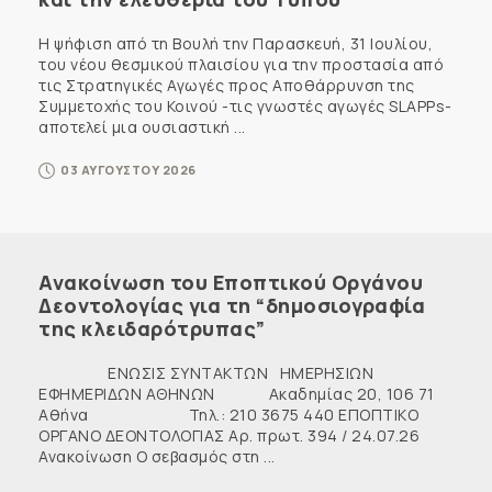
Η ψήφιση από τη Βουλή την Παρασκευή, 31 Ιουλίου,
του νέου θεσμικού πλαισίου για την προστασία από
τις Στρατηγικές Αγωγές προς Αποθάρρυνση της
Συμμετοχής του Κοινού -τις γνωστές αγωγές SLAPPs-
αποτελεί μια ουσιαστική ...
03 ΑΥΓΟΥΣΤΟΥ 2026
Ανακοίνωση του Εποπτικού Οργάνου
Δεοντολογίας για τη “δημοσιογραφία
της κλειδαρότρυπας”
ΕΝΩΣΙΣ ΣΥΝΤΑΚΤΩΝ ΗΜΕΡΗΣΙΩΝ
ΕΦΗΜΕΡΙΔΩΝ ΑΘΗΝΩΝ Ακαδημίας 20, 106 71
Αθήνα Τηλ.: 210 3675 440 ΕΠΟΠΤΙΚΟ
ΟΡΓΑΝΟ ΔΕΟΝΤΟΛΟΓΙΑΣ Αρ. πρωτ. 394 / 24.07.26
Ανακοίνωση Ο σεβασμός στη ...