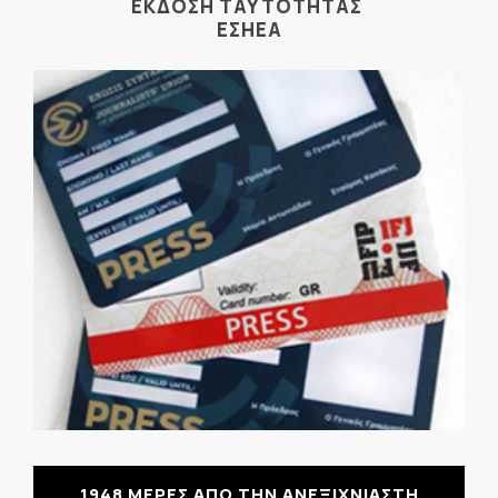
ΕΚΔΟΣΗ ΤΑΥΤΟΤΗΤΑΣ
ΕΣΗΕΑ
1948 ΜΕΡΕΣ ΑΠΟ ΤΗΝ ΑΝΕΞΙΧΝΙΑΣΤΗ