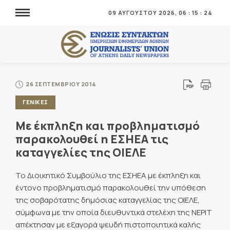
09 ΑΥΓΟΥΣΤΟΥ 2026,
06
:
15
:
26
26 ΣΕΠΤΕΜΒΡΙΟΥ 2014
ΓΕΝΙΚΕΣ
Με έκπληξη και προβληματισμό
παρακολουθεί η ΕΣΗΕΑ τις
καταγγελίες της ΟΙΕΛΕ
Το Διοικητικό Συμβούλιο της ΕΣΗΕΑ με έκπληξη και
έντονο προβληματισμό παρακολουθεί την υπόθεση
της σοβαρότατης δημόσιας καταγγελίας της ΟΙΕΛΕ,
σύμφωνα με την οποία διευθυντικά στελέχη της ΝΕΡΙΤ
απέκτησαν με εξαγορά ψευδή πιστοποιητικά καλής