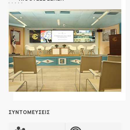
ΣΥΝΤΟΜΕΥΣΕΙΣ