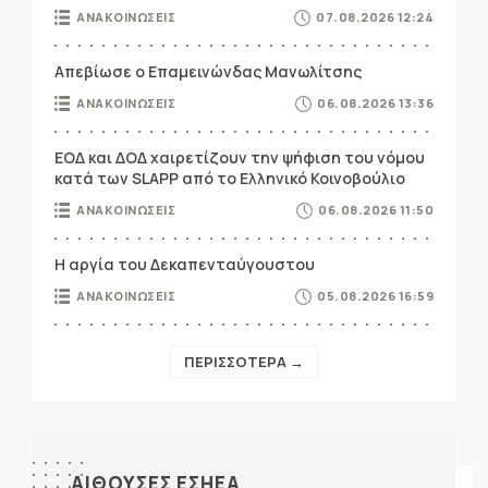
ΑΝΑΚΟΙΝΩΣΕΙΣ
07.08.2026 12:24
Απεβίωσε ο Επαμεινώνδας Μανωλίτσης
ΑΝΑΚΟΙΝΩΣΕΙΣ
06.08.2026 13:36
ΕΟΔ και ΔΟΔ χαιρετίζουν την ψήφιση του νόμου
κατά των SLAPP από το Ελληνικό Κοινοβούλιο
ΑΝΑΚΟΙΝΩΣΕΙΣ
06.08.2026 11:50
Η αργία του Δεκαπενταύγουστου
ΑΝΑΚΟΙΝΩΣΕΙΣ
05.08.2026 16:59
ΠΕΡΙΣΣΟΤΕΡΑ →
ΑΙΘΟΥΣΕΣ ΕΣΗΕΑ