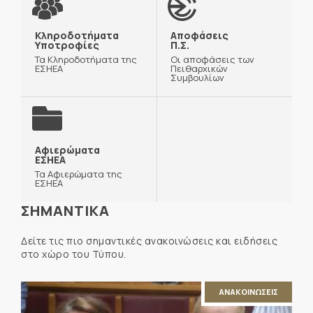
Κληροδοτήματα
Αποφάσεις
Υποτροφίες
Π.Σ.
Τα Κληροδοτήματα της
Οι αποφάσεις των
ΕΣΗΕΑ
Πειθαρχικών
Συμβουλίων
Αφιερώματα
ΕΣΗΕΑ
Τα Αφιερώματα της
ΕΣΗΕΑ
ΣΗΜΑΝΤΙΚΑ
Δείτε τις πιο σημαντικές ανακοινώσεις και ειδήσεις
στο χώρο του Τύπου.
ΑΝΑΚΟΙΝΩΣΕΙΣ