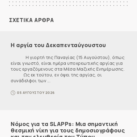
ΣΧΕΤΙΚΑ ΑΡΘΡΑ
Η αργία του Δεκαπενταύγουστου
Η γιορτή της Παναγίας (15 Αυγούστου), όπως
είναι γνωστό, είναι ημέρα υποχρεωτικής αργίας για
τους εργαζόμενους στα Μέσα Μαζικής Ενημέρωσης.
Ως εκ τούτου, εν όψει της αργίας, οι
συνάδελφοι των ...
05 ΑΥΓΟΥΣΤΟΥ 2026
Νόμος για τα SLAPPs: Μια σημαντική
θεσμική νίκη για τους δημοσιογράφους
και την ελευθερία του Τύπου