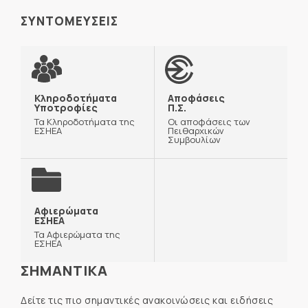
ΣΥΝΤΟΜΕΥΣΕΙΣ
Κληροδοτήματα
Αποφάσεις
Υποτροφίες
Π.Σ.
Τα Κληροδοτήματα της
Οι αποφάσεις των
ΕΣΗΕΑ
Πειθαρχικών
Συμβουλίων
Αφιερώματα
ΕΣΗΕΑ
Τα Αφιερώματα της
ΕΣΗΕΑ
ΣΗΜΑΝΤΙΚΑ
Δείτε τις πιο σημαντικές ανακοινώσεις και ειδήσεις