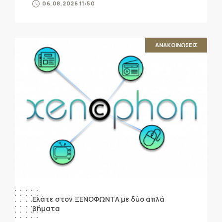
06.08.2026 11:50
ΑΝΑΚΟΙΝΩΣΕΙΣ
Ελάτε στον ΞΕΝΟΦΩΝΤΑ με δύο απλά
βήματα