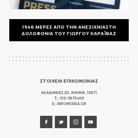
1946 ΜΕΡΕΣ ΑΠΟ ΤΗΝ ΑΝΕΞΙΧΝΙΑΣΤΗ
ΔΟΛΟΦΟΝΙΑ ΤΟΥ ΓΙΩΡΓΟΥ ΚΑΡΑΪΒΑΖ
ΣΤΟΙΧΕΙΑ ΕΠΙΚΟΙΝΩΝΙΑΣ
ΑΚΑΔΗΜΙΑΣ 20
,
ΑΘΗΝΑ
,
10671
T.:
210-3675400
E.:
INFO@ESIEA.GR