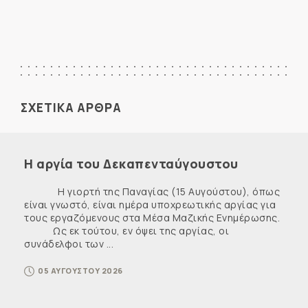
ΣΧΕΤΙΚΑ ΑΡΘΡΑ
Η αργία του Δεκαπενταύγουστου
Η γιορτή της Παναγίας (15 Αυγούστου), όπως
είναι γνωστό, είναι ημέρα υποχρεωτικής αργίας για
τους εργαζόμενους στα Μέσα Μαζικής Ενημέρωσης.
Ως εκ τούτου, εν όψει της αργίας, οι
συνάδελφοι των ...
05 ΑΥΓΟΥΣΤΟΥ 2026