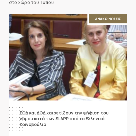
στο χώρο του Τύπου.
ΑΝΑΚΟΙΝΩΣΕΙΣ
ΕΟΔ και ΔΟΔ χαιρετίζουν την ψήφιση του
νόμου κατά των SLAPP από το Ελληνικό
Κοινοβούλιο