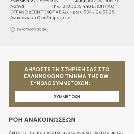
ΕΦΗΜΕΡΙΔΩΝ ΑΘΗΝΩΝ Ακαδημίας 20, 106 71
Αθήνα Τηλ.: 210 3675 440 ΕΠΟΠΤΙΚΟ
ΟΡΓΑΝΟ ΔΕΟΝΤΟΛΟΓΙΑΣ Αρ. πρωτ. 394 / 24.07.26
Ανακοίνωση Ο σεβασμός στη ...
24 ΙΟΥΛΙΟΥ 2026
ΔΗΛΩΣΤΕ ΤΗ ΣΤΗΡΙΞΗ ΣΑΣ ΣΤΟ
ΕΛΛΗΝΟΦΩΝΟ ΤΜΗΜΑ ΤΗΣ DW
ΣΥΝΟΛΟ ΣΥΜΜΕΤΟΧΩΝ:
ΣΥΜΜΕΤΟΧΗ
ΡΟΗ ΑΝΑΚΟΙΝΩΣΕΩΝ
Δείτε τις πιο πρόσφατες ανακοινώσεις σχετικά με τον