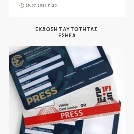
25.07.2023 11:20
ΕΚΔΟΣΗ ΤΑΥΤΟΤΗΤΑΣ
ΕΣΗΕΑ