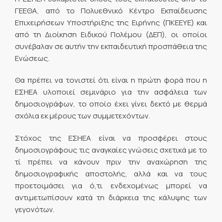
ΓΕΕΘΑ, από το Πολυεθνικό Κέντρο Εκπαίδευσης
Επιχειρήσεων Υποστήριξης της Ειρήνης (ΠΚΕΕΥΕ) και
από τη Διοίκηση Ειδικού Πολέμου (ΔΕΠ), οι οποίοι
συνέβαλαν σε αυτήν την εκπαιδευτική προσπάθεια της
Ενώσεως.
Θα πρέπει να τονιστεί ότι είναι η πρώτη φορά που η
ΕΣΗΕΑ υλοποιεί σεμινάριο για την ασφάλεια των
δημοσιογράφων, το οποίο έχει γίνει δεκτό με θερμά
σχόλια εκ μέρους των συμμετεχόντων.
Στόχος της ΕΣΗΕΑ είναι να προσφέρει στους
δημοσιογράφους τις αναγκαίες γνώσεις σχετικά με το
τί πρέπει να κάνουν πριν την αναχώρηση της
δημοσιογραφικής αποστολής, αλλά και να τους
προετοιμάσει για ό,τι ενδεχομένως μπορεί να
αντιμετωπίσουν κατά τη διάρκεια της κάλυψης των
γεγονότων.