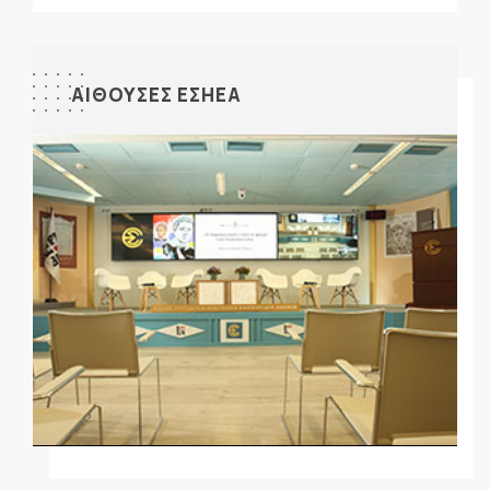
ΑΙΘΟΥΣΕΣ ΕΣΗΕΑ