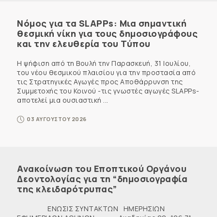
Νόμος για τα SLAPPs: Μια σημαντική
θεσμική νίκη για τους δημοσιογράφους
και την ελευθερία του Τύπου
Η ψήφιση από τη Βουλή την Παρασκευή, 31 Ιουλίου,
του νέου θεσμικού πλαισίου για την προστασία από
τις Στρατηγικές Αγωγές προς Αποθάρρυνση της
Συμμετοχής του Κοινού -τις γνωστές αγωγές SLAPPs-
αποτελεί μια ουσιαστική ...
03 ΑΥΓΟΥΣΤΟΥ 2026
Ανακοίνωση του Εποπτικού Οργάνου
Δεοντολογίας για τη “δημοσιογραφία
της κλειδαρότρυπας”
ΕΝΩΣΙΣ ΣΥΝΤΑΚΤΩΝ ΗΜΕΡΗΣΙΩΝ