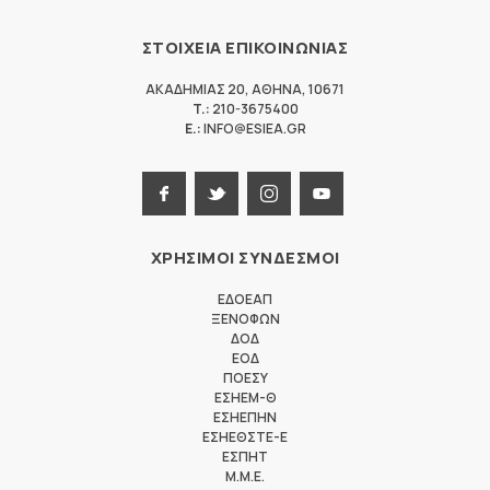
ΣΤΟΙΧΕΙΑ ΕΠΙΚΟΙΝΩΝΙΑΣ
ΑΚΑΔΗΜΙΑΣ 20
,
ΑΘΗΝΑ
,
10671
T.:
210-3675400
E.:
INFO@ESIEA.GR
ΧΡΗΣΙΜΟΙ ΣΥΝΔΕΣΜΟΙ
ΕΔΟΕΑΠ
ΞΕΝΟΦΩΝ
ΔΟΔ
ΕΟΔ
ΠΟΕΣΥ
ΕΣΗΕΜ-Θ
ΕΣΗΕΠΗΝ
ΕΣΗΕΘΣΤΕ-Ε
ΕΣΠΗΤ
M.M.E.