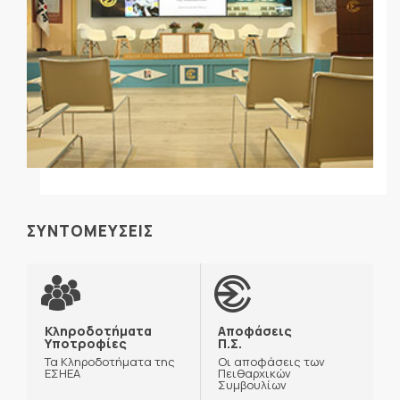
ΣΥΝΤΟΜΕΥΣΕΙΣ
Κληροδοτήματα
Αποφάσεις
Υποτροφίες
Π.Σ.
Τα Κληροδοτήματα της
Οι αποφάσεις των
ΕΣΗΕΑ
Πειθαρχικών
Συμβουλίων