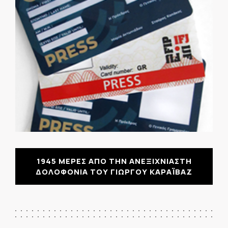
1945 ΜΕΡΕΣ ΑΠΟ ΤΗΝ ΑΝΕΞΙΧΝΙΑΣΤΗ
ΔΟΛΟΦΟΝΙΑ ΤΟΥ ΓΙΩΡΓΟΥ ΚΑΡΑΪΒΑΖ