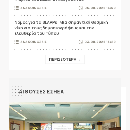
ΑΝΑΚΟΙΝΩΣΕΙΣ
05.08.2026 16:59
Νόμος για τα SLAPPs: Μια σημαντική θεσμική
νίκη για τους δημοσιογράφους και την
ελευθερία του Τύπου
ΑΝΑΚΟΙΝΩΣΕΙΣ
03.08.2026 15:29
ΠΕΡΙΣΣΟΤΕΡΑ →
ΑΙΘΟΥΣΕΣ ΕΣΗΕΑ