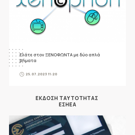
Ελάτε στον ΞΕΝΟΦΩΝΤΑ με δύο απλά
βήματα
25.07.2023 11:20
ΕΚΔΟΣΗ ΤΑΥΤΟΤΗΤΑΣ
ΕΣΗΕΑ