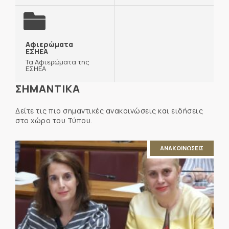
Αφιερώματα
ΕΣΗΕΑ
Τα Αφιερώματα της
ΕΣΗΕΑ
ΣΗΜΑΝΤΙΚΑ
Δείτε τις πιο σημαντικές ανακοινώσεις και ειδήσεις
στο χώρο του Τύπου.
ΑΝΑΚΟΙΝΩΣΕΙΣ