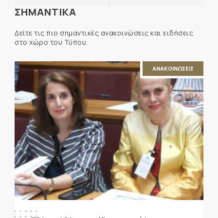
ΣΗΜΑΝΤΙΚΑ
Δείτε τις πιο σημαντικές ανακοινώσεις και ειδήσεις
στο χώρο του Τύπου.
ΑΝΑΚΟΙΝΩΣΕΙΣ