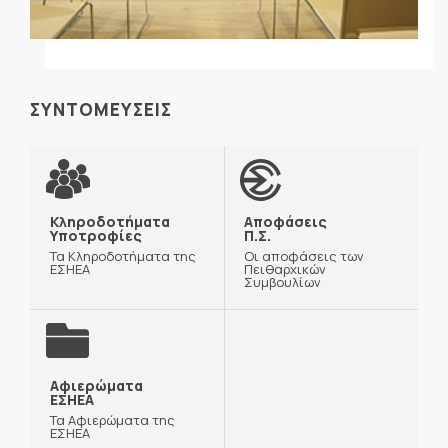
ΣΥΝΤΟΜΕΥΣΕΙΣ
Κληροδοτήματα
Αποφάσεις
Υποτροφίες
Π.Σ.
Τα Κληροδοτήματα της
Οι αποφάσεις των
ΕΣΗΕΑ
Πειθαρχικών
Συμβουλίων
Αφιερώματα
ΕΣΗΕΑ
Τα Αφιερώματα της
ΕΣΗΕΑ