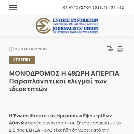
07 ΑΥΓΟΥΣΤΟΥ 2026,
18
:
34
:
42
22 ΜΑΡΤΙΟΥ 2002
ΑΠΕΡΓΙΕΣ
ΜΟΝΟΔΡΟΜΟΣ Η 48ΩΡΗ ΑΠΕΡΓΙΑ
Παραπλανητικοί ελιγμοί των
ιδιοκτητών
Η
Ένωση Ιδιοκτητών Ημερησίων Εφημερίδων
Αθηνών
σε νέα συνάντηση που ζήτησε σήμερα με το
Δ.Σ. της
ΕΣΗΕΑ
– ενώ είχε ήδη δηλώσει κατά την