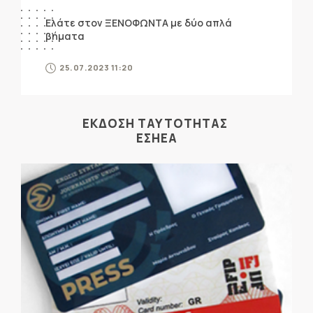
Ελάτε στον ΞΕΝΟΦΩΝΤΑ με δύο απλά
βήματα
25.07.2023 11:20
ΕΚΔΟΣΗ ΤΑΥΤΟΤΗΤΑΣ
ΕΣΗΕΑ