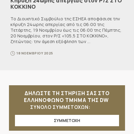
Κήρυξη 24ωρης απεργίας στον Ρ/Σ ΣΤΟ
ΚΟΚΚΙΝΟ
Το Διοικητικό Συμβούλιο της ΕΣΗΕΑ αποφάσισε την
κήρυξη 24ωρης απεργίας από τις 06:00 της
Τετάρτης, 19 Νοεμβρίου έως τις 06:00 της Πέμπτης,
20 Νοεμβρίου, στον Ρ/Σ «105,5 ΣΤΟ ΚΟΚΚΙΝΟ»,
ζητώντας: την άμεση εξόφληση των ...
18 ΝΟΕΜΒΡΙΟΥ 2025
ΔΗΛΩΣΤΕ ΤΗ ΣΤΗΡΙΞΗ ΣΑΣ ΣΤΟ
ΕΛΛΗΝΟΦΩΝΟ ΤΜΗΜΑ ΤΗΣ DW
ΣΥΝΟΛΟ ΣΥΜΜΕΤΟΧΩΝ:
ΣΥΜΜΕΤΟΧΗ