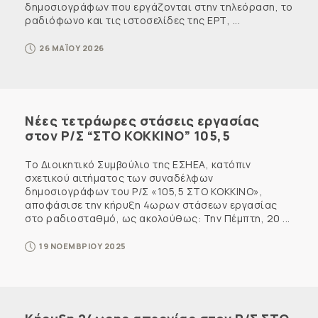
δημοσιογράφων που εργάζονται στην τηλεόραση, το
ραδιόφωνο και τις ιστοσελίδες της ΕΡΤ, ...
26 ΜΑΪΟΥ 2026
Νέες τετράωρες στάσεις εργασίας
στον Ρ/Σ “ΣΤΟ ΚΟΚΚΙΝΟ” 105,5
Το Διοικητικό Συμβούλιο της ΕΣΗΕΑ, κατόπιν
σχετικού αιτήματος των συναδέλφων
δημοσιογράφων του Ρ/Σ «105,5 ΣΤΟ ΚΟΚΚΙΝΟ»,
αποφάσισε την κήρυξη 4ωρων στάσεων εργασίας
στο ραδιοσταθμό, ως ακολούθως: Την Πέμπτη, 20 ...
19 ΝΟΕΜΒΡΙΟΥ 2025