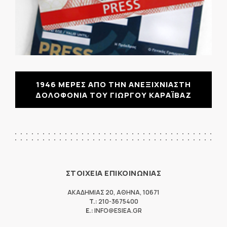
1946 ΜΕΡΕΣ ΑΠΟ ΤΗΝ ΑΝΕΞΙΧΝΙΑΣΤΗ
ΔΟΛΟΦΟΝΙΑ ΤΟΥ ΓΙΩΡΓΟΥ ΚΑΡΑΪΒΑΖ
ΣΤΟΙΧΕΙΑ ΕΠΙΚΟΙΝΩΝΙΑΣ
ΑΚΑΔΗΜΙΑΣ 20
,
ΑΘΗΝΑ
,
10671
T.:
210-3675400
E.:
INFO@ESIEA.GR